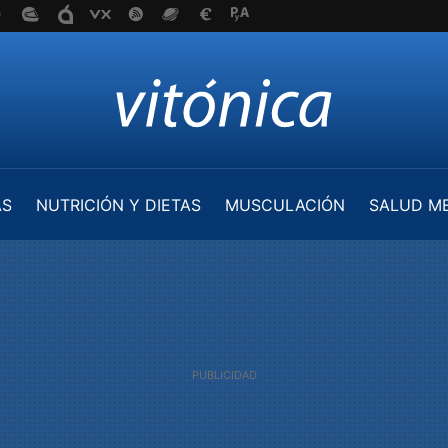
AS
NUTRICIÓN Y DIETAS
MUSCULACIÓN
SALUD M