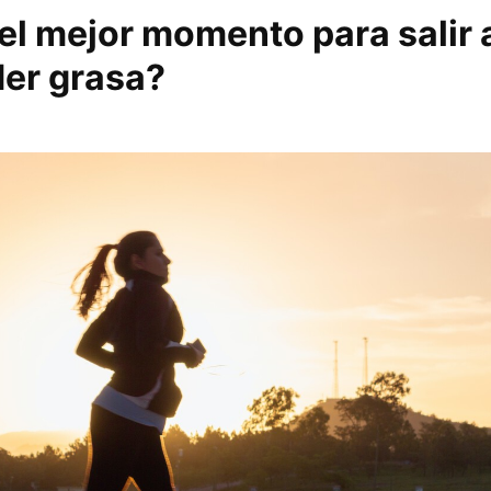
el mejor momento para salir 
der grasa?