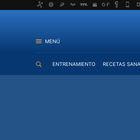
MENÚ
ENTRENAMIENTO
RECETAS SAN
EQUIPAMIENTO