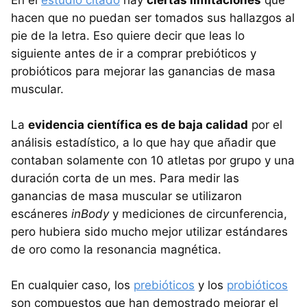
hacen que no puedan ser tomados sus hallazgos al
pie de la letra. Eso quiere decir que leas lo
siguiente antes de ir a comprar prebióticos y
probióticos para mejorar las ganancias de masa
muscular.
La
evidencia científica es de baja calidad
por el
análisis estadístico, a lo que hay que añadir que
contaban solamente con 10 atletas por grupo y una
duración corta de un mes. Para medir las
ganancias de masa muscular se utilizaron
escáneres
inBody
y mediciones de circunferencia,
pero hubiera sido mucho mejor utilizar estándares
de oro como la resonancia magnética.
En cualquier caso, los
prebióticos
y los
probióticos
son compuestos que han demostrado mejorar el