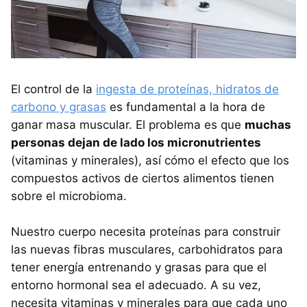
El control de la
ingesta de proteínas, hidratos de
carbono y grasas
es fundamental a la hora de
ganar masa muscular. El problema es que
muchas
personas dejan de lado los micronutrientes
(vitaminas y minerales), así cómo el efecto que los
compuestos activos de ciertos alimentos tienen
sobre el microbioma.
Nuestro cuerpo necesita proteínas para construir
las nuevas fibras musculares, carbohidratos para
tener energía entrenando y grasas para que el
entorno hormonal sea el adecuado. A su vez,
necesita vitaminas y minerales para que cada uno