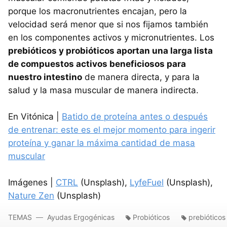
porque los macronutrientes encajan, pero la
velocidad será menor que si nos fijamos también
en los componentes activos y micronutrientes. Los
prebióticos y probióticos aportan una larga lista
de compuestos activos beneficiosos para
nuestro intestino
de manera directa, y para la
salud y la masa muscular de manera indirecta.
En Vitónica |
Batido de proteína antes o después
de entrenar: este es el mejor momento para ingerir
proteína y ganar la máxima cantidad de masa
muscular
Imágenes |
CTRL
(Unsplash),
LyfeFuel
(Unsplash),
Nature Zen
(Unsplash)
TEMAS
Ayudas Ergogénicas
Probióticos
prebióticos