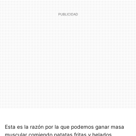
Esta es la razón por la que podemos ganar masa
muscular comiendo patatas fritas y helados,