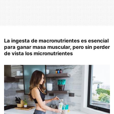
La ingesta de macronutrientes es esencial
para ganar masa muscular, pero sin perder
de vista los micronutrientes