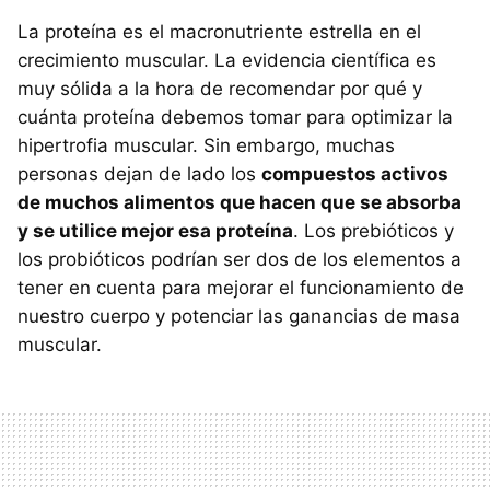
La proteína es el macronutriente estrella en el
crecimiento muscular. La evidencia científica es
muy sólida a la hora de recomendar por qué y
cuánta proteína debemos tomar para optimizar la
hipertrofia muscular. Sin embargo, muchas
personas dejan de lado los
compuestos activos
de muchos alimentos que hacen que se absorba
y se utilice mejor esa proteína
. Los prebióticos y
los probióticos podrían ser dos de los elementos a
tener en cuenta para mejorar el funcionamiento de
nuestro cuerpo y potenciar las ganancias de masa
muscular.