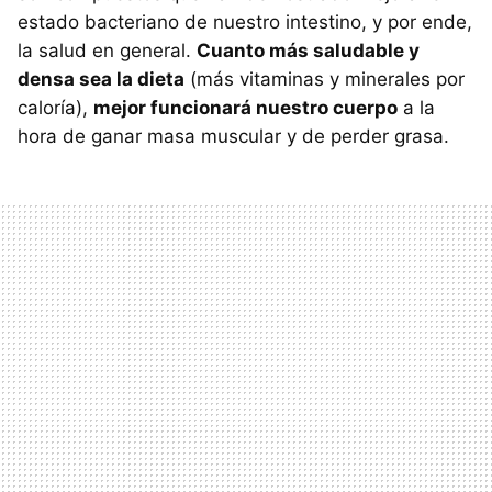
estado bacteriano de nuestro intestino, y por ende,
la salud en general.
Cuanto más saludable y
densa sea la dieta
(más vitaminas y minerales por
caloría),
mejor funcionará nuestro cuerpo
a la
hora de ganar masa muscular y de perder grasa.