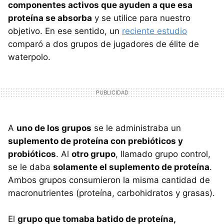
componentes activos que ayuden a que esa
proteína se absorba
y se utilice para nuestro
objetivo. En ese sentido, un
reciente estudio
comparó a dos grupos de jugadores de élite de
waterpolo.
A
uno de los grupos
se le administraba un
suplemento de proteína con prebióticos y
probióticos
. Al
otro grupo
, llamado grupo control,
se le daba
solamente el suplemento de proteína
.
Ambos grupos consumieron la misma cantidad de
macronutrientes (proteína, carbohidratos y grasas).
El
grupo que tomaba batido de proteína,