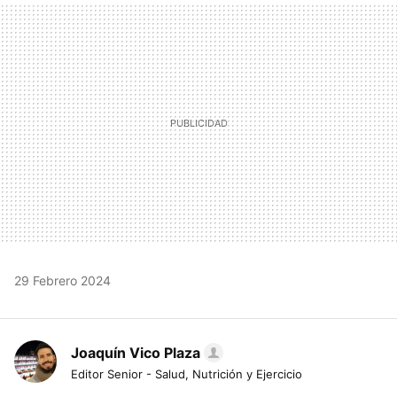
MAIL
29 Febrero 2024
Joaquín Vico Plaza
Editor Senior - Salud, Nutrición y Ejercicio