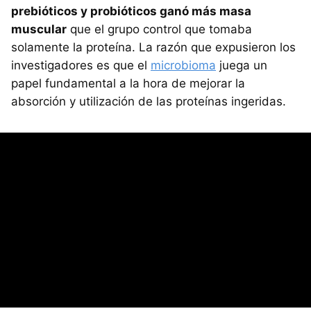
prebióticos y probióticos ganó más masa
muscular
que el grupo control que tomaba
solamente la proteína. La razón que expusieron los
investigadores es que el
microbioma
juega un
papel fundamental a la hora de mejorar la
absorción y utilización de las proteínas ingeridas.