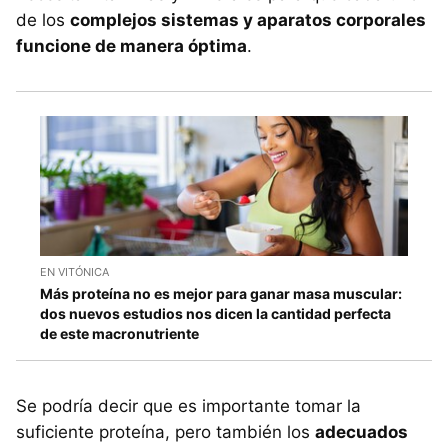
de los
complejos sistemas y aparatos corporales
funcione de manera óptima
.
EN VITÓNICA
Más proteína no es mejor para ganar masa muscular:
dos nuevos estudios nos dicen la cantidad perfecta
de este macronutriente
Se podría decir que es importante tomar la
suficiente proteína, pero también los
adecuados