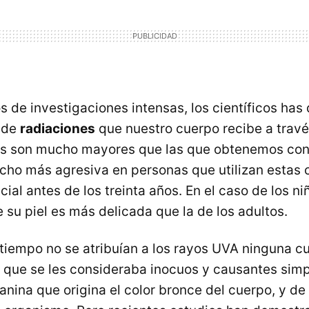
 de investigaciones intensas, los científicos has
d de
radiaciones
que nuestro cuerpo recibe a travé
s son mucho mayores que las que obtenemos con e
cho más agresiva en personas que utilizan estas 
cial antes de los treinta años. En el caso de los ni
 su piel es más delicada que la de los adultos.
iempo no se atribuían a los rayos
UVA
ninguna cu
 que se les consideraba inocuos y causantes sim
anina que origina el color bronce del cuerpo, y de 