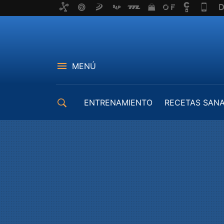
MENÚ
ENTRENAMIENTO
RECETAS SAN
EQUIPAMIENTO