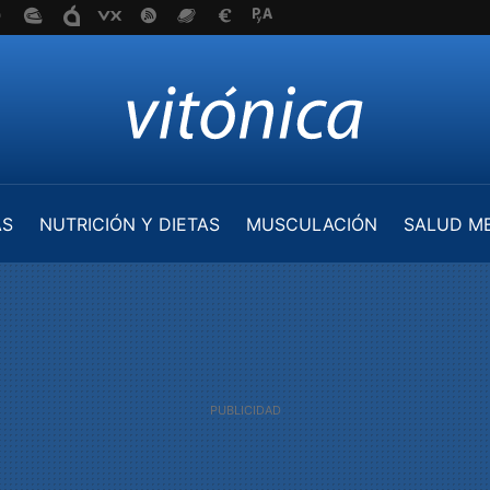
AS
NUTRICIÓN Y DIETAS
MUSCULACIÓN
SALUD M