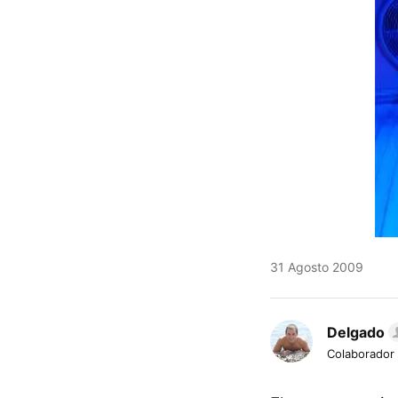
31 Agosto 2009
Delgado
Colaborador