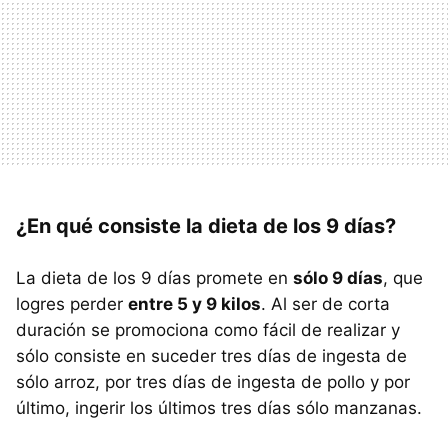
¿En qué consiste la dieta de los 9 días?
La dieta de los 9 días promete en
sólo 9 días
, que
logres perder
entre 5 y 9 kilos
. Al ser de corta
duración se promociona como fácil de realizar y
sólo consiste en suceder tres días de ingesta de
sólo arroz, por tres días de ingesta de pollo y por
último, ingerir los últimos tres días sólo manzanas.