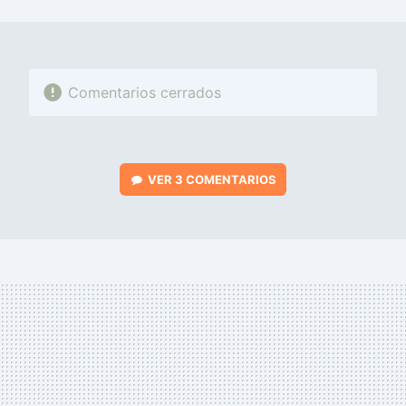
MAIL
Comentarios cerrados
VER
3 COMENTARIOS