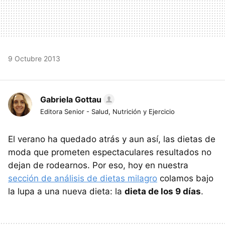
9 Octubre 2013
Gabriela Gottau
Editora Senior - Salud, Nutrición y Ejercicio
El verano ha quedado atrás y aun así, las dietas de
moda que prometen espectaculares resultados no
dejan de rodearnos. Por eso, hoy en nuestra
sección de análisis de dietas milagro
colamos bajo
la lupa a una nueva dieta: la
dieta de los 9 días
.