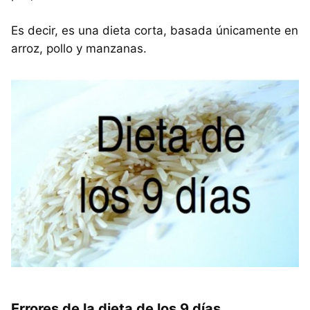
Es decir, es una dieta corta, basada únicamente en
arroz, pollo y manzanas.
Errores de la dieta de los 9 días