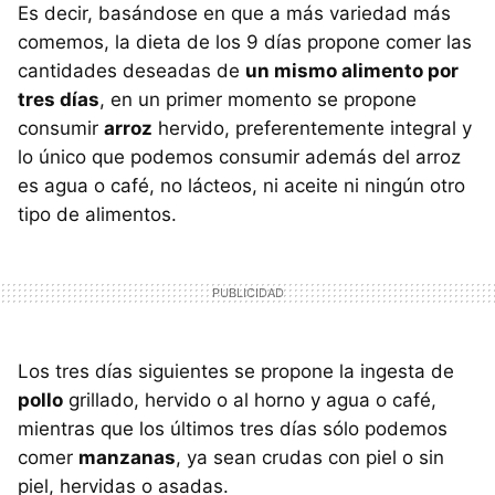
Es decir, basándose en que a más variedad más
comemos, la dieta de los 9 días propone comer las
cantidades deseadas de
un mismo alimento por
tres días
, en un primer momento se propone
consumir
arroz
hervido, preferentemente integral y
lo único que podemos consumir además del arroz
es agua o café, no lácteos, ni aceite ni ningún otro
tipo de alimentos.
Los tres días siguientes se propone la ingesta de
pollo
grillado, hervido o al horno y agua o café,
mientras que los últimos tres días sólo podemos
comer
manzanas
, ya sean crudas con piel o sin
piel, hervidas o asadas.