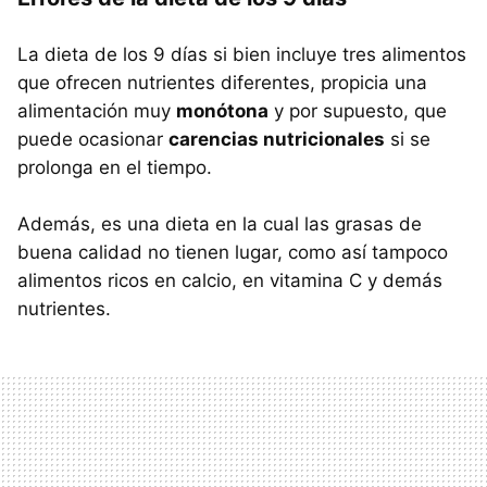
La dieta de los 9 días si bien incluye tres alimentos
que ofrecen nutrientes diferentes, propicia una
alimentación muy
monótona
y por supuesto, que
puede ocasionar
carencias nutricionales
si se
prolonga en el tiempo.
Además, es una dieta en la cual las grasas de
buena calidad no tienen lugar, como así tampoco
alimentos ricos en calcio, en vitamina C y demás
nutrientes.