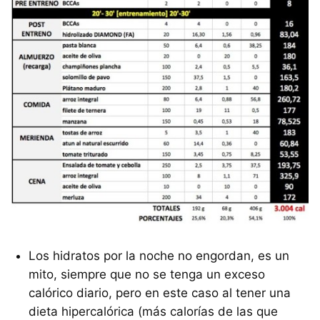
Los hidratos por la noche no engordan, es un
mito, siempre que no se tenga un exceso
calórico diario, pero en este caso al tener una
dieta hipercalórica (más calorías de las que