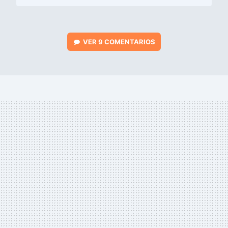
VER
9 COMENTARIOS