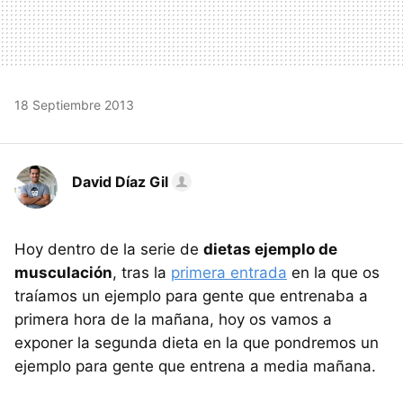
18 Septiembre 2013
David Díaz Gil
Hoy dentro de la serie de
dietas ejemplo de
musculación
, tras la
primera entrada
en la que os
traíamos un ejemplo para gente que entrenaba a
primera hora de la mañana, hoy os vamos a
exponer la segunda dieta en la que pondremos un
ejemplo para gente que entrena a media mañana.