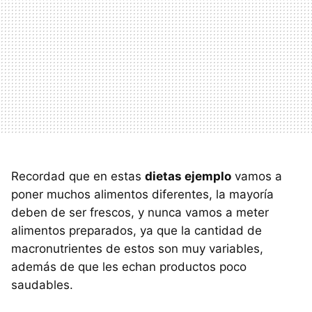
Recordad que en estas
dietas ejemplo
vamos a
poner muchos alimentos diferentes, la mayoría
deben de ser frescos, y nunca vamos a meter
alimentos preparados, ya que la cantidad de
macronutrientes de estos son muy variables,
además de que les echan productos poco
saudables.