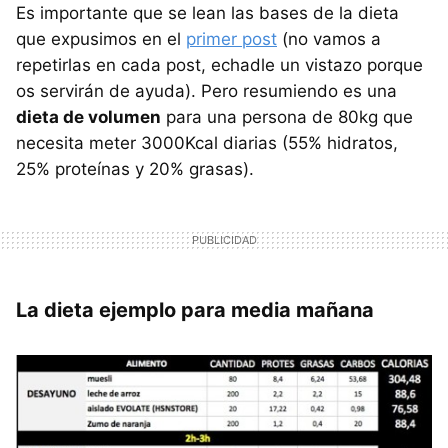
Es importante que se lean las bases de la dieta
que expusimos en el
primer post
(no vamos a
repetirlas en cada post, echadle un vistazo porque
os servirán de ayuda). Pero resumiendo es una
dieta de volumen
para una persona de 80kg que
necesita meter 3000Kcal diarias (55% hidratos,
25% proteínas y 20% grasas).
La dieta ejemplo para media mañana