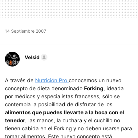
14 Septiembre 2007
Velsid
A través de
Nutrición Pro
conocemos un nuevo
concepto de dieta denominado
Forking
, ideada
por médicos y especialistas franceses, sólo se
contempla la posibilidad de disfrutar de los
alimentos que puedes llevarte a la boca con el
tenedor
, las manos, la cuchara y el cuchillo no
tienen cabida en el Forking y no deben usarse para
tomar alimentos. Este nuevo concepto está