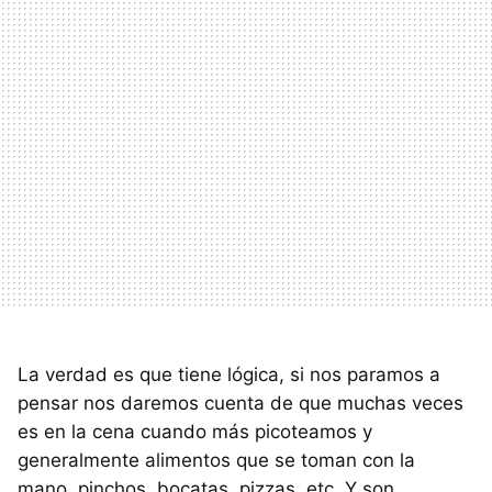
La verdad es que tiene lógica, si nos paramos a
pensar nos daremos cuenta de que muchas veces
es en la cena cuando más picoteamos y
generalmente alimentos que se toman con la
mano, pinchos, bocatas, pizzas, etc. Y son