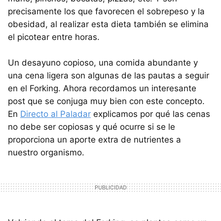
precisamente los que favorecen el sobrepeso y la
obesidad, al realizar esta dieta también se elimina
el picotear entre horas.
Un desayuno copioso, una comida abundante y
una cena ligera son algunas de las pautas a seguir
en el Forking. Ahora recordamos un interesante
post que se conjuga muy bien con este concepto.
En
Directo al Paladar
explicamos por qué las cenas
no debe ser copiosas y qué ocurre si se le
proporciona un aporte extra de nutrientes a
nuestro organismo.