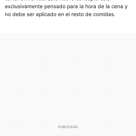
exclusivamente pensado para la hora de la cena y
no debe ser aplicado en el resto de comidas.