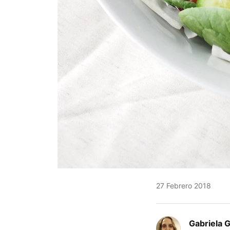
27 Febrero 2018
Gabriela 