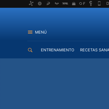
MENÚ
ENTRENAMIENTO
RECETAS SAN
EQUIPAMIENTO