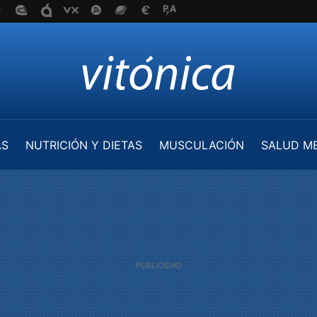
AS
NUTRICIÓN Y DIETAS
MUSCULACIÓN
SALUD M