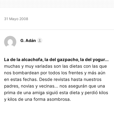
31 Mayo 2008
G. Adán
La de la alcachofa, la del gazpacho, la del yogur...
muchas y muy variadas son las dietas con las que
nos bombardean por todos los frentes y más aún
en estas fechas. Desde revistas hasta nuestros
padres, novias y vecinas... nos asegurán que una
prima de una amiga siguió esta dieta y perdió kilos
y kilos de una forma asombrosa.