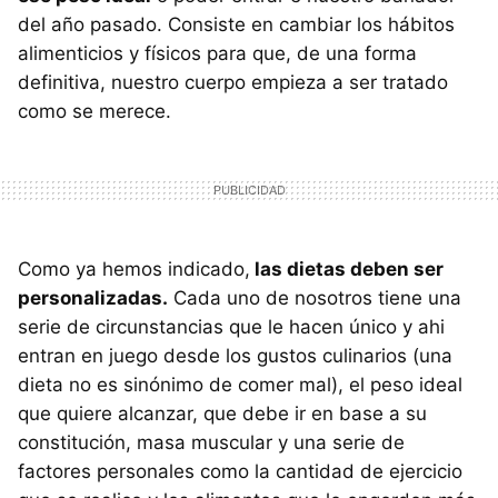
del año pasado. Consiste en cambiar los hábitos
alimenticios y físicos para que, de una forma
definitiva, nuestro cuerpo empieza a ser tratado
como se merece.
Como ya hemos indicado,
las dietas deben ser
personalizadas.
Cada uno de nosotros tiene una
serie de circunstancias que le hacen único y ahi
entran en juego desde los gustos culinarios (una
dieta no es sinónimo de comer mal), el peso ideal
que quiere alcanzar, que debe ir en base a su
constitución, masa muscular y una serie de
factores personales como la cantidad de ejercicio