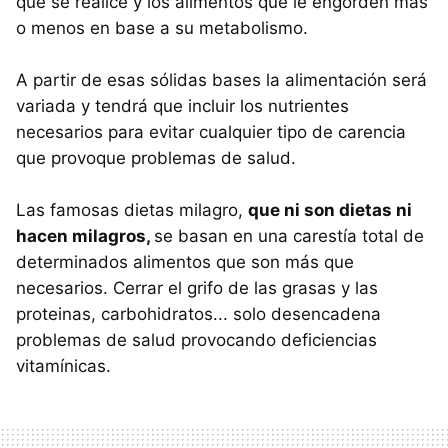
que se realice y los alimentos que le engorden más
o menos en base a su metabolismo.
A partir de esas sólidas bases la alimentación será
variada y tendrá que incluir los nutrientes
necesarios para evitar cualquier tipo de carencia
que provoque problemas de salud.
Las famosas dietas milagro,
que ni son dietas ni
hacen milagros,
se basan en una carestía total de
determinados alimentos que son más que
necesarios. Cerrar el grifo de las grasas y las
proteinas, carbohidratos... solo desencadena
problemas de salud provocando deficiencias
vitamínicas.