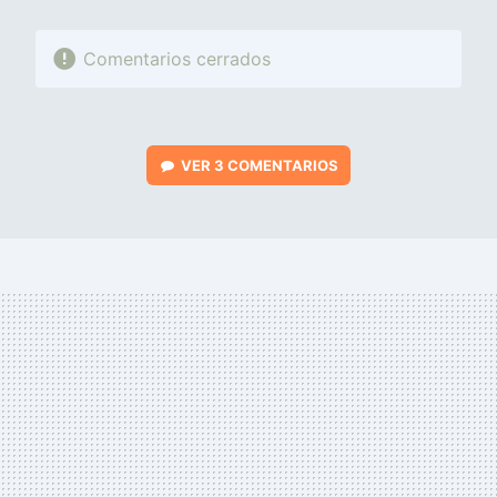
Comentarios cerrados
VER
3 COMENTARIOS