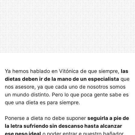
Ya hemos hablado en Vitónica de que siempre,
las
dietas deben ir de la mano de un especialista
que
nos asesore, ya que cada uno de nosotros somos
un mundo distinto. Pero lo que poca gente sabe es
que una dieta es para siempre.
Ponerse a dieta no debe suponer
seguirla a pie de
la letra sufriendo sin descanso hasta alcanzar
ese peso ideal
o poder entrar e nuestro bañador