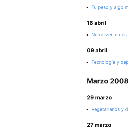
Tu peso y algo 
16 abril
Nutralizer, no es
09 abril
Tecnología y de
Marzo 200
29 marzo
Vegetarianos y d
27 marzo