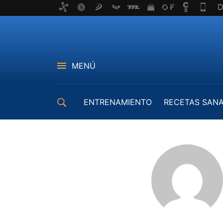
MENÚ
ENTRENAMIENTO
RECETAS SAN
EQUIPAMIENTO