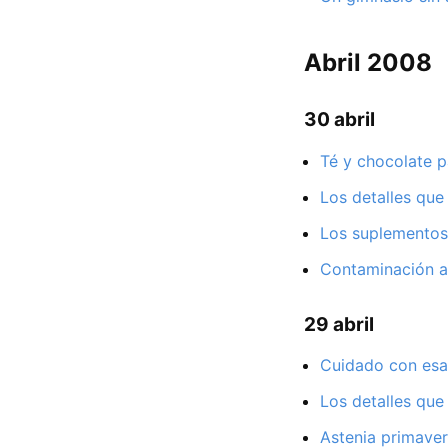
Abril 2008
30 abril
Té y chocolate 
Los detalles que
Los suplementos 
Contaminación a
29 abril
Cuidado con esa
Los detalles que
Astenia primaver