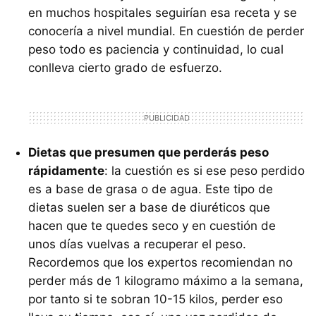
en muchos hospitales seguirían esa receta y se
conocería a nivel mundial. En cuestión de perder
peso todo es paciencia y continuidad, lo cual
conlleva cierto grado de esfuerzo.
Dietas que presumen que perderás peso
rápidamente
: la cuestión es si ese peso perdido
es a base de grasa o de agua. Este tipo de
dietas suelen ser a base de diuréticos que
hacen que te quedes seco y en cuestión de
unos días vuelvas a recuperar el peso.
Recordemos que los expertos recomiendan no
perder más de 1 kilogramo máximo a la semana,
por tanto si te sobran 10-15 kilos, perder eso