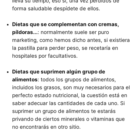
lleva su tiempo, eso sí, una vez perdidos de
forma saludable despídete de ellos.
Dietas que se complementan con cremas,
píldoras...
: normalmente suele ser puro
marketing, como hemos dicho antes, si existiera
la pastilla para perder peso, se recetaría en
hospitales por facultativos.
Dietas que suprimen algún grupo de
alimentos
: todos los grupos de alimentos,
incluidos los grasos, son muy necesarios para el
perfecto estado nutricional, la cuestión está en
saber adecuar las cantidades de cada uno. Si
suprimer un grupo de alimentos te estarás
privando de ciertos minerales o vitaminas que
no encontrarás en otro sitio.