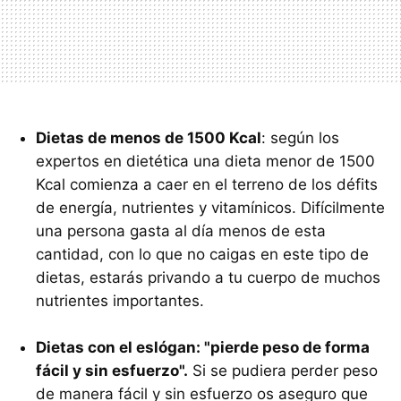
Dietas de menos de 1500 Kcal
: según los
expertos en dietética una dieta menor de 1500
Kcal comienza a caer en el terreno de los défits
de energía, nutrientes y vitamínicos. Difícilmente
una persona gasta al día menos de esta
cantidad, con lo que no caigas en este tipo de
dietas, estarás privando a tu cuerpo de muchos
nutrientes importantes.
Dietas con el eslógan: "pierde peso de forma
fácil y sin esfuerzo".
Si se pudiera perder peso
de manera fácil y sin esfuerzo os aseguro que