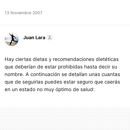
13 Noviembre 2007
Juan Lara
Hay ciertas dietas y recomendaciones dietéticas
que deberían de estar prohibidas hasta decir su
nombre. A continuación se detallan unas cuantas
que de seguirlas puedes estar seguro que caerás
en un estado no muy óptimo de salud: