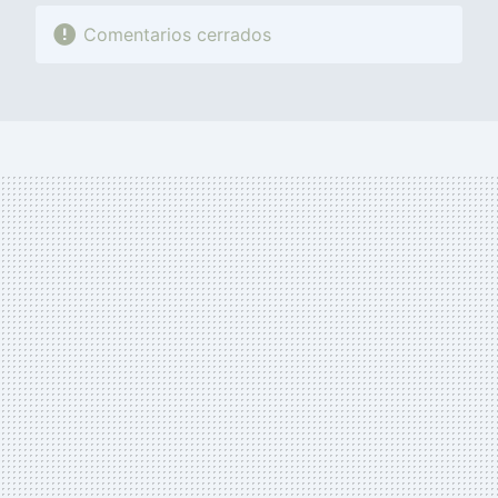
Comentarios cerrados