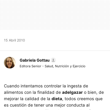
15 Abril 2010
Gabriela Gottau
Editora Senior - Salud, Nutrición y Ejercicio
Cuando intentamos controlar la ingesta de
alimentos con la finalidad de
adelgazar
o bien, de
mejorar la calidad de la
dieta
, todos creemos que
es cuestión de tener una mejor conducta al