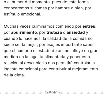
o el humor del momento, pues de esta forma
conoceremos si comes por hambre o bien, por
estímulo emocional.
Muchas veces culminamos comiendo por
estrés
,
por
aburrimiento
, por
tristeza
o
ansiedad
y
cuando lo hacemos, la calidad de la comida no
suele ser la mejor, por eso, es importante saber
que el humor o el estado de ánimo influye en gran
medida en la ingesta alimentaria y poner esta
relación al descubierto nos permitirá controlar la
ingesta emocional para contribuir al mejoramiento
de la dieta.