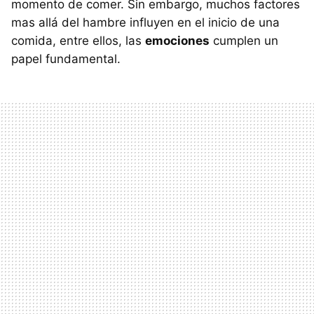
momento de comer. Sin embargo, muchos factores
mas allá del hambre influyen en el inicio de una
comida, entre ellos, las
emociones
cumplen un
papel fundamental.