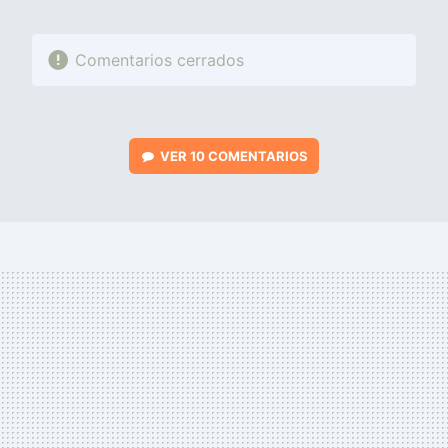
Comentarios cerrados
VER
10 COMENTARIOS