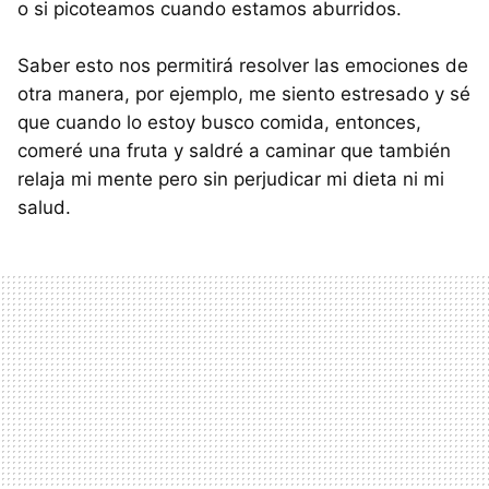
o si picoteamos cuando estamos aburridos.
Saber esto nos permitirá resolver las emociones de
otra manera, por ejemplo, me siento estresado y sé
que cuando lo estoy busco comida, entonces,
comeré una fruta y saldré a caminar que también
relaja mi mente pero sin perjudicar mi dieta ni mi
salud.