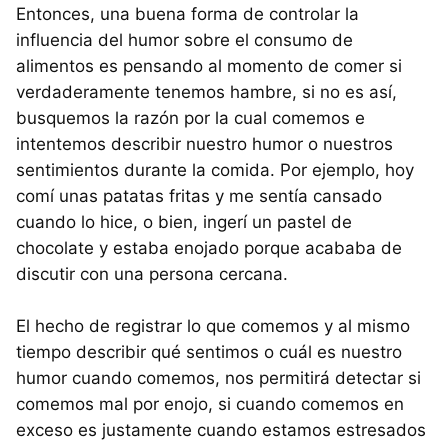
Entonces, una buena forma de controlar la
influencia del humor sobre el consumo de
alimentos es pensando al momento de comer si
verdaderamente tenemos hambre, si no es así,
busquemos la razón por la cual comemos e
intentemos describir nuestro humor o nuestros
sentimientos durante la comida. Por ejemplo, hoy
comí unas patatas fritas y me sentía cansado
cuando lo hice, o bien, ingerí un pastel de
chocolate y estaba enojado porque acababa de
discutir con una persona cercana.
El hecho de registrar lo que comemos y al mismo
tiempo describir qué sentimos o cuál es nuestro
humor cuando comemos, nos permitirá detectar si
comemos mal por enojo, si cuando comemos en
exceso es justamente cuando estamos estresados