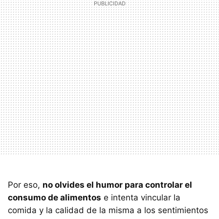
Por eso,
no olvides el humor para controlar el
consumo de alimentos
e intenta vincular la
comida y la calidad de la misma a los sentimientos