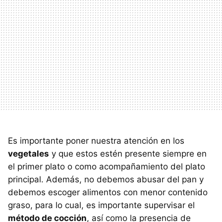
Es importante poner nuestra atención en los
vegetales
y que estos estén presente siempre en
el primer plato o como acompañamiento del plato
principal. Además, no debemos abusar del pan y
debemos escoger alimentos con menor contenido
graso, para lo cual, es importante supervisar el
método de cocción
, así como la presencia de