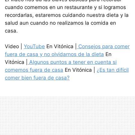
cuando comemos en un restaurante y si logramos
recordarlas, estaremos cuidando nuestra dieta y la
salud aun cuando no realizamos la comida en
casa.
Video |
YouTube
En Vitónica |
Consejos para comer
fuera de casa y no olvidarnos de la dieta
En
Vitónica |
Algunos puntos a tener en cuenta si
comemos fuera de casa
En Vitónica |
¿Es tan difícil
comer bien fuera de casa?