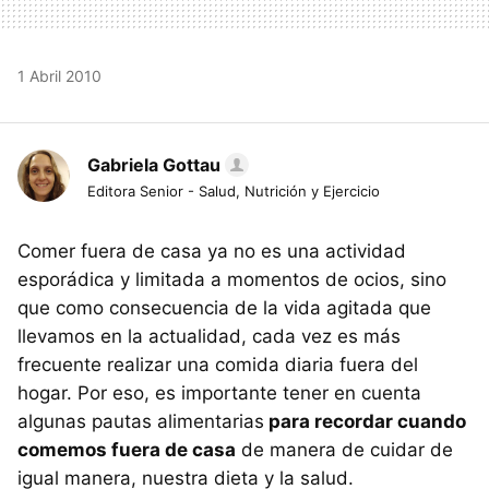
1 Abril 2010
Gabriela Gottau
Editora Senior - Salud, Nutrición y Ejercicio
Comer fuera de casa ya no es una actividad
esporádica y limitada a momentos de ocios, sino
que como consecuencia de la vida agitada que
llevamos en la actualidad, cada vez es más
frecuente realizar una comida diaria fuera del
hogar. Por eso, es importante tener en cuenta
algunas pautas alimentarias
para recordar cuando
comemos fuera de casa
de manera de cuidar de
igual manera, nuestra dieta y la salud.