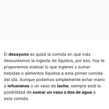
El
desayuno
es quizá la comida en que más
descuidamos la ingesta de líquidos, por eso, hoy te
proponemos evaluar lo que ingieres y sumar
bebidas o alimentos líquidos a esta primer comida
del día. Aunque podemos simplemente echar mano
a
infusiones
o un vaso de
leche
, siempre está la
posibilidad de
sumar un vaso o dos de agua
a
esta comida.