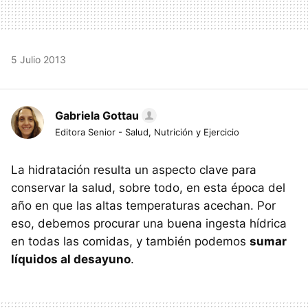
5 Julio 2013
Gabriela Gottau
Editora Senior - Salud, Nutrición y Ejercicio
La hidratación resulta un aspecto clave para
conservar la salud, sobre todo, en esta época del
año en que las altas temperaturas acechan. Por
eso, debemos procurar una buena ingesta hídrica
en todas las comidas, y también podemos
sumar
líquidos al desayuno
.