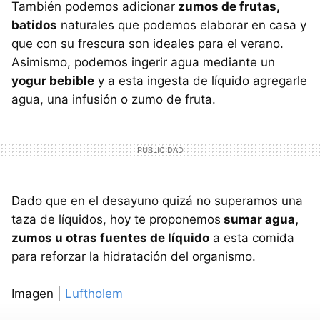
También podemos adicionar
zumos de frutas,
batidos
naturales que podemos elaborar en casa y
que con su frescura son ideales para el verano.
Asimismo, podemos ingerir agua mediante un
yogur bebible
y a esta ingesta de líquido agregarle
agua, una infusión o zumo de fruta.
Dado que en el desayuno quizá no superamos una
taza de líquidos, hoy te proponemos
sumar agua,
zumos u otras fuentes de líquido
a esta comida
para reforzar la hidratación del organismo.
Imagen |
Luftholem