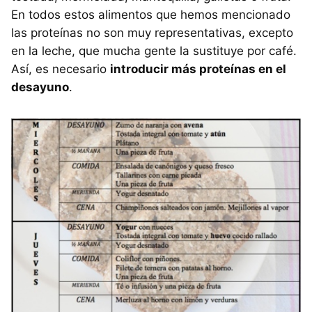
En todos estos alimentos que hemos mencionado
las proteínas no son muy representativas, excepto
en la leche, que mucha gente la sustituye por café.
Así, es necesario
introducir más proteínas en el
desayuno
.