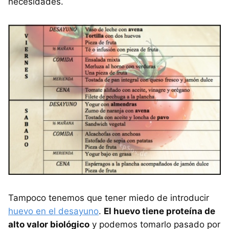
necesidades.
Tampoco tenemos que tener miedo de introducir
huevo en el desayuno
.
El huevo tiene proteína de
alto valor biológico
y podemos tomarlo pasado por