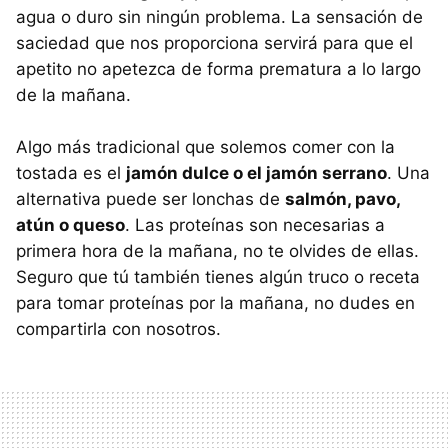
agua o duro sin ningún problema. La sensación de
saciedad que nos proporciona servirá para que el
apetito no apetezca de forma prematura a lo largo
de la mañana.
Algo más tradicional que solemos comer con la
tostada es el
jamón dulce o el jamón serrano
. Una
alternativa puede ser lonchas de
salmón, pavo,
atún o queso
. Las proteínas son necesarias a
primera hora de la mañana, no te olvides de ellas.
Seguro que tú también tienes algún truco o receta
para tomar proteínas por la mañana, no dudes en
compartirla con nosotros.