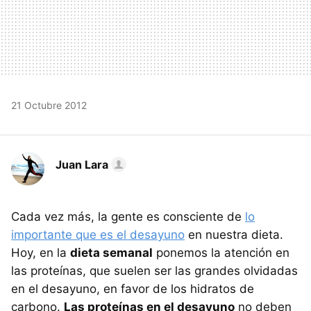
21 Octubre 2012
Juan Lara
Cada vez más, la gente es consciente de
lo
importante que es el desayuno
en nuestra dieta.
Hoy, en la
dieta semanal
ponemos la atención en
las proteínas, que suelen ser las grandes olvidadas
en el desayuno, en favor de los hidratos de
carbono.
Las proteínas en el desayuno
no deben