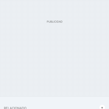
RELACIONADO