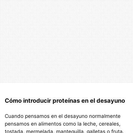
Cómo introducir proteínas en el desayuno
Cuando pensamos en el desayuno normalmente
pensamos en alimentos como la leche, cereales,
tostada, mermelada, mantequilla, galletas o fruta.