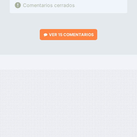
Comentarios cerrados
VER
15 COMENTARIOS