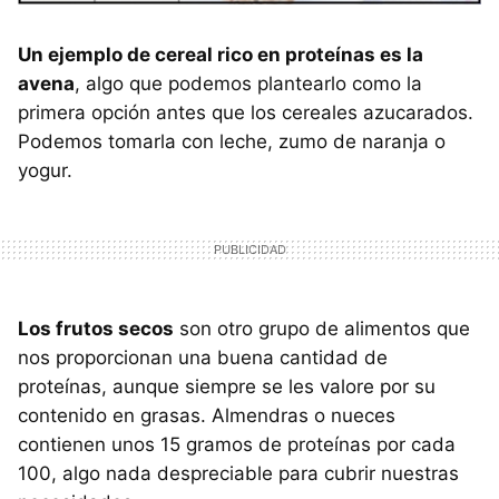
Un ejemplo de cereal rico en proteínas es la
avena
, algo que podemos plantearlo como la
primera opción antes que los cereales azucarados.
Podemos tomarla con leche, zumo de naranja o
yogur.
Los frutos secos
son otro grupo de alimentos que
nos proporcionan una buena cantidad de
proteínas, aunque siempre se les valore por su
contenido en grasas. Almendras o nueces
contienen unos 15 gramos de proteínas por cada
100, algo nada despreciable para cubrir nuestras