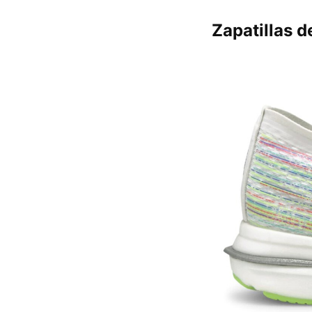
Zapatillas 