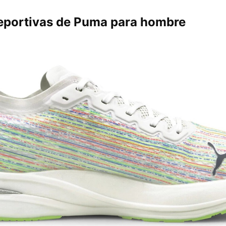
deportivas de Puma para hombre