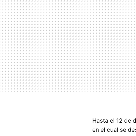
Hasta el 12 de 
en el cual se d