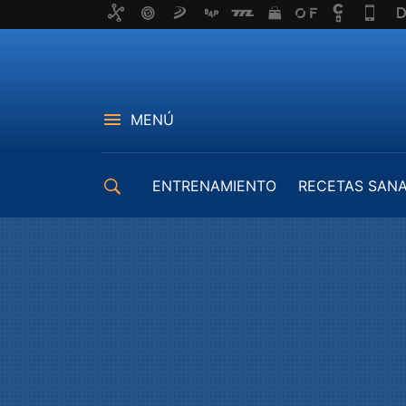
MENÚ
ENTRENAMIENTO
RECETAS SAN
EQUIPAMIENTO