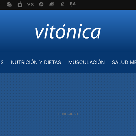
AS
NUTRICIÓN Y DIETAS
MUSCULACIÓN
SALUD M