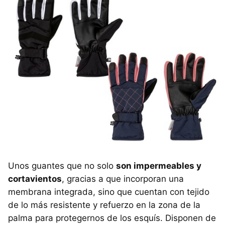
Unos guantes que no solo
son impermeables y
cortavientos
, gracias a que incorporan una
membrana integrada, sino que cuentan con tejido
de lo más resistente y refuerzo en la zona de la
palma para protegernos de los esquís. Disponen de