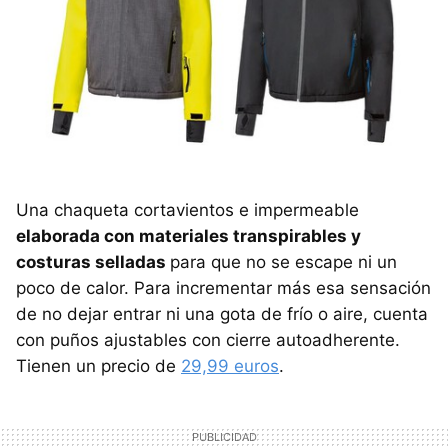
Una chaqueta cortavientos e impermeable
elaborada con materiales transpirables y
costuras selladas
para que no se escape ni un
poco de calor. Para incrementar más esa sensación
de no dejar entrar ni una gota de frío o aire, cuenta
con puños ajustables con cierre autoadherente.
Tienen un precio de
29,99 euros
.