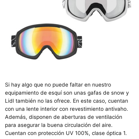
Si hay algo que no puede faltar en nuestro
equipamiento de esquí son unas gafas de snow y
Lidl también no las ofrece. En este caso, cuentan
con una lente interior con revestimiento antivaho.
Además, disponen de aberturas de ventilación
para asegurar la buena circulación del aire.
Cuentan con protección UV 100%, clase óptica 1.