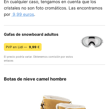
En cualquier caso, tengamos en cuenta que los
cristales no son foto cromáticos. Las encontramos
por
9,99 euros
.
Gafas de snowboard adultos
PVP en Lidl —
9,99
€
El precio podría variar. Obtenemos comisión por estos
enlaces
Botas de nieve camel hombre