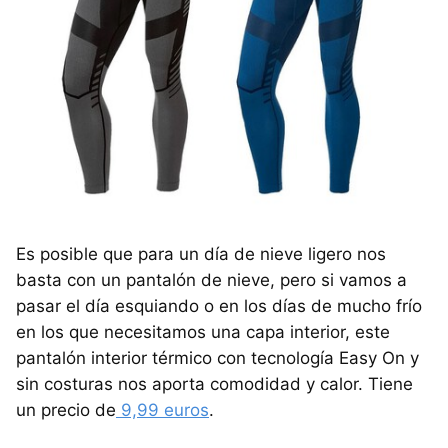
Es posible que para un día de nieve ligero nos
basta con un pantalón de nieve, pero si vamos a
pasar el día esquiando o en los días de mucho frío
en los que necesitamos una capa interior, este
pantalón interior térmico con tecnología Easy On y
sin costuras nos aporta comodidad y calor. Tiene
un precio de
9,99 euros
.