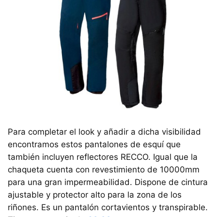
Para completar el look y añadir a dicha visibilidad
encontramos estos pantalones de esquí que
también incluyen reflectores RECCO. Igual que la
chaqueta cuenta con revestimiento de 10000mm
para una gran impermeabilidad. Dispone de cintura
ajustable y protector alto para la zona de los
riñones. Es un pantalón cortavientos y transpirable.