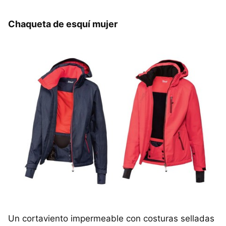
Chaqueta de esquí mujer
Un cortaviento impermeable con costuras selladas