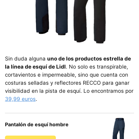
Sin duda alguna
uno de los productos estrella de
la línea de esquí de Lidl
. No solo es transpirable,
cortavientos e impermeable, sino que cuenta con
costuras selladas y reflectores RECCO para ganar
visibilidad en la pista de esquí. Lo encontramos por
39,99 euros
.
Pantalón de esquí hombre