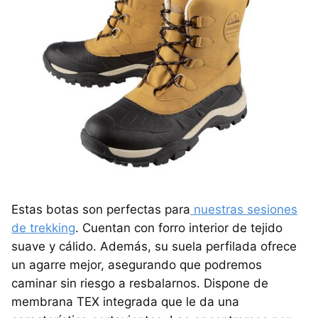
Estas botas son perfectas para
nuestras sesiones
de trekking
. Cuentan con forro interior de tejido
suave y cálido. Además, su suela perfilada ofrece
un agarre mejor, asegurando que podremos
caminar sin riesgo a resbalarnos. Dispone de
membrana TEX integrada que le da una