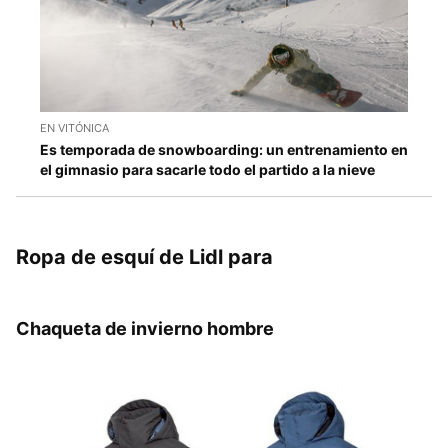
EN VITÓNICA
Es temporada de snowboarding: un entrenamiento en
el gimnasio para sacarle todo el partido a la nieve
Ropa de esquí de Lidl para
Chaqueta de invierno hombre