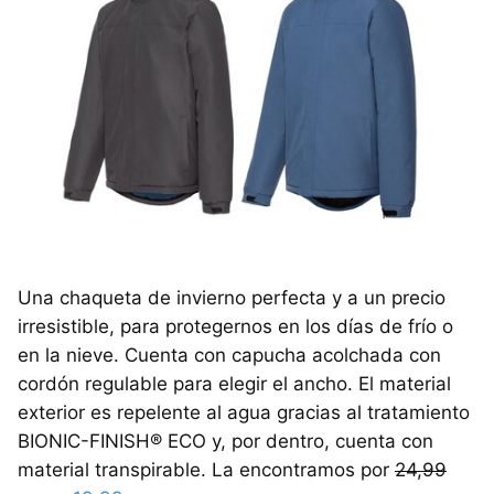
Una chaqueta de invierno perfecta y a un precio
irresistible, para protegernos en los días de frío o
en la nieve. Cuenta con capucha acolchada con
cordón regulable para elegir el ancho. El material
exterior es repelente al agua gracias al tratamiento
BIONIC-FINISH® ECO y, por dentro, cuenta con
material transpirable. La encontramos por
24,99