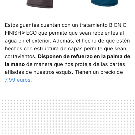
Estos guantes cuentan con un tratamiento BIONIC-
FINISH® ECO que permite que sean repelentes al
agua en el exterior. Además, el hecho de que estén
hechos con estructura de capas permite que sean
cortavientos.
Disponen de refuerzo en la palma de
la mano
de manera que nos proteja de las partes
afiladas de nuestros esquís. Tienen un precio de
7,99 euros
.