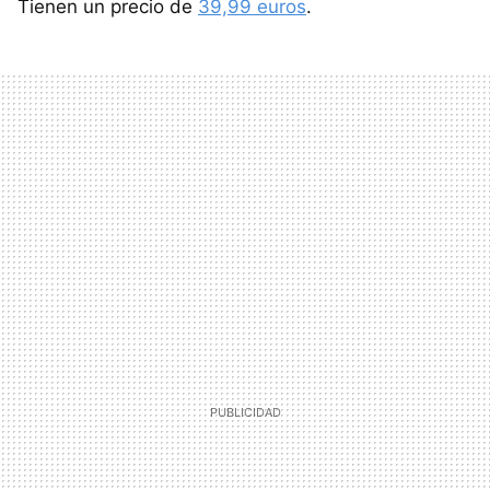
Tienen un precio de
39,99 euros
.