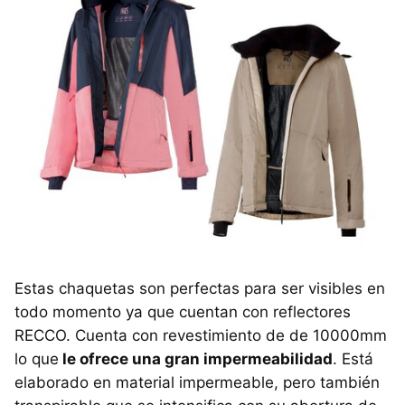
Estas chaquetas son perfectas para ser visibles en
todo momento ya que cuentan con reflectores
RECCO. Cuenta con revestimiento de de 10000mm
lo que
le ofrece una gran impermeabilidad
. Está
elaborado en material impermeable, pero también