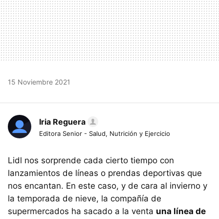
15 Noviembre 2021
Iria Reguera
Editora Senior - Salud, Nutrición y Ejercicio
Lidl nos sorprende cada cierto tiempo con
lanzamientos de líneas o prendas deportivas que
nos encantan. En este caso, y de cara al invierno y
la temporada de nieve, la compañía de
supermercados ha sacado a la venta
una línea de