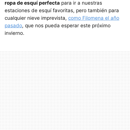
ropa de esquí perfecta
para ir a nuestras
estaciones de esquí favoritas, pero también para
cualquier nieve imprevista,
como Filomena el año
pasado
, que nos pueda esperar este próximo
invierno.