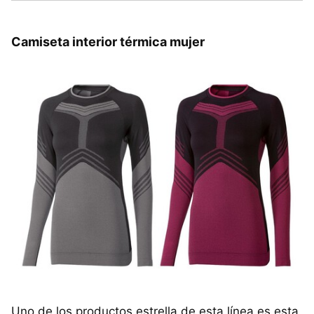
Camiseta interior térmica mujer
Uno de los productos estrella de esta línea es esta