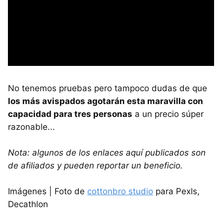
No tenemos pruebas pero tampoco dudas de que
los más avispados agotarán esta maravilla con
capacidad para tres personas
a un precio súper
razonable...
Nota: algunos de los enlaces aquí publicados son
de afiliados y pueden reportar un beneficio.
Imágenes | Foto de
cottonbro studio
para Pexls,
Decathlon