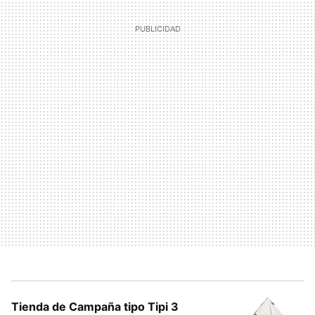
Tienda de Campaña tipo Tipi 3