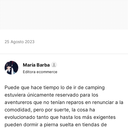
25 Agosto 2023
María Barba
Editora ecommerce
Puede que hace tiempo lo de ir de camping
estuviera únicamente reservado para los
aventureros que no tenían reparos en renunciar a la
comodidad, pero por suerte, la cosa ha
evolucionado tanto que hasta los más exigentes
pueden dormir a pierna suelta en tiendas de