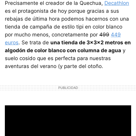
Precisamente el creador de la Quechua,
Decathlon
es el protagonista de hoy porque gracias a sus
rebajas de última hora podemos hacernos con una
tienda de campaña de estilo tipi en color blanco
por mucho menos, concretamente por
499
449
euros
. Se trata de
una tienda de 3x3x2 metros en
algodón de color blanco con columna de agua
y
suelo cosido que es perfecta para nuestras
aventuras del verano (y parte del otoño.