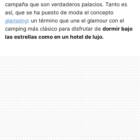
campaña que son verdaderos palacios. Tanto es
así, que se ha puesto de moda el concepto
glamping
: un término que une el glamour con el
camping más clásico para disfrutar de
dormir bajo
las estrellas como en un hotel de lujo.