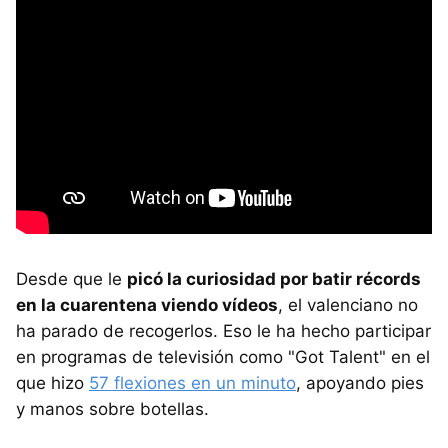
Desde que le
picó la curiosidad por batir récords
en la cuarentena viendo vídeos
, el valenciano no
ha parado de recogerlos. Eso le ha hecho participar
en programas de televisión como "Got Talent" en el
que hizo
57 flexiones en un minuto
, apoyando pies
y manos sobre botellas.