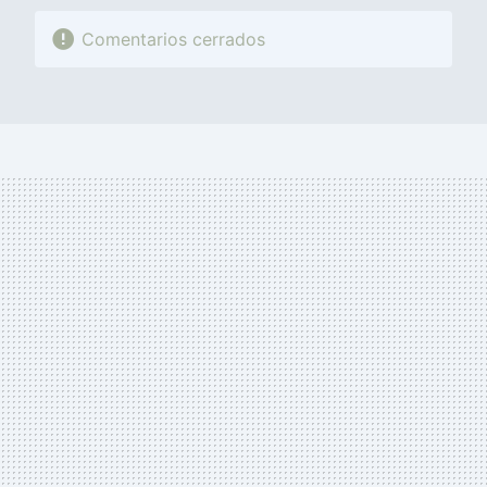
Comentarios cerrados