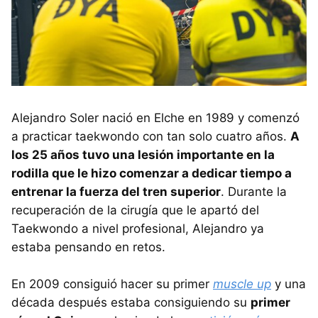
Alejandro Soler nació en Elche en 1989 y comenzó
a practicar taekwondo con tan solo cuatro años.
A
los 25 años tuvo una lesión importante en la
rodilla que le hizo comenzar a dedicar tiempo a
entrenar la fuerza del tren superior
. Durante la
recuperación de la cirugía que le apartó del
Taekwondo a nivel profesional, Alejandro ya
estaba pensando en retos.
En 2009 consiguió hacer su primer
muscle up
y una
década después estaba consiguiendo su
primer