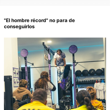
"El hombre récord" no para de
conseguirlos