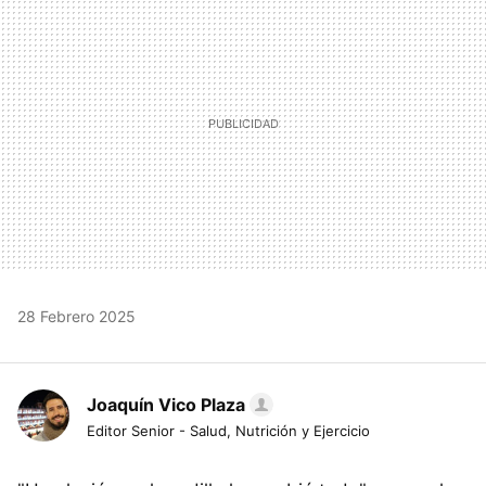
28 Febrero 2025
Joaquín Vico Plaza
Editor Senior - Salud, Nutrición y Ejercicio