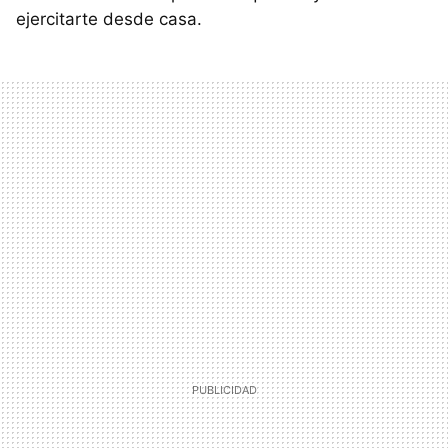
ejercitarte desde casa.