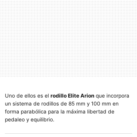
Uno de ellos es el
rodillo Elite Arion
que incorpora
un sistema de rodillos de 85 mm y 100 mm en
forma parabólica para la máxima libertad de
pedaleo y equilibrio.