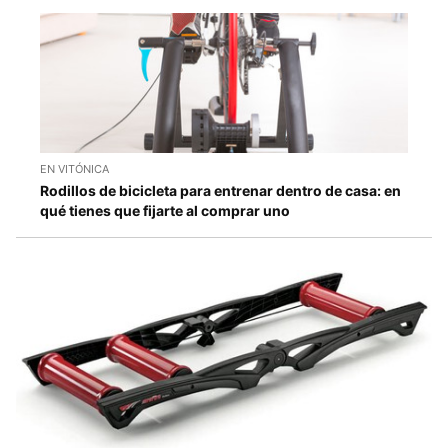
EN VITÓNICA
Rodillos de bicicleta para entrenar dentro de casa: en
qué tienes que fijarte al comprar uno