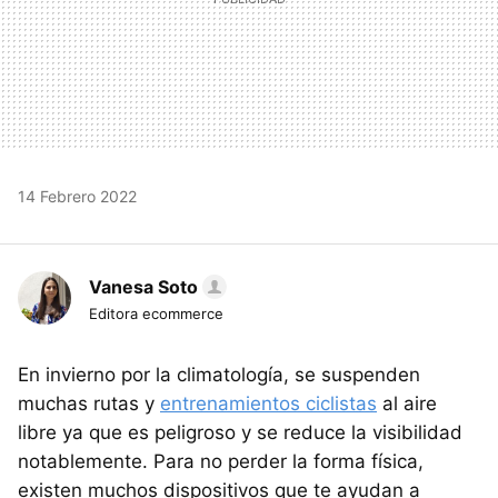
14 Febrero 2022
Vanesa Soto
Editora ecommerce
En invierno por la climatología, se suspenden
muchas rutas y
entrenamientos ciclistas
al aire
libre ya que es peligroso y se reduce la visibilidad
notablemente. Para no perder la forma física,
existen muchos dispositivos que te ayudan a