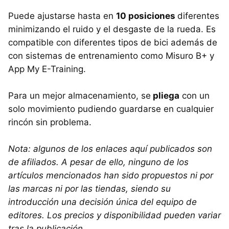
Puede ajustarse hasta en
10 posiciones
diferentes
minimizando el ruido y el desgaste de la rueda. Es
compatible con diferentes tipos de bici además de
con sistemas de entrenamiento como Misuro B+ y
App My E-Training.
Para un mejor almacenamiento, se
pliega
con un
solo movimiento pudiendo guardarse en cualquier
rincón sin problema.
Nota: algunos de los enlaces aquí publicados son
de afiliados. A pesar de ello, ninguno de los
artículos mencionados han sido propuestos ni por
las marcas ni por las tiendas, siendo su
introducción una decisión única del equipo de
editores. Los precios y disponibilidad pueden variar
tras la publicación.