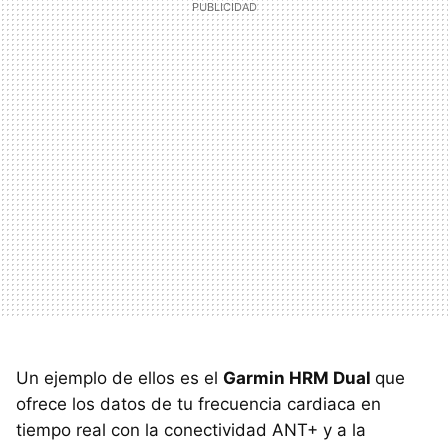
Un ejemplo de ellos es el
Garmin HRM Dual
que
ofrece los datos de tu frecuencia cardiaca en
tiempo real con la conectividad ANT+ y a la