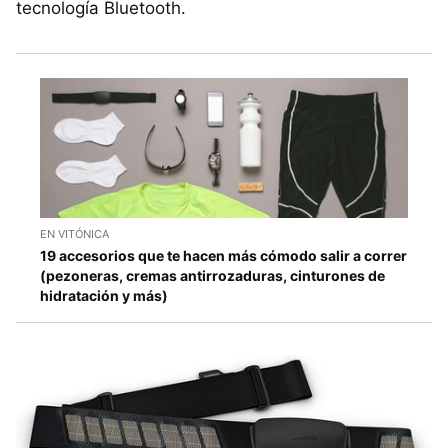
tecnología Bluetooth.
EN VITÓNICA
19 accesorios que te hacen más cómodo salir a correr
(pezoneras, cremas antirrozaduras, cinturones de
hidratación y más)