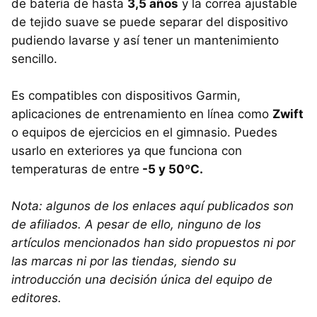
de batería de hasta
3,5 años
y la correa ajustable
de tejido suave se puede separar del dispositivo
pudiendo lavarse y así tener un mantenimiento
sencillo.
Es compatibles con dispositivos Garmin,
aplicaciones de entrenamiento en línea como
Zwift
o equipos de ejercicios en el gimnasio. Puedes
usarlo en exteriores ya que funciona con
temperaturas de entre
-5 y 50ºC.
Nota: algunos de los enlaces aquí publicados son
de afiliados. A pesar de ello, ninguno de los
artículos mencionados han sido propuestos ni por
las marcas ni por las tiendas, siendo su
introducción una decisión única del equipo de
editores.