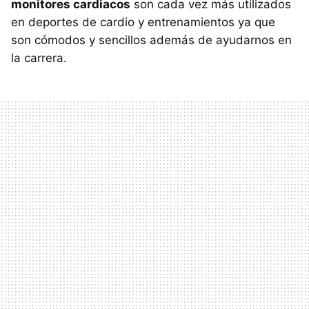
monitores cardiacos
son cada vez más utilizados
en deportes de cardio y entrenamientos ya que
son cómodos y sencillos además de ayudarnos en
la carrera.