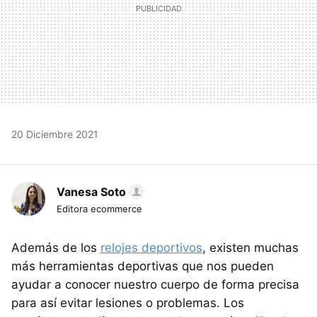
20 Diciembre 2021
Vanesa Soto
Editora ecommerce
Además de los
relojes deportivos
, existen muchas
más herramientas deportivas que nos pueden
ayudar a conocer nuestro cuerpo de forma precisa
para así evitar lesiones o problemas. Los