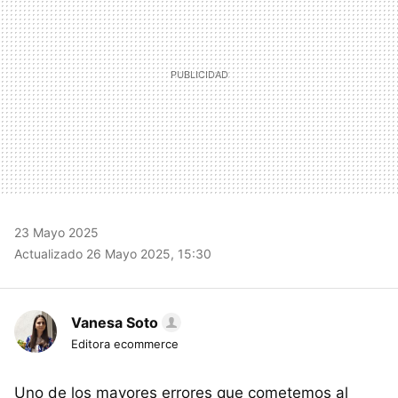
23 Mayo 2025
Actualizado 26 Mayo 2025, 15:30
Vanesa Soto
Editora ecommerce
Uno de los mayores errores que cometemos al