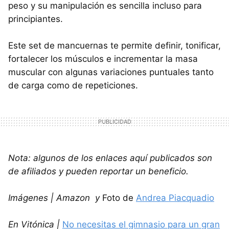
peso y su manipulación es sencilla incluso para
principiantes.
Este set de mancuernas te permite definir, tonificar,
fortalecer los músculos e incrementar la masa
muscular con algunas variaciones puntuales tanto
de carga como de repeticiones.
Nota: algunos de los enlaces aquí publicados son
de afiliados y pueden reportar un beneficio.
Imágenes | Amazon y
Foto de
Andrea Piacquadio
En Vitónica |
No necesitas el gimnasio para un gran