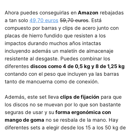
Ahora puedes conseguirlas en
Amazon
rebajadas
a tan solo
49,70 euros
59,70 euros
. Está
compuesto por barras y clips de acero junto con
placas de hierro fundido que resisten a los
impactos durando muchos años intactas
incluyendo además un maletín de almacenaje
resistente al desgaste. Puedes combinar los
diferentes
discos como 4 de 0,5 kg y 8 de 1,25 kg
contando con el peso que incluyen ya las barras
tanto de mancuerna como de conexión.
Además, este set lleva
clips de fijación
para que
los discos no se muevan por lo que son bastante
seguras de usar y su
forma ergonómica con
mango de goma
no se resbala de la mano. Hay
diferentes sets a elegir desde los 15 a los 50 kg de