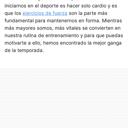
iniciarnos en el deporte es hacer solo cardio y es
que los
ejercicios de fuerza
son la parte más
fundamental para mantenernos en forma. Mientras
más mayores somos, más vitales se convierten en
nuestra rutina de entrenamiento y para que puedas
motivarte a ello, hemos encontrado la mejor ganga
de la temporada.