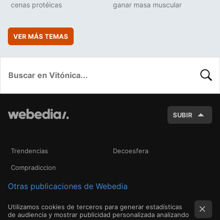
cenas protéicas
ganar masa muscular
VER MÁS TEMAS
BUSC
SUBIR
Trendencias
Decoesfera
Compradiccion
Otras publicaciones de Webedia
Utilizamos cookies de terceros para generar estadísticas
de audiencia y mostrar publicidad personalizada analizando