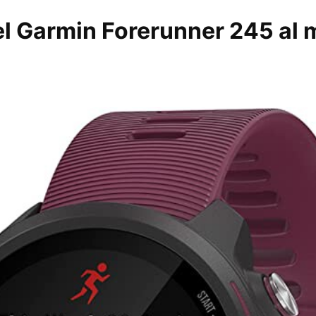
l Garmin Forerunner 245 al 