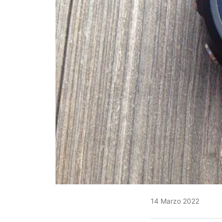
14 Marzo 2022