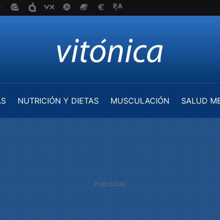
AS
NUTRICIÓN Y DIETAS
MUSCULACIÓN
SALUD M