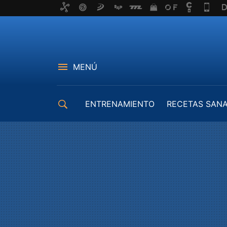
MENÚ
ENTRENAMIENTO
RECETAS SAN
EQUIPAMIENTO