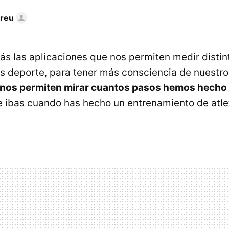
dreu
s las aplicaciones que nos permiten medir distin
 deporte, para tener más consciencia de nuestro
nos permiten mirar cuantos pasos hemos hecho d
e ibas cuando has hecho un entrenamiento de atle