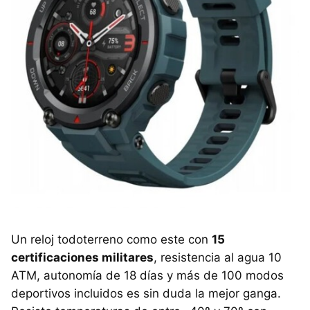
Un reloj todoterreno como este con
15
certificaciones militares
, resistencia al agua 10
ATM, autonomía de 18 días y más de 100 modos
deportivos incluidos es sin duda la mejor ganga.