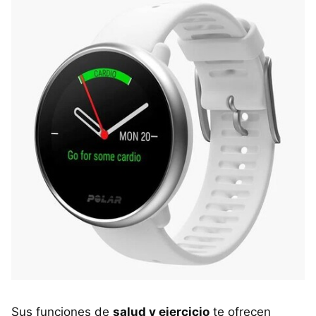
Sus funciones de
salud y ejercicio
te ofrecen