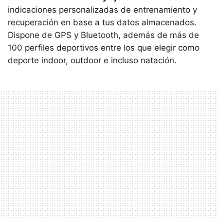
indicaciones personalizadas de entrenamiento y
recuperación en base a tus datos almacenados.
Dispone de GPS y Bluetooth, además de más de
100 perfiles deportivos entre los que elegir como
deporte indoor, outdoor e incluso natación.