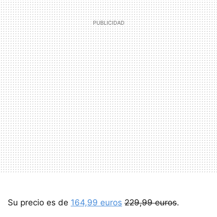
Su precio es de
164,99 euros
229,99 euros
.