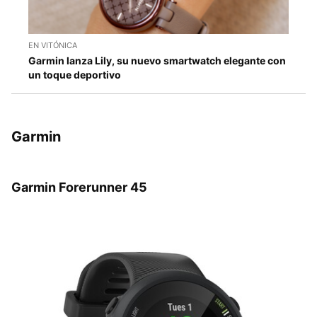
EN VITÓNICA
Garmin lanza Lily, su nuevo smartwatch elegante con
un toque deportivo
Garmin
Garmin Forerunner 45