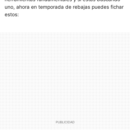
uno, ahora en temporada de rebajas puedes fichar
estos: