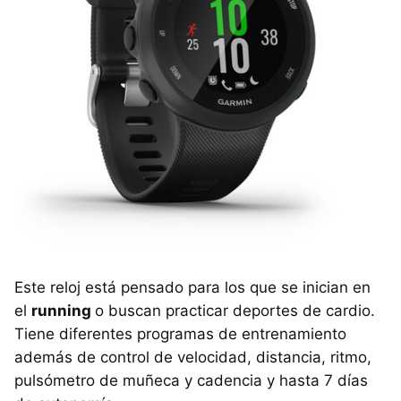
Este reloj está pensado para los que se inician en
el
running
o buscan practicar deportes de cardio.
Tiene diferentes programas de entrenamiento
además de control de velocidad, distancia, ritmo,
pulsómetro de muñeca y cadencia y hasta 7 días