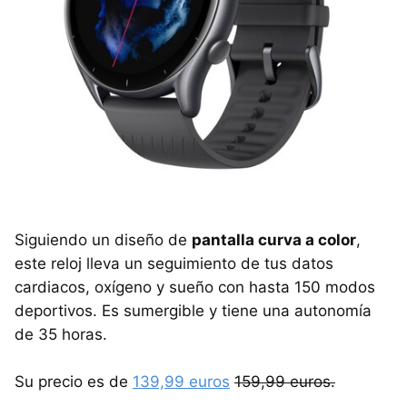
Siguiendo un diseño de
pantalla curva a color
,
este reloj lleva un seguimiento de tus datos
cardiacos, oxígeno y sueño con hasta 150 modos
deportivos. Es sumergible y tiene una autonomía
de 35 horas.
Su precio es de
139,99 euros
159,99 euros.