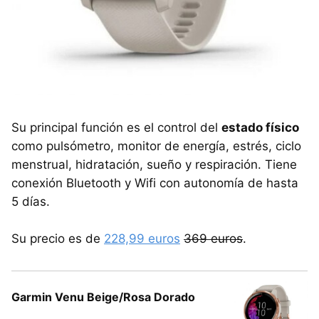
Su principal función es el control del
estado físico
como pulsómetro, monitor de energía, estrés, ciclo
menstrual, hidratación, sueño y respiración. Tiene
conexión Bluetooth y Wifi con autonomía de hasta
5 días.
Su precio es de
228,99 euros
369 euros
.
Garmin Venu Beige/Rosa Dorado