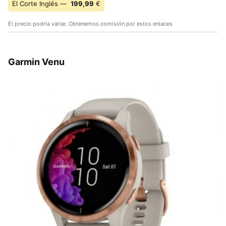
El Corte Inglés —
199,99
€
El precio podría variar. Obtenemos comisión por estos enlaces
Garmin Venu