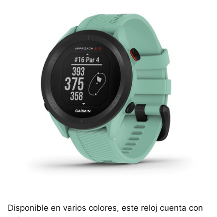
Disponible en varios colores, este reloj cuenta con