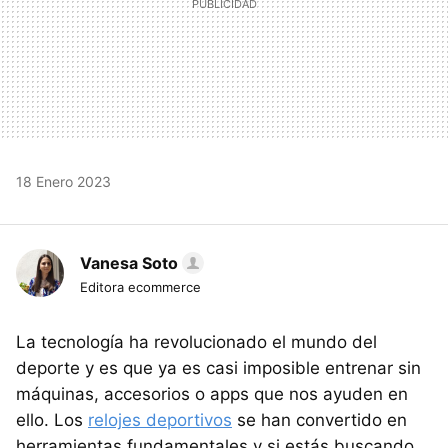
18 Enero 2023
Vanesa Soto
Editora ecommerce
La tecnología ha revolucionado el mundo del
deporte y es que ya es casi imposible entrenar sin
máquinas, accesorios o apps que nos ayuden en
ello. Los
relojes deportivos
se han convertido en
herramientas fundamentales y si estás buscando