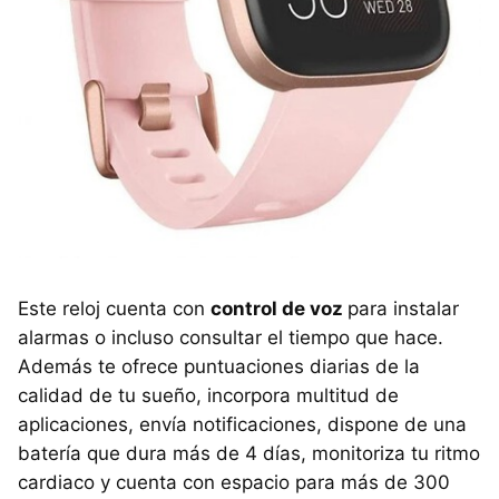
Este reloj cuenta con
control de voz
para instalar
alarmas o incluso consultar el tiempo que hace.
Además te ofrece puntuaciones diarias de la
calidad de tu sueño, incorpora multitud de
aplicaciones, envía notificaciones, dispone de una
batería que dura más de 4 días, monitoriza tu ritmo
cardiaco y cuenta con espacio para más de 300