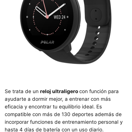
Se trata de un
reloj ultraligero
con función para
ayudarte a dormir mejor, a entrenar con más
eficacia y encontrar tu equilibrio ideal. Es
compatible con más de 130 deportes además de
incorporar funciones de entrenamiento personal y
hasta 4 días de batería con un uso diario.