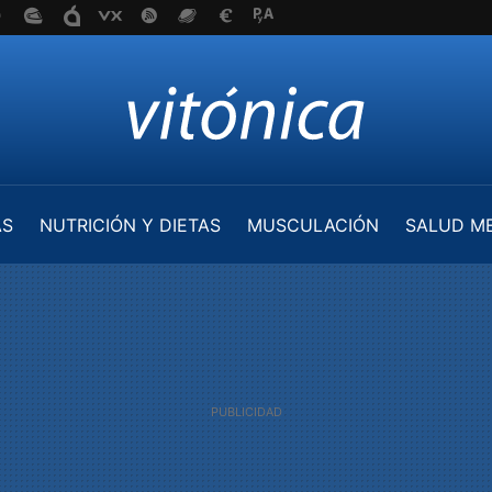
AS
NUTRICIÓN Y DIETAS
MUSCULACIÓN
SALUD M