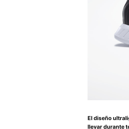
El diseño ultra
llevar durante t