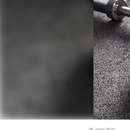
28 Junio 2021