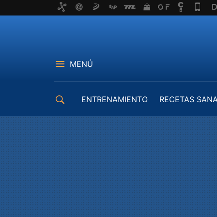
MENÚ
ENTRENAMIENTO
RECETAS SAN
EQUIPAMIENTO