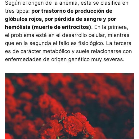
Según el origen de la anemia, esta se clasifica en
tres tipos:
por trastorno de producción de
glóbulos rojos, por pérdida de sangre y por
hemólisis (muerte de eritrocitos)
. En la primera,
el problema está en el desarrollo celular, mientras
que en la segunda el fallo es fisiológico. La tercera
es de carácter metabólico y suele relacionarse con
enfermedades de origen genético muy severas.