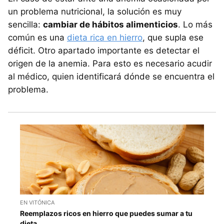
un problema nutricional, la solución es muy
sencilla:
cambiar de hábitos alimenticios
. Lo más
común es una
dieta rica en hierro
, que supla ese
déficit. Otro apartado importante es detectar el
origen de la anemia. Para esto es necesario acudir
al médico, quien identificará dónde se encuentra el
problema.
EN VITÓNICA
Reemplazos ricos en hierro que puedes sumar a tu
dieta