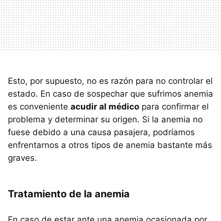
Esto, por supuesto, no es razón para no controlar el
estado. En caso de sospechar que sufrimos anemia
es conveniente
acudir al médico
para confirmar el
problema y determinar su origen. Si la anemia no
fuese debido a una causa pasajera, podríamos
enfrentarnos a otros tipos de anemia bastante más
graves.
Tratamiento de la anemia
En caso de estar ante una anemia ocasionada por