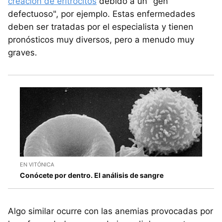
creación de eritrocitos
debido a un "gen
defectuoso", por ejemplo. Estas enfermedades
deben ser tratadas por el especialista y tienen
pronósticos muy diversos, pero a menudo muy
graves.
EN VITÓNICA
Conócete por dentro. El análisis de sangre
Algo similar ocurre con las anemias provocadas por