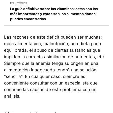
EN VITÓNICA
La guía definitiva sobre las vitaminas: estas son las
más importantes y estos son los alimentos donde
puedes encontrarlas
Las razones de este déficit pueden ser muchas:
mala alimentación, malnutrición, una dieta poco
equilibrada, el abuso de ciertas sustancias que
impiden la correcta asimilación de nutrientes, etc.
Siempre que la anemia tenga su origen en una
alimentación inadecuada tendrá una solución
"sencilla". En cualquier caso, siempre es
conveniente consultar con un especialista que
confirme las causas de este problema con un
análisis.