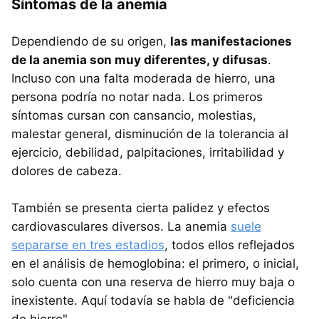
Síntomas de la anemia
Dependiendo de su origen,
las manifestaciones
de la anemia son muy diferentes, y difusas
.
Incluso con una falta moderada de hierro, una
persona podría no notar nada. Los primeros
síntomas cursan con cansancio, molestias,
malestar general, disminución de la tolerancia al
ejercicio, debilidad, palpitaciones, irritabilidad y
dolores de cabeza.
También se presenta cierta palidez y efectos
cardiovasculares diversos. La anemia
suele
separarse en tres estadios
, todos ellos reflejados
en el análisis de hemoglobina: el primero, o inicial,
solo cuenta con una reserva de hierro muy baja o
inexistente. Aquí todavía se habla de "deficiencia
de hierro".