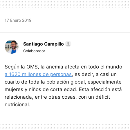
17 Enero 2019
Santiago Campillo
Colaborador
Según la OMS, la anemia afecta en todo el mundo
a 1620 millones de personas
, es decir, a casi un
cuarto de toda la población global, especialmente
mujeres y niños de corta edad. Esta afección está
relacionada, entre otras cosas, con un déficit
nutricional.