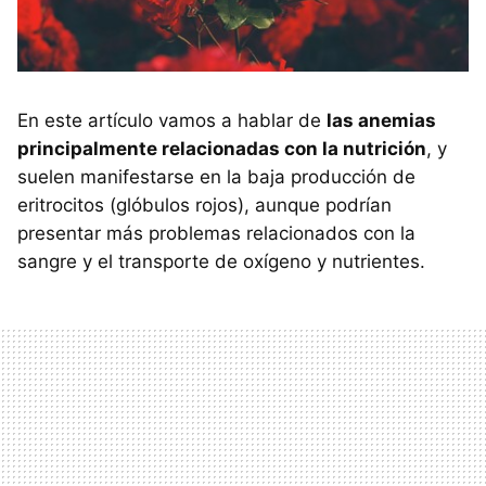
En este artículo vamos a hablar de
las anemias
principalmente relacionadas con la nutrición
, y
suelen manifestarse en la baja producción de
eritrocitos (glóbulos rojos), aunque podrían
presentar más problemas relacionados con la
sangre y el transporte de oxígeno y nutrientes.