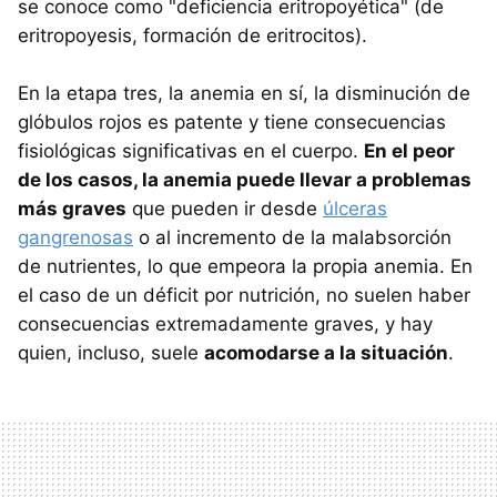
se conoce como "deficiencia eritropoyética" (de
eritropoyesis, formación de eritrocitos).
En la etapa tres, la anemia en sí, la disminución de
glóbulos rojos es patente y tiene consecuencias
fisiológicas significativas en el cuerpo.
En el peor
de los casos, la anemia puede llevar a problemas
más graves
que pueden ir desde
úlceras
gangrenosas
o al incremento de la malabsorción
de nutrientes, lo que empeora la propia anemia. En
el caso de un déficit por nutrición, no suelen haber
consecuencias extremadamente graves, y hay
quien, incluso, suele
acomodarse a la situación
.