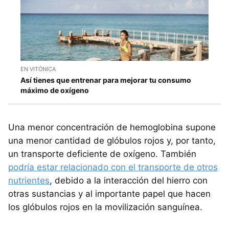
EN VITÓNICA
Así tienes que entrenar para mejorar tu consumo
máximo de oxígeno
Una menor concentración de hemoglobina supone
una menor cantidad de glóbulos rojos y, por tanto,
un transporte deficiente de oxígeno. También
podría estar relacionado con el transporte de otros
nutrientes
, debido a la interacción del hierro con
otras sustancias y al importante papel que hacen
los glóbulos rojos en la movilización sanguínea.