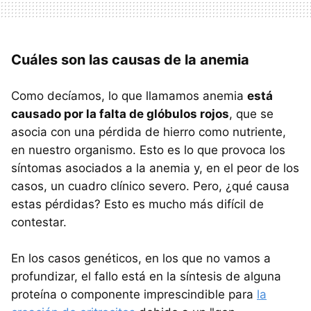
Cuáles son las causas de la anemia
Como decíamos, lo que llamamos anemia
está
causado por la falta de glóbulos rojos
, que se
asocia con una pérdida de hierro como nutriente,
en nuestro organismo. Esto es lo que provoca los
síntomas asociados a la anemia y, en el peor de los
casos, un cuadro clínico severo. Pero, ¿qué causa
estas pérdidas? Esto es mucho más difícil de
contestar.
En los casos genéticos, en los que no vamos a
profundizar, el fallo está en la síntesis de alguna
proteína o componente imprescindible para
la