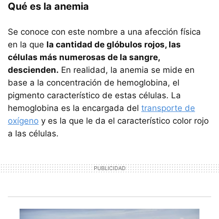
Qué es la anemia
Se conoce con este nombre a una afección física
en la que
la cantidad de glóbulos rojos, las
células más numerosas de la sangre,
descienden.
En realidad, la anemia se mide en
base a la concentración de hemoglobina, el
pigmento característico de estas células. La
hemoglobina es la encargada del
transporte de
oxígeno
y es la que le da el característico color rojo
a las células.