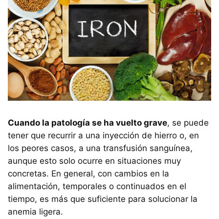
Cuando la patología se ha vuelto grave
, se puede
tener que recurrir a una inyección de hierro o, en
los peores casos, a una transfusión sanguínea,
aunque esto solo ocurre en situaciones muy
concretas. En general, con cambios en la
alimentación, temporales o continuados en el
tiempo, es más que suficiente para solucionar la
anemia ligera.