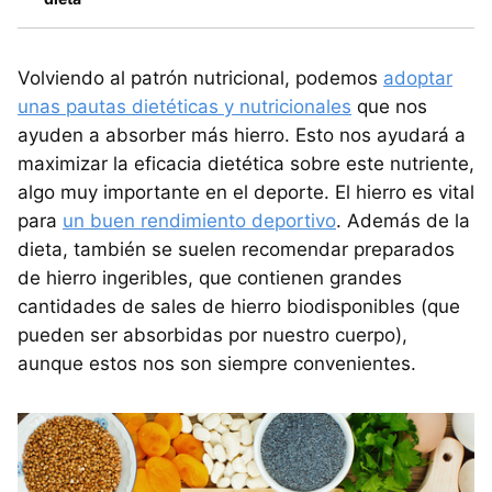
Volviendo al patrón nutricional, podemos
adoptar
unas pautas dietéticas y nutricionales
que nos
ayuden a absorber más hierro. Esto nos ayudará a
maximizar la eficacia dietética sobre este nutriente,
algo muy importante en el deporte. El hierro es vital
para
un buen rendimiento deportivo
. Además de la
dieta, también se suelen recomendar preparados
de hierro ingeribles, que contienen grandes
cantidades de sales de hierro biodisponibles (que
pueden ser absorbidas por nuestro cuerpo),
aunque estos nos son siempre convenientes.