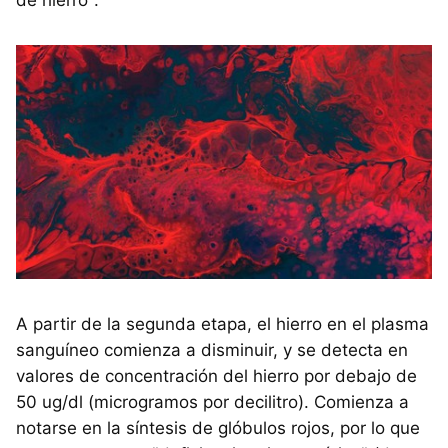
A partir de la segunda etapa, el hierro en el plasma
sanguíneo comienza a disminuir, y se detecta en
valores de concentración del hierro por debajo de
50 ug/dl (microgramos por decilitro). Comienza a
notarse en la síntesis de glóbulos rojos, por lo que