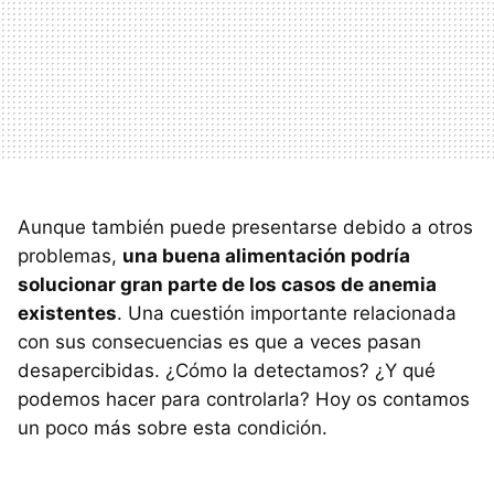
Aunque también puede presentarse debido a otros
problemas,
una buena alimentación podría
solucionar gran parte de los casos de anemia
existentes
. Una cuestión importante relacionada
con sus consecuencias es que a veces pasan
desapercibidas. ¿Cómo la detectamos? ¿Y qué
podemos hacer para controlarla? Hoy os contamos
un poco más sobre esta condición.