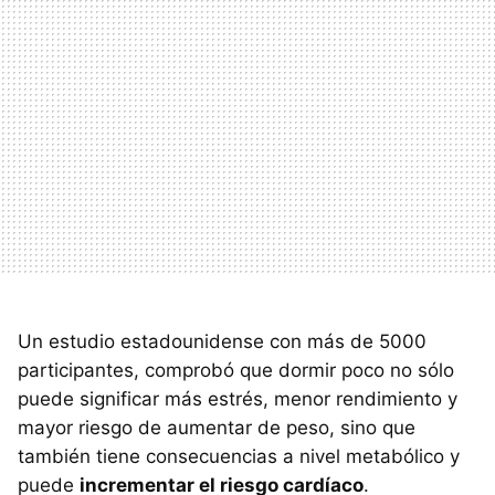
Un estudio estadounidense con más de 5000
participantes, comprobó que dormir poco no sólo
puede significar más estrés, menor rendimiento y
mayor riesgo de aumentar de peso, sino que
también tiene consecuencias a nivel metabólico y
puede
incrementar el riesgo cardíaco
.