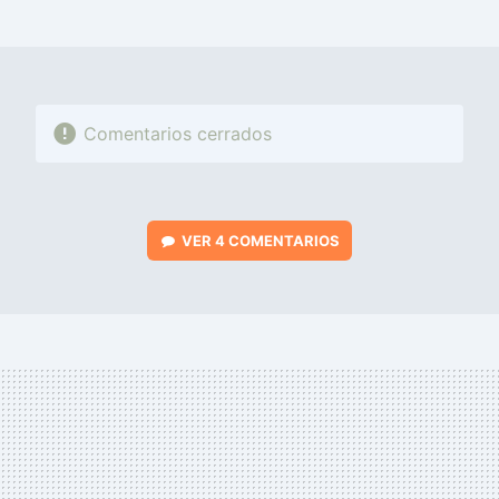
MAIL
Comentarios cerrados
VER
4 COMENTARIOS