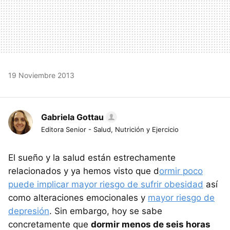
19 Noviembre 2013
Gabriela Gottau
Editora Senior - Salud, Nutrición y Ejercicio
El sueño y la salud están estrechamente
relacionados y ya hemos visto que d
ormir poco
puede implicar mayor riesgo de sufrir obesidad
así
como alteraciones emocionales y
mayor riesgo de
depresión
. Sin embargo, hoy se sabe
concretamente que
dormir menos de seis horas