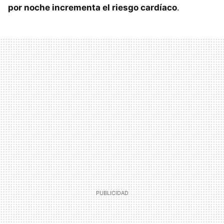
por noche incrementa el riesgo cardíaco
.