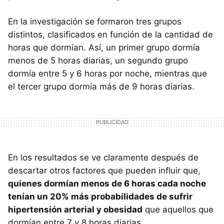
En la investigación se formaron tres grupos
distintos, clasificados en función de la cantidad de
horas que dormían. Así, un primer grupo dormía
menos de 5 horas diarias, un segundo grupo
dormía entre 5 y 6 horas por noche, mientras que
el tercer grupo dormía más de 9 horas diarias.
En los resultados se ve claramente después de
descartar otros factores que pueden influir que,
quienes dormían menos de 6 horas cada noche
tenían un 20% más probabilidades de sufrir
hipertensión arterial y obesidad
que aquellos que
dormían entre 7 y 8 horas diarias.