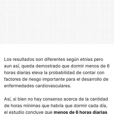
Los resultados son diferentes según etnias pero
aun así, queda demostrado que dormir menos de 6
horas diarias eleva la probabilidad de contar con
factores de riesgo importante para el desarrollo de
enfermedades cardiovasculares.
Así, si bien no hay consenso acerca de la cantidad
de horas mínimas que habría que dormir cada día,
el estudio concluye que
menos de 6 horas diarias