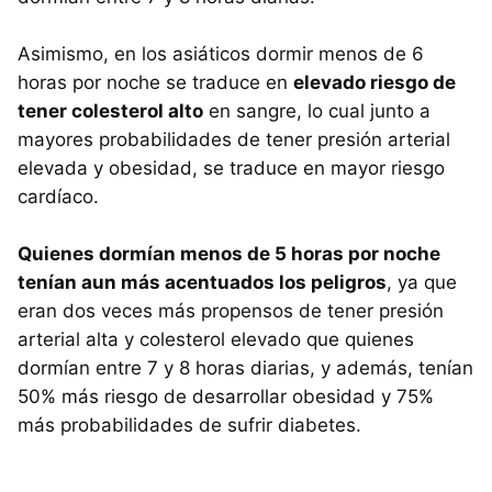
Asimismo, en los asiáticos dormir menos de 6
horas por noche se traduce en
elevado riesgo de
tener colesterol alto
en sangre, lo cual junto a
mayores probabilidades de tener presión arterial
elevada y obesidad, se traduce en mayor riesgo
cardíaco.
Quienes dormían menos de 5 horas por noche
tenían aun más acentuados los peligros
, ya que
eran dos veces más propensos de tener presión
arterial alta y colesterol elevado que quienes
dormían entre 7 y 8 horas diarias, y además, tenían
50% más riesgo de desarrollar obesidad y 75%
más probabilidades de sufrir diabetes.