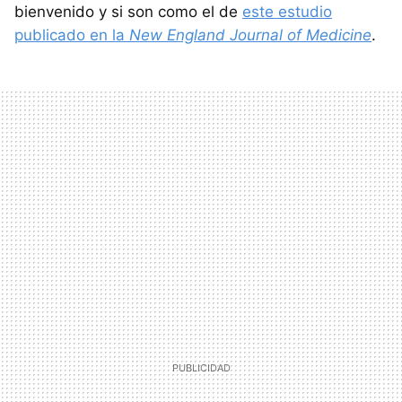
bienvenido y si son como el de
este estudio
publicado en la
New England Journal of Medicine
.