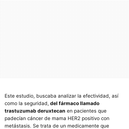
Este estudio, buscaba analizar la efectividad, así
como la seguridad,
del fármaco llamado
trastuzumab deruxtecan
en pacientes que
padecían cáncer de mama HER2 positivo con
metástasis. Se trata de un medicamente que