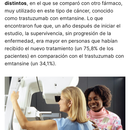
distintos
, en el que se comparó con otro fármaco,
muy utilizado en este tipo de cáncer, conocido
como trastuzumab con emtansine. Lo que
encontraron fue que, un año después de iniciar el
estudio, la supervivencia, sin progresión de la
enfermedad, era mayor en personas que habían
recibido el nuevo tratamiento (un 75,8% de los
pacientes) en comparación con el trastuzumab con
emtansine (un 34,1%).