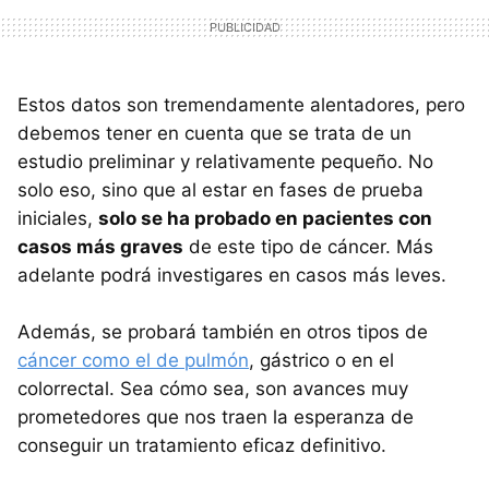
Estos datos son tremendamente alentadores, pero
debemos tener en cuenta que se trata de un
estudio preliminar y relativamente pequeño. No
solo eso, sino que al estar en fases de prueba
iniciales,
solo se ha probado en pacientes con
casos más graves
de este tipo de cáncer. Más
adelante podrá investigares en casos más leves.
Además, se probará también en otros tipos de
cáncer como el de pulmón
, gástrico o en el
colorrectal. Sea cómo sea, son avances muy
prometedores que nos traen la esperanza de
conseguir un tratamiento eficaz definitivo.