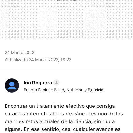
24 Marzo 2022
Actualizado 24 Marzo 2022, 18:22
Iria Reguera
Editora Senior - Salud, Nutrición y Ejercicio
Encontrar un tratamiento efectivo que consiga
curar los diferentes tipos de cáncer es uno de los
grandes retos actuales de la ciencia, sin duda
alguna. En ese sentido, casi cualquier avance es