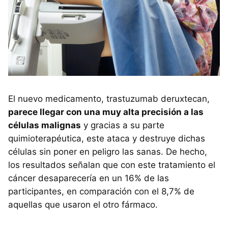
El nuevo medicamento, trastuzumab deruxtecan,
parece llegar con una muy alta precisión a las
células malignas
y gracias a su parte
quimioterapéutica, este ataca y destruye dichas
células sin poner en peligro las sanas. De hecho,
los resultados señalan que con este tratamiento el
cáncer desaparecería en un 16% de las
participantes, en comparación con el 8,7% de
aquellas que usaron el otro fármaco.