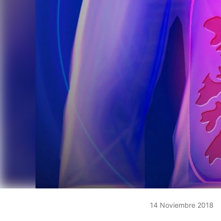
14 Noviembre 2018