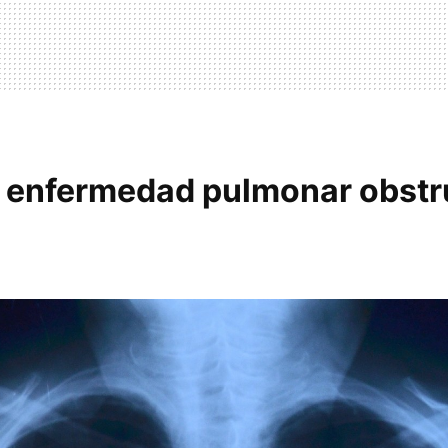
a enfermedad pulmonar obstr