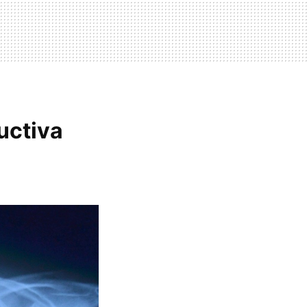
uctiva