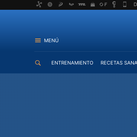
MENÚ
ENTRENAMIENTO
RECETAS SAN
EQUIPAMIENTO