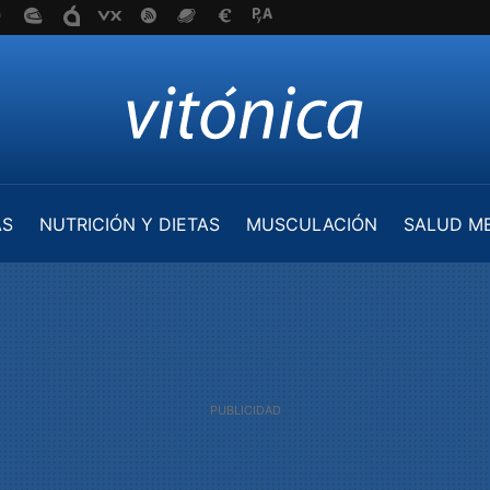
AS
NUTRICIÓN Y DIETAS
MUSCULACIÓN
SALUD M