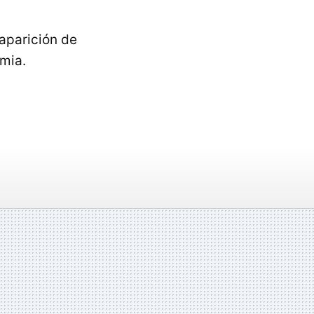
aparición de
mia.