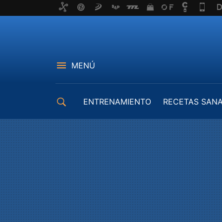
MENÚ
ENTRENAMIENTO
RECETAS SAN
EQUIPAMIENTO