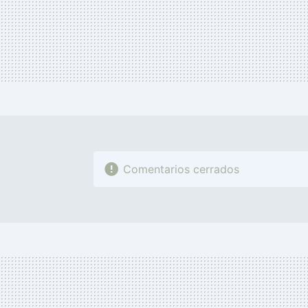
Comentarios cerrados