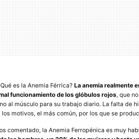
Qué es la Anemia Férrica?
La anemia realmente e
mal funcionamiento de los glóbulos rojos
, que no
no al músculo para su trabajo diario. La falta de hi
e los motivos, el más común, por los que se produc
s comentado, la Anemia Ferropénica es muy habit