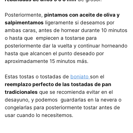
Posteriormente,
pintamos con aceite de oliva y
salpimentamos
ligeramente si deseamos por
ambas caras, antes de hornear durante 10 minutos
o hasta que empiecen a tostarse para
posteriormente dar la vuelta y continuar horneando
hasta que alcancen el punto deseado por
aproximadamente 15 minutos más.
Estas tostas o tostadas de
boniato
son el
reemplazo perfecto de las tostadas de pan
tradicionales
que se recomienda evitar en el
desayuno, y podemos guardarlas en la nevera o
congelarlas para posteriormente tostar antes de
usar cuando lo necesitemos.