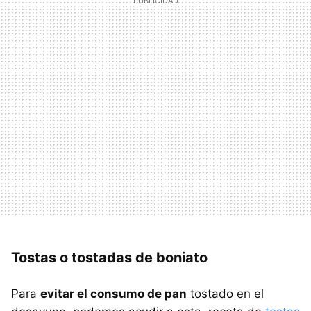
Tostas o tostadas de boniato
Para
evitar el consumo de pan
tostado en el