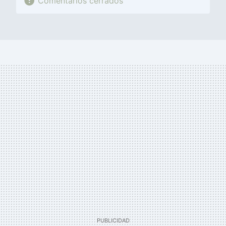
Comentarios cerrados