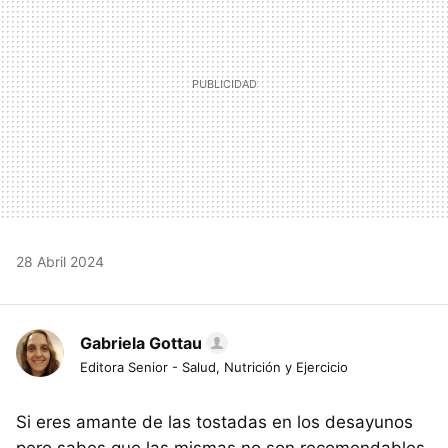
28 Abril 2024
Gabriela Gottau
Editora Senior - Salud, Nutrición y Ejercicio
Si eres amante de las tostadas en los desayunos