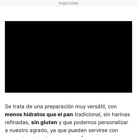
Se trata de una preparación muy versátil, con
menos hidratos que el pan
tradicional, sin harinas
refinadas,
sin gluten
y que podemos personalizar
a nuestro agrado, ya que pueden servirse con