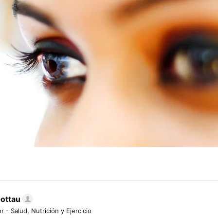
Gottau
r - Salud, Nutrición y Ejercicio