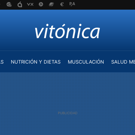
AS
NUTRICIÓN Y DIETAS
MUSCULACIÓN
SALUD M