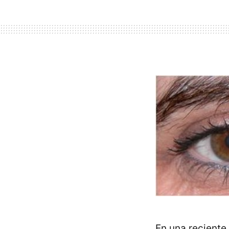
En una reciente