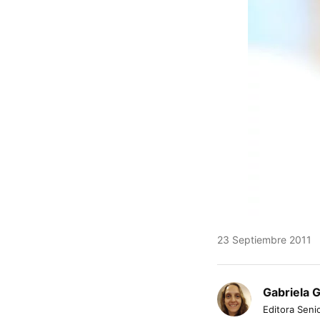
23 Septiembre 2011
Gabriela 
Editora Senio