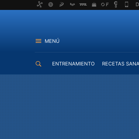
MENÚ
ENTRENAMIENTO
RECETAS SAN
EQUIPAMIENTO