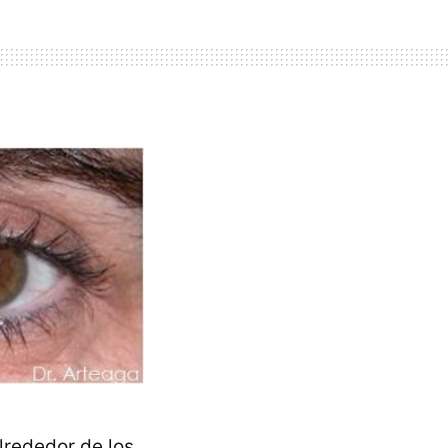
rededor de los