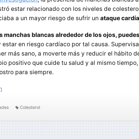
tró estar relacionado con los niveles de colestero
ciaba a un mayor riesgo de sufrir un
ataque cardí
es manchas blancas alrededor de los ojos, puedes
y estar en riesgo cardíaco por tal causa. Supervisa
r más sano, a moverte más y reducir el hábito de
io positivo que cuide tu salud y al mismo tiempo, 
ostro para siempre.
n
ades
Colesterol