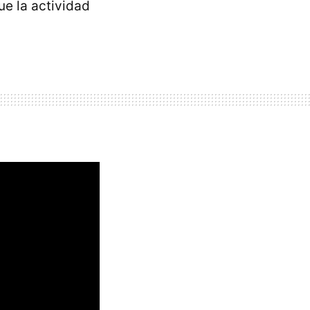
ue la actividad