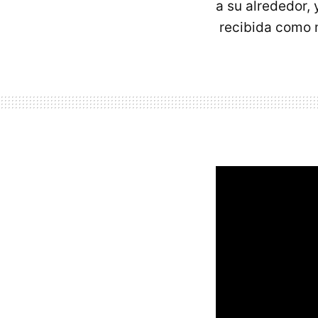
a su alrededor, 
recibida como m