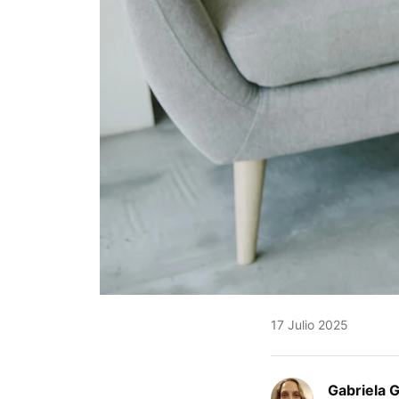
17 Julio 2025
Gabriela 