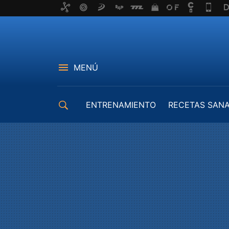
MENÚ
ENTRENAMIENTO
RECETAS SAN
EQUIPAMIENTO