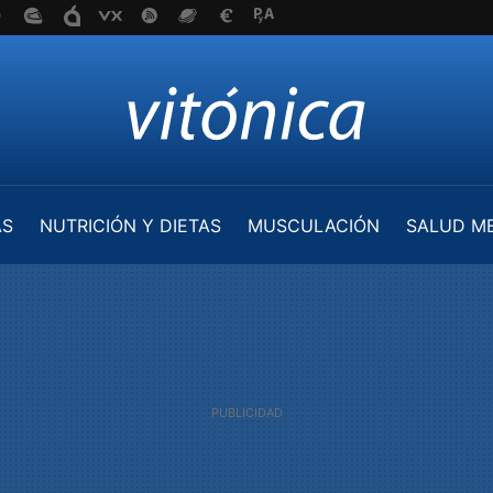
AS
NUTRICIÓN Y DIETAS
MUSCULACIÓN
SALUD M