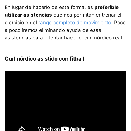
En lugar de hacerlo de esta forma, es
preferible
utilizar asistencias
que nos permitan entrenar el
ejercicio en el
rango completo de movimiento
. Poco
a poco iremos eliminando ayuda de esas
asistencias para intentar hacer el curl nórdico real.
Curl nórdico asistido con fitball