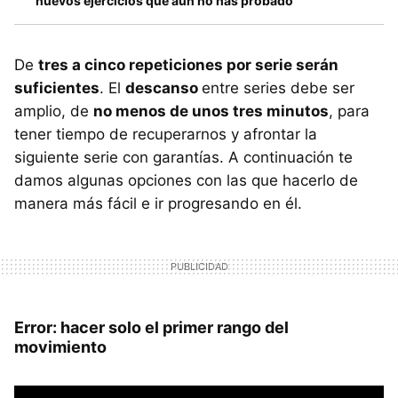
nuevos ejercicios que aún no has probado
De
tres a cinco repeticiones por serie serán
suficientes
. El
descanso
entre series debe ser
amplio, de
no menos de unos tres minutos
, para
tener tiempo de recuperarnos y afrontar la
siguiente serie con garantías. A continuación te
damos algunas opciones con las que hacerlo de
manera más fácil e ir progresando en él.
Error: hacer solo el primer rango del
movimiento