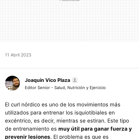
11 Abril 2023
Joaquín Vico Plaza
Editor Senior - Salud, Nutrición y Ejercicio
El curl nórdico es uno de los movimientos más
utilizados para entrenar los isquiotibiales en
excéntrico, es decir, mientras se estiran. Este tipo
de entrenamiento es
muy útil para ganar fuerza y
prevenir lesiones
. El problema es que es