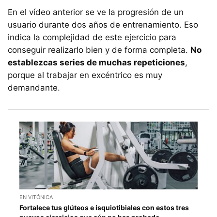
En el vídeo anterior se ve la progresión de un
usuario durante dos años de entrenamiento. Eso
indica la complejidad de este ejercicio para
conseguir realizarlo bien y de forma completa.
No
establezcas series de muchas repeticiones
,
porque al trabajar en excéntrico es muy
demandante.
EN VITÓNICA
Fortalece tus glúteos e isquiotibiales con estos tres