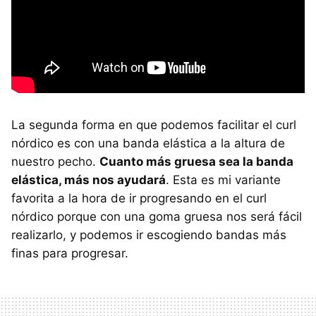
La segunda forma en que podemos facilitar el curl
nórdico es con una banda elástica a la altura de
nuestro pecho.
Cuanto más gruesa sea la banda
elástica, más nos ayudará
. Esta es mi variante
favorita a la hora de ir progresando en el curl
nórdico porque con una goma gruesa nos será fácil
realizarlo, y podemos ir escogiendo bandas más
finas para progresar.