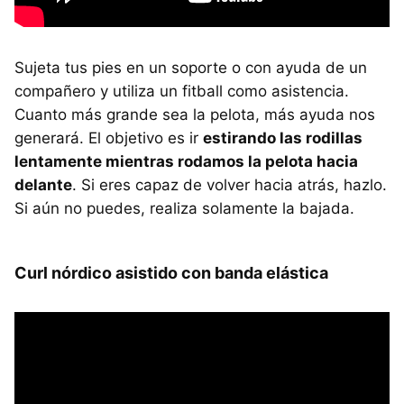
Sujeta tus pies en un soporte o con ayuda de un
compañero y utiliza un fitball como asistencia.
Cuanto más grande sea la pelota, más ayuda nos
generará. El objetivo es ir
estirando las rodillas
lentamente mientras rodamos la pelota hacia
delante
. Si eres capaz de volver hacia atrás, hazlo.
Si aún no puedes, realiza solamente la bajada.
Curl nórdico asistido con banda elástica