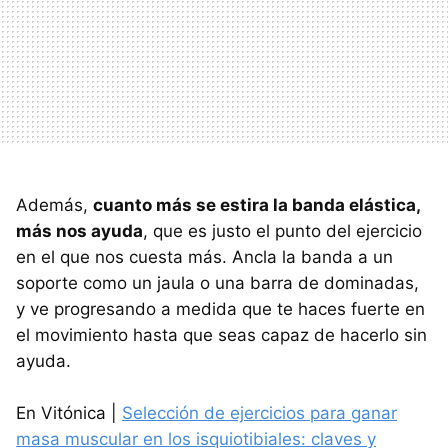
Además,
cuanto más se estira la banda elástica,
más nos ayuda
, que es justo el punto del ejercicio
en el que nos cuesta más. Ancla la banda a un
soporte como un jaula o una barra de dominadas,
y ve progresando a medida que te haces fuerte en
el movimiento hasta que seas capaz de hacerlo sin
ayuda.
En Vitónica |
Selección de ejercicios para ganar
masa muscular en los isquiotibiales: claves y