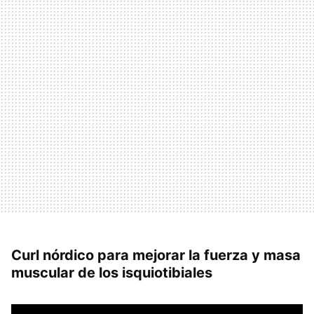
Curl nórdico para mejorar la fuerza y masa
muscular de los isquiotibiales