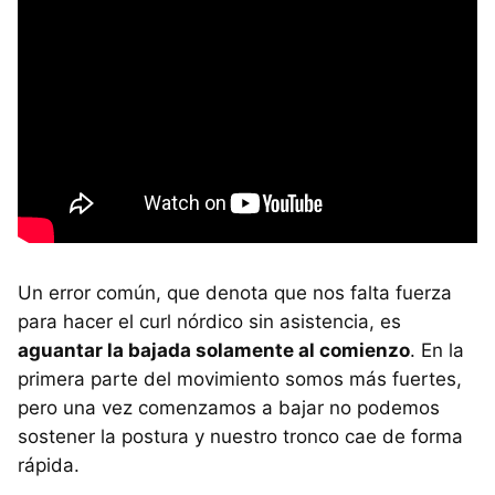
Un error común, que denota que nos falta fuerza
para hacer el curl nórdico sin asistencia, es
aguantar la bajada solamente al comienzo
. En la
primera parte del movimiento somos más fuertes,
pero una vez comenzamos a bajar no podemos
sostener la postura y nuestro tronco cae de forma
rápida.