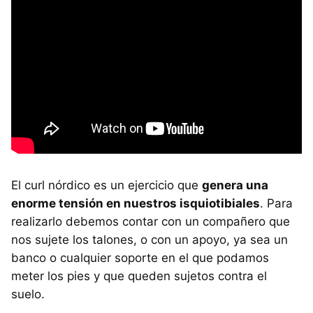
El curl nórdico es un ejercicio que
genera una
enorme tensión en nuestros isquiotibiales
. Para
realizarlo debemos contar con un compañero que
nos sujete los talones, o con un apoyo, ya sea un
banco o cualquier soporte en el que podamos
meter los pies y que queden sujetos contra el
suelo.