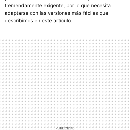
tremendamente exigente, por lo que necesita
adaptarse con las versiones más fáciles que
describimos en este artículo.