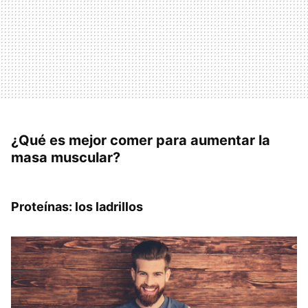
¿Qué es mejor comer para aumentar la
masa muscular?
Proteínas: los ladrillos