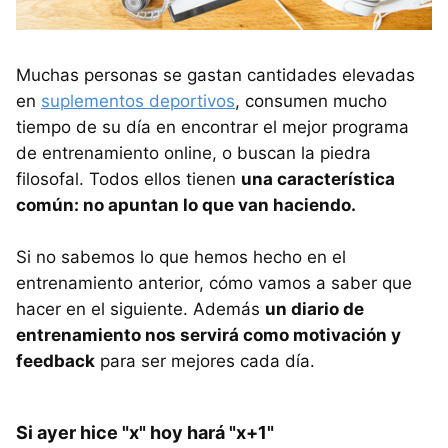
Muchas personas se gastan cantidades elevadas
en
suplementos deportivos
, consumen mucho
tiempo de su día en encontrar el mejor programa
de entrenamiento online, o buscan la piedra
filosofal. Todos ellos tienen
una característica
común: no apuntan lo que van haciendo.
Si no sabemos lo que hemos hecho en el
entrenamiento anterior, cómo vamos a saber que
hacer en el siguiente. Además
un diario de
entrenamiento nos servirá como motivación y
feedback
para ser mejores cada día.
Si ayer hice "x" hoy hará "x+1"