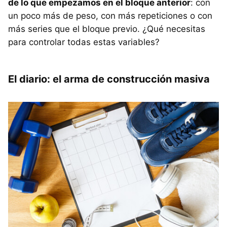
de lo que empezamos en el bloque anterior
: con
un poco más de peso, con más repeticiones o con
más series que el bloque previo. ¿Qué necesitas
para controlar todas estas variables?
El diario: el arma de construcción masiva