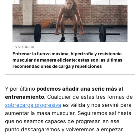
EN VITÓNICA
Entrenar la fuerza máxima, hipertrofia y resistencia
muscular de manera eficiente: estas son las últimas
recomendaciones de carga y repeticiones
Y por último
podemos añadir una serie más al
entrenamiento.
Cualquier de estas tres formas de
sobrecarga progresiva
es válida y nos servirá para
aumentar la masa muscular. Seguiremos así hasta
que no seamos capaces de progresar, en ese
punto descargaremos y volveremos a empezar.