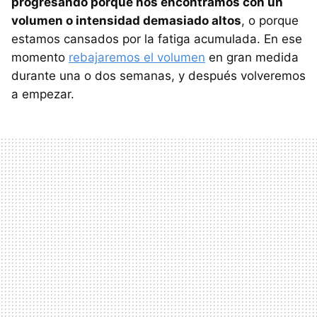
progresando porque nos encontramos con un
volumen o intensidad demasiado altos
, o porque
estamos cansados por la fatiga acumulada. En ese
momento
rebajaremos el volumen
en gran medida
durante una o dos semanas, y después volveremos
a empezar.