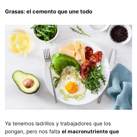
Grasas: el cemento que une todo
Ya tenemos ladrillos y trabajadores que los
pongan, pero nos falta
el macronutriente que