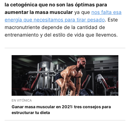
la cetogénica que no son las óptimas para
aumentar la masa muscular
ya que
nos falta esa
energía que necesitamos para tirar pesado
. Este
macronutriente depende de la cantidad de
entrenamiento y del estilo de vida que llevemos.
EN VITÓNICA
Ganar masa muscular en 2021: tres consejos para
estructurar tu dieta