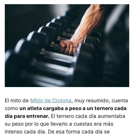
El mito de
Milón de Crotona
, muy resumido, cuenta
como
un atleta cargaba a peso a un ternero cada
día para entrenar.
El ternero cada día aumentaba
su peso por lo que llevarlo a cuestas era más
intenso cada día. De esa forma cada día se