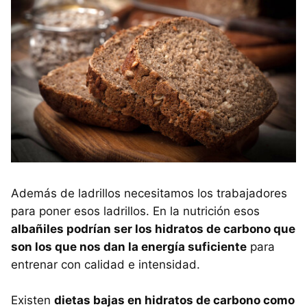
Además de ladrillos necesitamos los trabajadores
para poner esos ladrillos. En la nutrición esos
albañiles podrían ser los hidratos de carbono que
son los que nos dan la energía suficiente
para
entrenar con calidad e intensidad.
Existen
dietas bajas en hidratos de carbono como