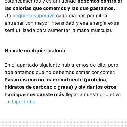
estancamientos y es ahí donde
debemos controlar
las calorías que comemos y las que gastamos.
Un
pequeño superávit
cada día nos permitirá
entrenar con mayor intensidad y esa energía extra
será utilizada para aumentar la masa muscular.
No vale cualquier caloría
En el apartado siguiente hablaremos de ello, pero
adelantamos que no debemos comer por comer.
Pasarnos con un macronutriente (proteína,
hidratos de carbono o grasa) y olvidar los otros
hará que nos cueste más
llegar a nuestro objetivo
de
hipertrofia
.