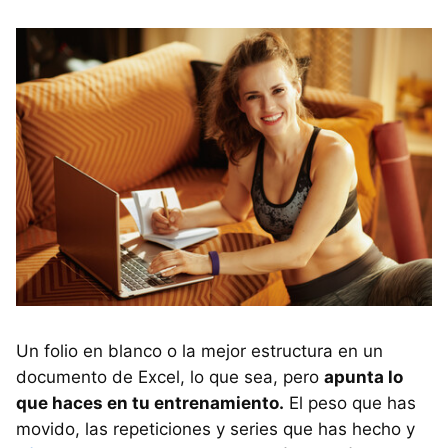
Un folio en blanco o la mejor estructura en un
documento de Excel, lo que sea, pero
apunta lo
que haces en tu entrenamiento.
El peso que has
movido, las repeticiones y series que has hecho y