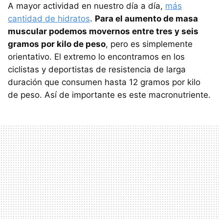
A mayor actividad en nuestro día a día,
más
cantidad de hidratos
.
Para el aumento de masa
muscular podemos movernos entre tres y seis
gramos por kilo de peso
, pero es simplemente
orientativo. El extremo lo encontramos en los
ciclistas y deportistas de resistencia de larga
duración que consumen hasta 12 gramos por kilo
de peso. Así de importante es este macronutriente.