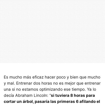
Es mucho más eficaz hacer poco y bien que mucho
y mal. Entrenar dos horas no es mejor que entrenar
una si no estamos optimizando ese tiempo. Ya lo
decía Abraham Lincoln: “
si tuviera 8 horas para
cortar un árbol, pasaría las primeras 6 afilando el