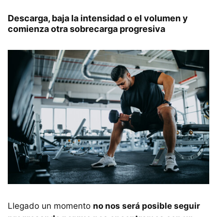
Descarga, baja la intensidad o el volumen y
comienza otra sobrecarga progresiva
Llegado un momento
no nos será posible seguir