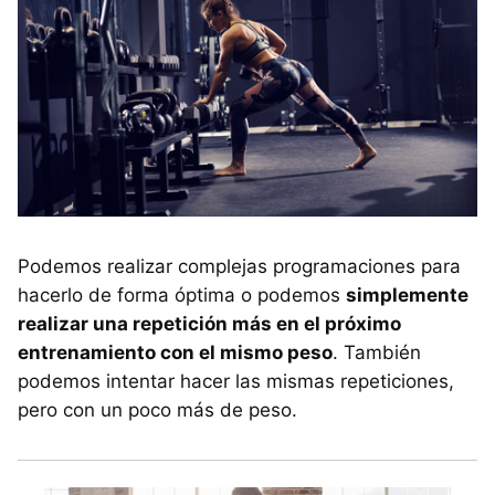
Podemos realizar complejas programaciones para
hacerlo de forma óptima o podemos
simplemente
realizar una repetición más en el próximo
entrenamiento con el mismo peso
. También
podemos intentar hacer las mismas repeticiones,
pero con un poco más de peso.