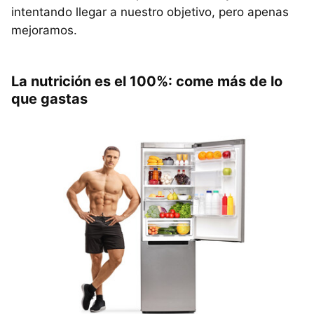
intentando llegar a nuestro objetivo, pero apenas
mejoramos.
La nutrición es el 100%: come más de lo
que gastas