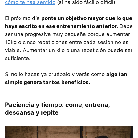
cómo te has sentido
(si ha sido fácil o difícil).
El próximo día
ponte un objetivo mayor que lo que
haya escrito en ese entrenamiento anterior.
Debe
ser una progresiva muy pequeña porque aumentar
10kg o cinco repeticiones entre cada sesión no es
viable. Aumentar un kilo o una repetición puede ser
suficiente.
Si no lo haces ya pruébalo y verás como
algo tan
simple genera tantos beneficios.
Paciencia y tiempo: come, entrena,
descansa y repite