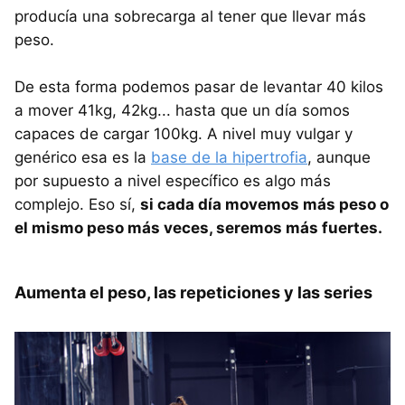
producía una sobrecarga al tener que llevar más
peso.
De esta forma podemos pasar de levantar 40 kilos
a mover 41kg, 42kg... hasta que un día somos
capaces de cargar 100kg. A nivel muy vulgar y
genérico esa es la
base de la hipertrofia
, aunque
por supuesto a nivel específico es algo más
complejo. Eso sí,
si cada día movemos más peso o
el mismo peso más veces, seremos más fuertes.
Aumenta el peso, las repeticiones y las series