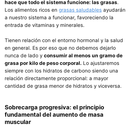
hace que todo el sistema funcione: las grasas
.
Los alimentos ricos en
grasas saludables
ayudarán
a nuestro sistema a funcionar, favoreciendo la
entrada de vitaminas y minerales.
Tienen relación con el entorno hormonal y la salud
en general. Es por eso que no debemos dejarlo
nunca de lado y
consumir al menos un gramo de
grasa por kilo de peso corporal.
Lo ajustaremos
siempre con los hidratos de carbono siendo una
relación directamente proporcional: a mayor
cantidad de grasa menor de hidratos y viceversa.
Sobrecarga progresiva: el principio
fundamental del aumento de masa
muscular