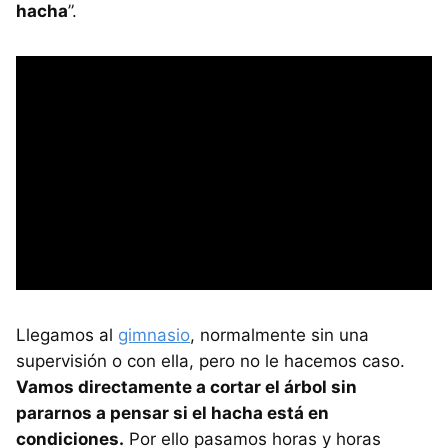
hacha
”.
Llegamos al
gimnasio
, normalmente sin una
supervisión o con ella, pero no le hacemos caso.
Vamos directamente a cortar el árbol sin
pararnos a pensar si el hacha está en
condiciones.
Por ello pasamos horas y horas