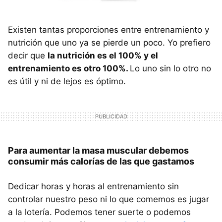
Existen tantas proporciones entre entrenamiento y
nutrición que uno ya se pierde un poco. Yo prefiero
decir que
la nutrición es el 100% y el
entrenamiento es otro 100%.
Lo uno sin lo otro no
es útil y ni de lejos es óptimo.
Para aumentar la masa muscular debemos
consumir más calorías de las que gastamos
Dedicar horas y horas al entrenamiento sin
controlar nuestro peso ni lo que comemos es jugar
a la lotería. Podemos tener suerte o podemos