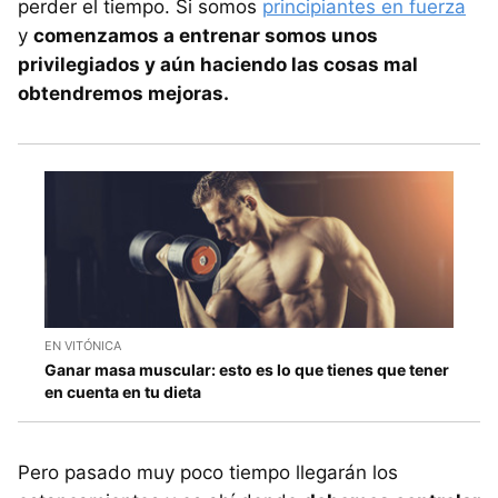
perder el tiempo. Si somos
principiantes en fuerza
y
comenzamos a entrenar somos unos
privilegiados y aún haciendo las cosas mal
obtendremos mejoras.
EN VITÓNICA
Ganar masa muscular: esto es lo que tienes que tener
en cuenta en tu dieta
Pero pasado muy poco tiempo llegarán los