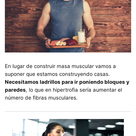
En lugar de construir masa muscular vamos a
suponer que estamos construyendo casas.
Necesitamos ladrillos para ir poniendo bloques y
paredes
, lo que en hipertrofia sería aumentar el
número de fibras musculares.