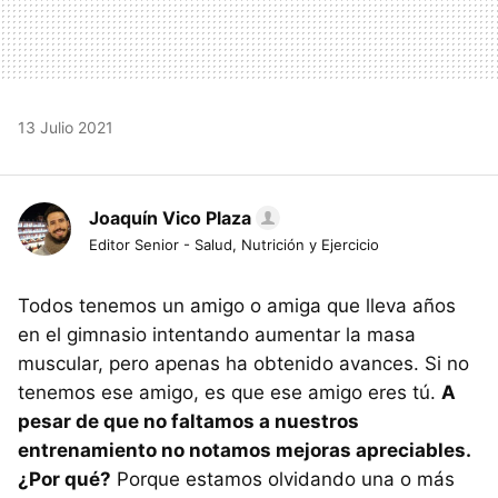
13 Julio 2021
Joaquín Vico Plaza
Editor Senior - Salud, Nutrición y Ejercicio
Todos tenemos un amigo o amiga que lleva años
en el gimnasio intentando aumentar la masa
muscular, pero apenas ha obtenido avances. Si no
tenemos ese amigo, es que ese amigo eres tú.
A
pesar de que no faltamos a nuestros
entrenamiento no notamos mejoras apreciables.
¿Por qué?
Porque estamos olvidando una o más