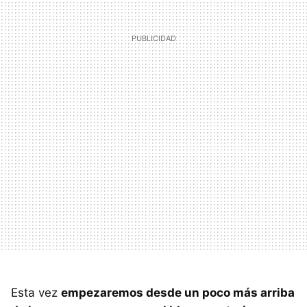
Esta vez
empezaremos desde un poco más arriba