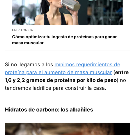
EN VITÓNICA
Cómo optimizar tu ingesta de proteínas para ganar
masa muscular
Si no llegamos a los
mínimos requerimientos de
proteína para el aumento de masa muscular
(
entre
1,6 y 2,2 gramos de proteína por kilo de peso
) no
tendremos ladrillos para construir la casa.
Hidratos de carbono: los albañiles