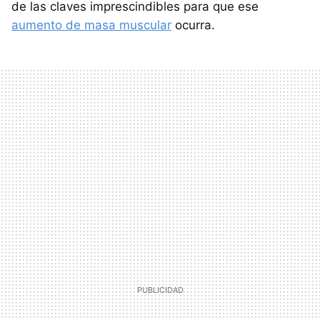
de las claves imprescindibles para que ese
aumento de masa muscular
ocurra.