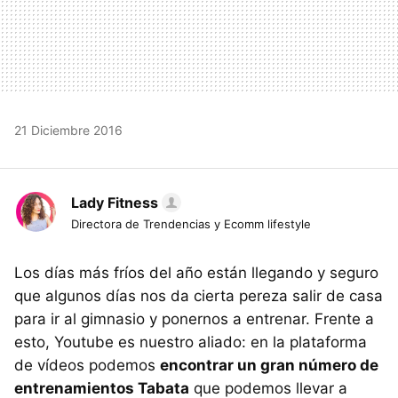
21 Diciembre 2016
Lady Fitness
Directora de Trendencias y Ecomm lifestyle
Los días más fríos del año están llegando y seguro
que algunos días nos da cierta pereza salir de casa
para ir al gimnasio y ponernos a entrenar. Frente a
esto, Youtube es nuestro aliado: en la plataforma
de vídeos podemos
encontrar un gran número de
entrenamientos Tabata
que podemos llevar a