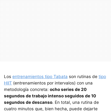
Los
entrenamientos tipo Tabata
son rutinas de
tipo
HIIT
(entrenamientos por intervalos) con una
metodología concreta:
ocho series de 20
segundos de trabajo intenso seguidos de 10
segundos de descanso
. En total, una rutina de
cuatro minutos que, bien hecha, puede dejarte