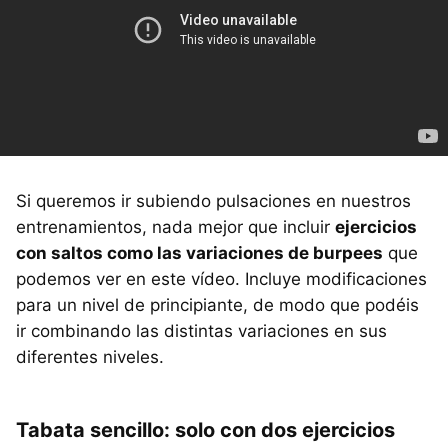
Si queremos ir subiendo pulsaciones en nuestros
entrenamientos, nada mejor que incluir
ejercicios
con saltos como las variaciones de burpees
que
podemos ver en este vídeo. Incluye modificaciones
para un nivel de principiante, de modo que podéis
ir combinando las distintas variaciones en sus
diferentes niveles.
Tabata sencillo: solo con dos ejercicios