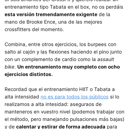
entrenamiento tipo Tabata en el box, no os perdáis
esta versión tremendamente exigente
de la
mano de Brooke Ence, una de las mejores
crossfitters del momento.
Combina, entre otros ejercicios, los burpees con
salto al cajón y las flexiones haciendo el pino junto
con un complemento de cardio como la
assault
bike
.
Un entrenamiento muy completo con ocho
ejercicios distintos.
Recordad que el entrenamiento HIIT o Tabata a
alta intensidad
no es para todos los públicos
si lo
realizamos a alta intesidad: aseguraos de
manteneros en vuestro nivel (podemos trabajar con
el método, pero manejando pulsaciones más bajas)
y de
calentar y estirar de forma adecuada
para