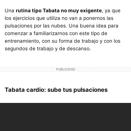
Una
rutina tipo Tabata no muy exigente
, ya que
los ejercicios que utiliza no van a ponernos las
pulsaciones por las nubes. Una buena idea para
comenzar a familiarizarnos con este tipo de
entrenamiento, con su forma de trabajo y con los
segundos de trabajo y de descanso.
Tabata cardio: sube tus pulsaciones