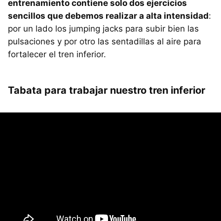
entrenamiento contiene solo dos ejercicios
sencillos que debemos realizar a alta intensidad
:
por un lado los jumping jacks para subir bien las
pulsaciones y por otro las sentadillas al aire para
fortalecer el tren inferior.
Tabata para trabajar nuestro tren inferior