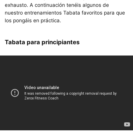
exhausto. A continuación tenéis algunos de
nuestro entrenamientos Tabata favoritos para que
los pongáis en práctica.
Tabata para principiantes