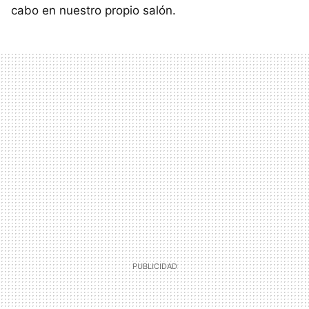
cabo en nuestro propio salón.