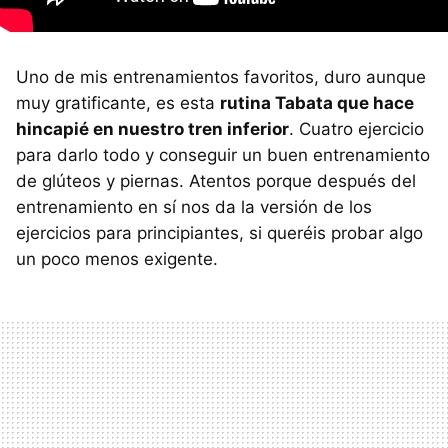
Uno de mis entrenamientos favoritos, duro aunque
muy gratificante, es esta
rutina Tabata que hace
hincapié en nuestro tren inferior
. Cuatro ejercicio
para darlo todo y conseguir un buen entrenamiento
de glúteos y piernas. Atentos porque después del
entrenamiento en sí nos da la versión de los
ejercicios para principiantes, si queréis probar algo
un poco menos exigente.