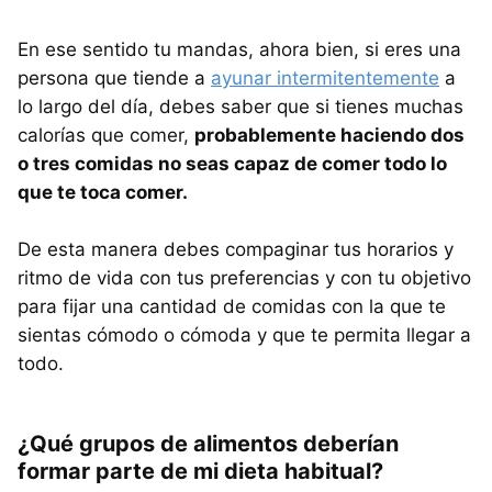
En ese sentido tu mandas, ahora bien, si eres una
persona que tiende a
ayunar intermitentemente
a
lo largo del día, debes saber que si tienes muchas
calorías que comer,
probablemente haciendo dos
o tres comidas no seas capaz de comer todo lo
que te toca comer.
De esta manera debes compaginar tus horarios y
ritmo de vida con tus preferencias y con tu objetivo
para fijar una cantidad de comidas con la que te
sientas cómodo o cómoda y que te permita llegar a
todo.
¿Qué grupos de alimentos deberían
formar parte de mi dieta habitual?