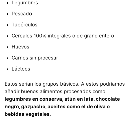
Legumbres
Pescado
Tubérculos
Cereales 100% integrales o de grano entero
Huevos
Carnes sin procesar
Lácteos
Estos serían los grupos básicos. A estos podríamos
añadir buenos alimentos procesados como
legumbres en conserva, atún en lata, chocolate
negro, gazpacho, aceites como el de oliva o
bebidas vegetales
.