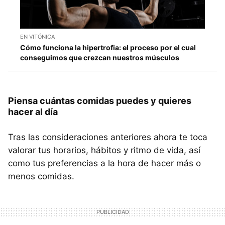
EN VITÓNICA
Cómo funciona la hipertrofia: el proceso por el cual
conseguimos que crezcan nuestros músculos
Piensa cuántas comidas puedes y quieres
hacer al día
Tras las consideraciones anteriores ahora te toca
valorar tus horarios, hábitos y ritmo de vida, así
como tus preferencias a la hora de hacer más o
menos comidas.