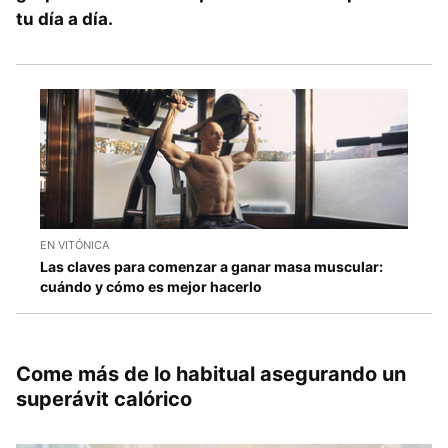
tu día a día.
EN VITÓNICA
Las claves para comenzar a ganar masa muscular:
cuándo y cómo es mejor hacerlo
Come más de lo habitual asegurando un
superávit calórico