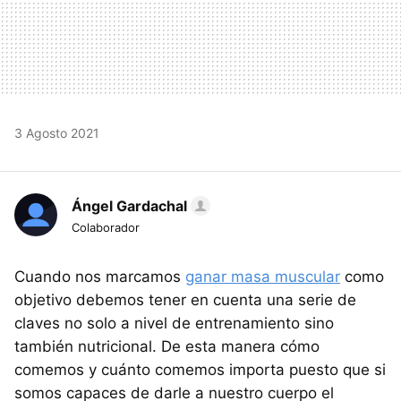
3 Agosto 2021
Ángel Gardachal
Colaborador
Cuando nos marcamos
ganar masa muscular
como
objetivo debemos tener en cuenta una serie de
claves no solo a nivel de entrenamiento sino
también nutricional. De esta manera cómo
comemos y cuánto comemos importa puesto que si
somos capaces de darle a nuestro cuerpo el