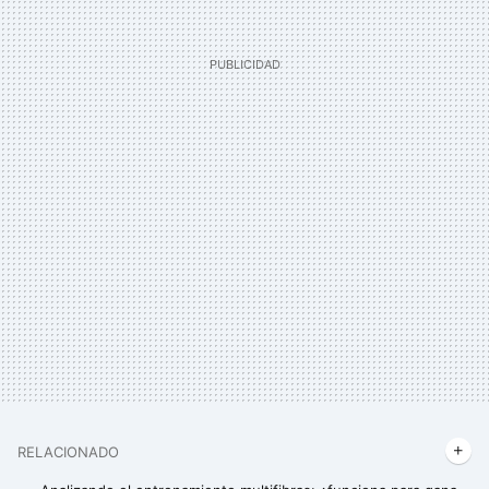
RELACIONADO