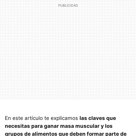
En este artículo te explicamos
las claves que
necesitas para ganar masa muscular y los
grupos de alimentos que deben formar parte de