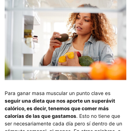
Para ganar masa muscular un punto clave es
seguir una dieta que nos aporte un superávit
calórico, es decir, tenemos que comer más
calorías de las que gastamos
. Esto no tiene que
ser necesariamente cada día pero sí dentro de un