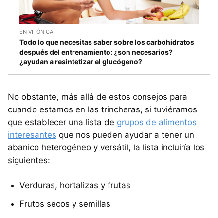
EN VITÓNICA
Todo lo que necesitas saber sobre los carbohidratos
después del entrenamiento: ¿son necesarios?
¿ayudan a resintetizar el glucógeno?
No obstante, más allá de estos consejos para
cuando estamos en las trincheras, si tuviéramos
que establecer una lista de
grupos de alimentos
interesantes
que nos pueden ayudar a tener un
abanico heterogéneo y versátil, la lista incluiría los
siguientes:
Verduras, hortalizas y frutas
Frutos secos y semillas