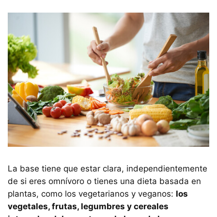
La base tiene que estar clara, independientemente
de si eres omnívoro o tienes una dieta basada en
plantas, como los vegetarianos y veganos:
los
vegetales, frutas, legumbres y cereales