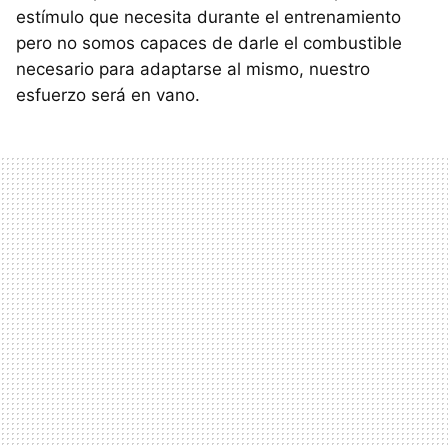
estímulo que necesita durante el entrenamiento
pero no somos capaces de darle el combustible
necesario para adaptarse al mismo, nuestro
esfuerzo será en vano.