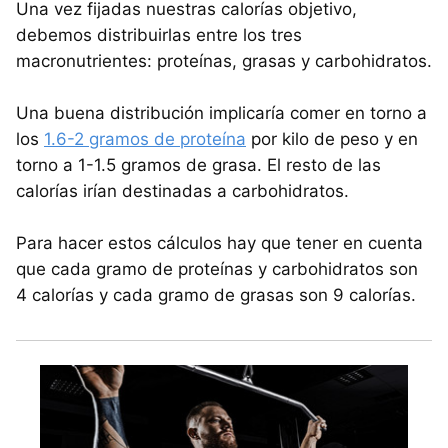
Una vez fijadas nuestras calorías objetivo,
debemos distribuirlas entre los tres
macronutrientes: proteínas, grasas y carbohidratos.
Una buena distribución implicaría comer en torno a
los
1.6-2 gramos de proteína
por kilo de peso y en
torno a 1-1.5 gramos de grasa. El resto de las
calorías irían destinadas a carbohidratos.
Para hacer estos cálculos hay que tener en cuenta
que cada gramo de proteínas y carbohidratos son
4 calorías y cada gramo de grasas son 9 calorías.