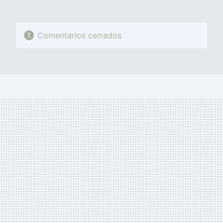
Comentarios cerrados