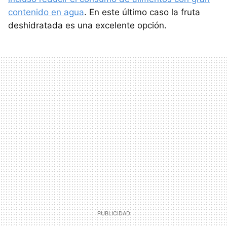
contenido en agua
. En este último caso la fruta
deshidratada es una excelente opción.