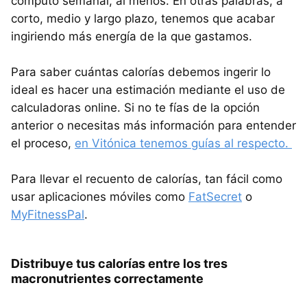
cómputo semanal, al menos. En otras palabras, a
corto, medio y largo plazo, tenemos que acabar
ingiriendo más energía de la que gastamos.
Para saber cuántas calorías debemos ingerir lo
ideal es hacer una estimación mediante el uso de
calculadoras online. Si no te fías de la opción
anterior o necesitas más información para entender
el proceso,
en Vitónica tenemos guías al respecto.
Para llevar el recuento de calorías, tan fácil como
usar aplicaciones móviles como
FatSecret
o
MyFitnessPal
.
Distribuye tus calorías entre los tres
macronutrientes correctamente