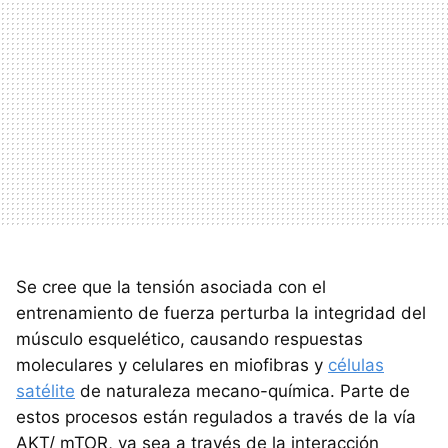
Se cree que la tensión asociada con el
entrenamiento de fuerza perturba la integridad del
músculo esquelético, causando respuestas
moleculares y celulares en miofibras y
células
satélite
de naturaleza mecano-química. Parte de
estos procesos están regulados a través de la vía
AKT/ mTOR, ya sea a través de la interacción