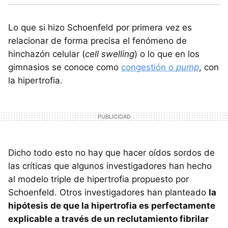
Lo que si hizo Schoenfeld por primera vez es
relacionar de forma precisa el fenómeno de
hinchazón celular (
cell swelling
) o lo que en los
gimnasios se conoce como
congestión o
pump
, con
la hipertrofia.
Dicho todo esto no hay que hacer oídos sordos de
las críticas que algunos investigadores han hecho
al modelo triple de hipertrofia propuesto por
Schoenfeld. Otros investigadores han planteado
la
hipótesis de que la hipertrofia es perfectamente
explicable a través de un reclutamiento fibrilar