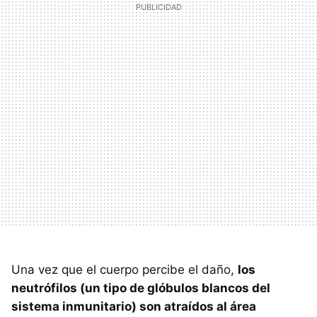
Una vez que el cuerpo percibe el daño,
los
neutrófilos (un tipo de glóbulos blancos del
sistema inmunitario) son atraídos al área