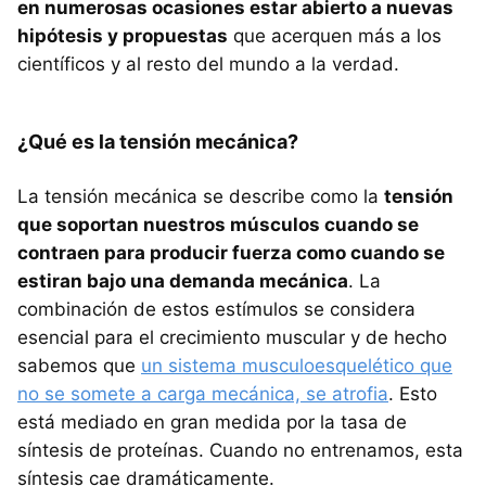
en numerosas ocasiones estar abierto a nuevas
hipótesis y propuestas
que acerquen más a los
científicos y al resto del mundo a la verdad.
¿Qué es la tensión mecánica?
La tensión mecánica se describe como la
tensión
que soportan nuestros músculos cuando se
contraen para producir fuerza como cuando se
estiran bajo una demanda mecánica
. La
combinación de estos estímulos se considera
esencial para el crecimiento muscular y de hecho
sabemos que
un sistema musculoesquelético que
no se somete a carga mecánica, se atrofia
. Esto
está mediado en gran medida por la tasa de
síntesis de proteínas. Cuando no entrenamos, esta
síntesis cae dramáticamente.