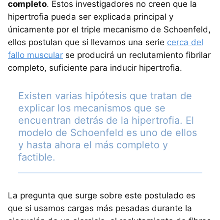
completo
. Estos investigadores no creen que la
hipertrofia pueda ser explicada principal y
únicamente por el triple mecanismo de Schoenfeld,
ellos postulan que si llevamos una serie
cerca del
fallo muscular
se producirá un reclutamiento fibrilar
completo, suficiente para inducir hipertrofia.
Existen varias hipótesis que tratan de
explicar los mecanismos que se
encuentran detrás de la hipertrofia. El
modelo de Schoenfeld es uno de ellos
y hasta ahora el más completo y
factible.
La pregunta que surge sobre este postulado es
que si usamos cargas más pesadas durante la