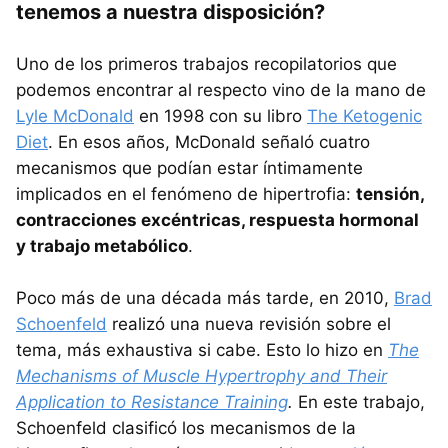
tenemos a nuestra disposición?
Uno de los primeros trabajos recopilatorios que
podemos encontrar al respecto vino de la mano de
Lyle McDonald
en 1998 con su libro
The Ketogenic
Diet
. En esos años, McDonald señaló cuatro
mecanismos que podían estar íntimamente
implicados en el fenómeno de hipertrofia:
tensión,
contracciones excéntricas, respuesta hormonal
y trabajo metabólico
.
Poco más de una década más tarde, en 2010,
Brad
Schoenfeld
realizó una nueva revisión sobre el
tema, más exhaustiva si cabe. Esto lo hizo en
The
Mechanisms of Muscle Hypertrophy and Their
Application to Resistance Training
.
En este trabajo,
Schoenfeld clasificó los mecanismos de la