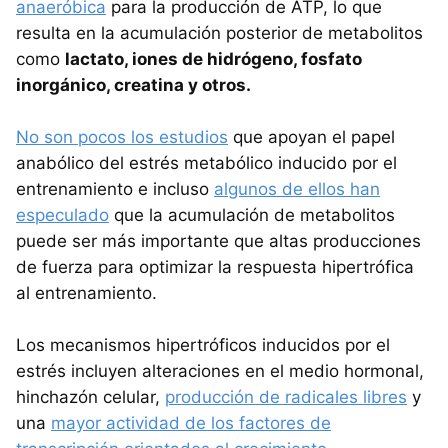
anaeróbica
para la producción de ATP, lo que
resulta en la acumulación posterior de metabolitos
como
lactato, iones de hidrógeno, fosfato
inorgánico, creatina y otros.
No son pocos los estudios
que apoyan el papel
anabólico del estrés metabólico inducido por el
entrenamiento e incluso
algunos de ellos han
especulado
que la acumulación de metabolitos
puede ser más importante que altas producciones
de fuerza para optimizar la respuesta hipertrófica
al entrenamiento.
Los mecanismos hipertróficos inducidos por el
estrés incluyen alteraciones en el medio hormonal,
hinchazón celular,
producción de radicales libres
y
una
mayor actividad de los factores de