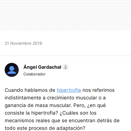
21 Noviembre 2019
Ángel Gardachal
Colaborador
Cuando hablamos de
hipertrofia
nos referimos
indistintamente a crecimiento muscular o a
ganancia de masa muscular. Pero, ¿en qué
consiste la hipertrofia? ¿Cuáles son los
mecanismos reales que se encuentran detrás de
todo este proceso de adaptación?