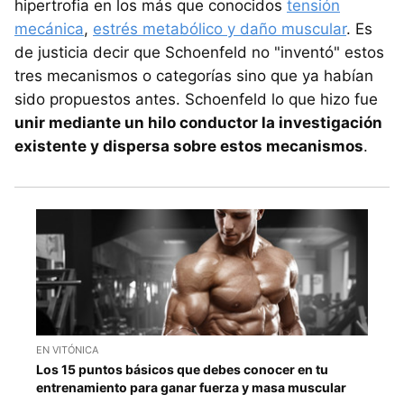
hipertrofia en los más que conocidos
tensión
mecánica
,
estrés metabólico y daño muscular
. Es
de justicia decir que Schoenfeld no "inventó" estos
tres mecanismos o categorías sino que ya habían
sido propuestos antes. Schoenfeld lo que hizo fue
unir mediante un hilo conductor la investigación
existente y dispersa sobre estos mecanismos
.
EN VITÓNICA
Los 15 puntos básicos que debes conocer en tu
entrenamiento para ganar fuerza y masa muscular