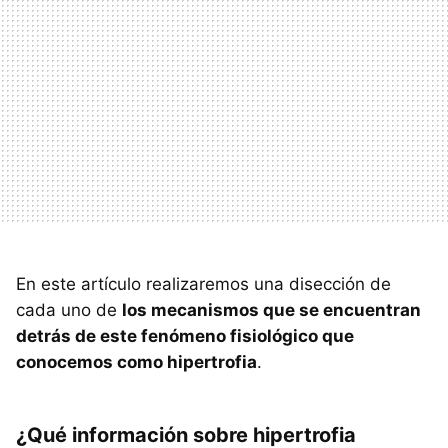
En este artículo realizaremos una disección de
cada uno de
los mecanismos que se encuentran
detrás de este fenómeno fisiológico que
conocemos como hipertrofia
.
¿Qué información sobre hipertrofia