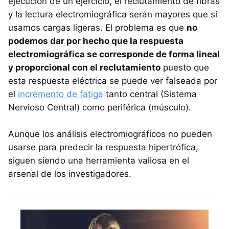
ejecución de un ejercicio, el reclutamiento de fibras
y la lectura electromiográfica serán mayores que si
usamos cargas ligeras. El problema es que
no
podemos dar por hecho que la respuesta
electromiográfica se corresponde de forma lineal
y proporcional con el reclutamiento
puesto que
esta respuesta eléctrica se puede ver falseada por
el
incremento de fatiga
tanto central (Sistema
Nervioso Central) como periférica (músculo).
Aunque los análisis electromiográficos no pueden
usarse para predecir la respuesta hipertrófica,
siguen siendo una herramienta valiosa en el
arsenal de los investigadores.