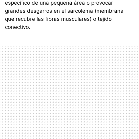
específico de una pequeña área o provocar
grandes desgarros en el sarcolema (membrana
que recubre las fibras musculares) o tejido
conectivo.