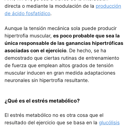
directa o mediante la modulación de la
producción
de ácido fosfatídico
.
Aunque la tensión mecánica sola puede producir
hipertrofia muscular,
es poco probable que sea la
única responsable de las ganancias hipertróficas
asociadas con el ejercicio
. De hecho, se ha
demostrado que ciertas rutinas de entrenamiento
de fuerza que emplean altos grados de tensión
muscular inducen en gran medida adaptaciones
neuronales sin hipertrofia resultante.
¿Qué es el estrés metabólico?
El estrés metabólico no es otra cosa que el
resultado del ejercicio que se basa en la
glucólisis