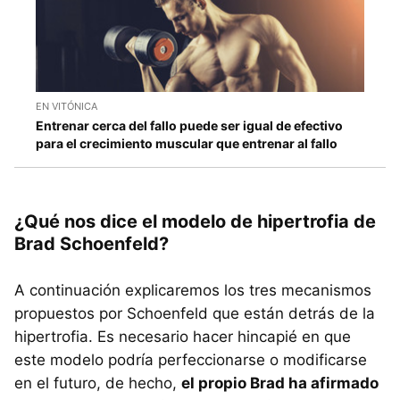
EN VITÓNICA
Entrenar cerca del fallo puede ser igual de efectivo
para el crecimiento muscular que entrenar al fallo
¿Qué nos dice el modelo de hipertrofia de
Brad Schoenfeld?
A continuación explicaremos los tres mecanismos
propuestos por Schoenfeld que están detrás de la
hipertrofia. Es necesario hacer hincapié en que
este modelo podría perfeccionarse o modificarse
en el futuro, de hecho,
el propio Brad ha afirmado