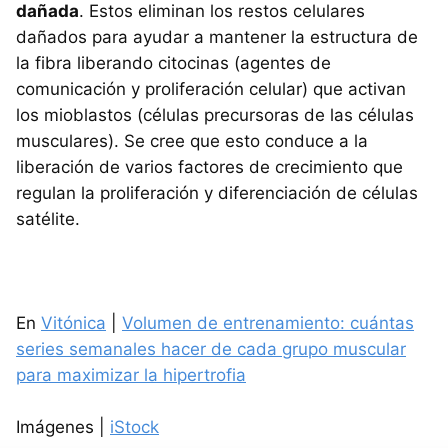
dañada
. Estos eliminan los restos celulares
dañados para ayudar a mantener la estructura de
la fibra liberando citocinas (agentes de
comunicación y proliferación celular) que activan
los mioblastos (células precursoras de las células
musculares). Se cree que esto conduce a la
liberación de varios factores de crecimiento que
regulan la proliferación y diferenciación de células
satélite.
En
Vitónica
|
Volumen de entrenamiento: cuántas
series semanales hacer de cada grupo muscular
para maximizar la hipertrofia
Imágenes |
iStock