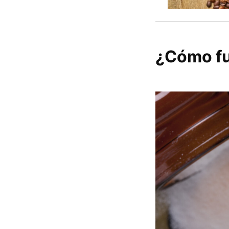
¿Cómo fu