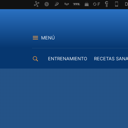
MENÚ
ENTRENAMIENTO
RECETAS SAN
EQUIPAMIENTO