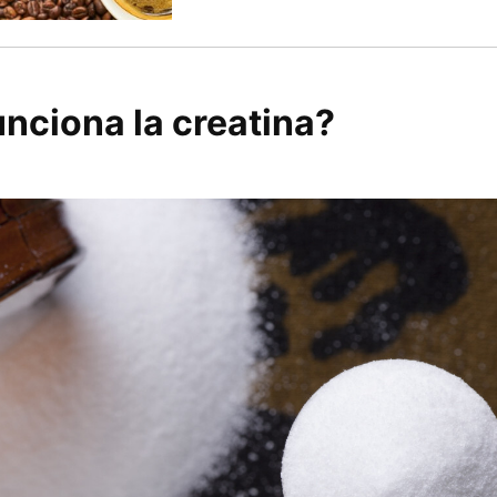
nciona la creatina?