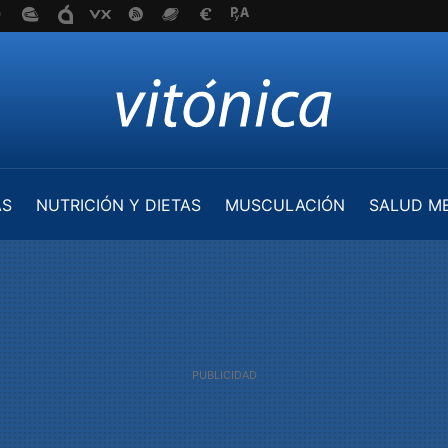
AS
NUTRICIÓN Y DIETAS
MUSCULACIÓN
SALUD M