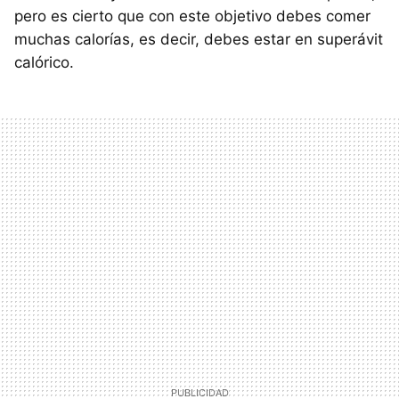
pero es cierto que con este objetivo debes comer
muchas calorías, es decir, debes estar en superávit
calórico.