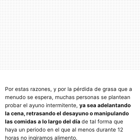
Por estas razones, y por la pérdida de grasa que a
menudo se espera, muchas personas se plantean
probar el ayuno intermitente,
ya sea adelantando
la cena, retrasando el desayuno o manipulando
las comidas a lo largo del día
de tal forma que
haya un periodo en el que al menos durante 12
horas no ingiramos alimento.