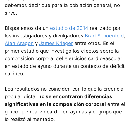
debemos decir que para la población general, no
sirve.
Disponemos de un
estudio de 2014
realizado por
los investigadores y divulgadores
Brad Schoenfeld
,
Alan Aragon
y
James Krieger
entre otros. Es el
primer estudió que investigó los efectos sobre la
composición corporal del ejercicios cardiovascular
en estado de ayuno durante un contexto de déficit
calórico.
Los resultados no coinciden con lo que la creencia
popular dicta:
no se encontraron diferencias
significativas en la composición corporal
entre el
grupo que realizo cardio en ayunas y el grupo que
lo realizó alimentado.