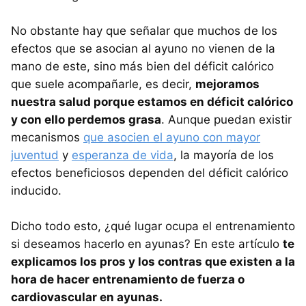
No obstante hay que señalar que muchos de los
efectos que se asocian al ayuno no vienen de la
mano de este, sino más bien del déficit calórico
que suele acompañarle, es decir,
mejoramos
nuestra salud porque estamos en déficit calórico
y con ello perdemos grasa
. Aunque puedan existir
mecanismos
que asocien el ayuno con mayor
juventud
y
esperanza de vida
, la mayoría de los
efectos beneficiosos dependen del déficit calórico
inducido.
Dicho todo esto, ¿qué lugar ocupa el entrenamiento
si deseamos hacerlo en ayunas? En este artículo
te
explicamos los pros y los contras que existen a la
hora de hacer entrenamiento de fuerza o
cardiovascular en ayunas.