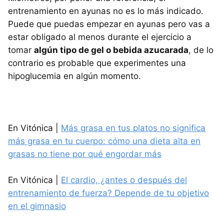
entrenamiento en ayunas no es lo más indicado.
Puede que puedas empezar en ayunas pero vas a
estar obligado al menos durante el ejercicio a
tomar
algún tipo de gel o bebida azucarada
, de lo
contrario es probable que experimentes una
hipoglucemia en algún momento.
En Vitónica |
Más grasa en tus platos no significa
más grasa en tu cuerpo: cómo una dieta alta en
grasas no tiene por qué engordar más
En Vitónica |
El cardio, ¿antes o después del
entrenamiento de fuerza? Depende de tu objetivo
en el gimnasio