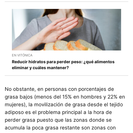
EN VITÓNICA
Reducir hidratos para perder peso: ¿qué alimentos
eliminar y cuáles mantener?
No obstante, en personas con porcentajes de
grasa bajos (menos del 15% en hombres y 22% en
mujeres), la movilización de grasa desde el tejido
adiposo es el problema principal a la hora de
perder grasa puesto que las zonas donde se
acumula la poca grasa restante son zonas con