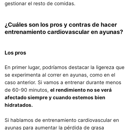
gestionar el resto de comidas.
¿Cuáles son los pros y contras de hacer
entrenamiento cardiovascular en ayunas?
Los pros
En primer lugar, podríamos destacar la ligereza que
se experimenta al correr en ayunas, como en el
caso anterior. Si vamos a entrenar durante menos
de 60-90 minutos,
el rendimiento no se verá
afectado siempre y cuando estemos bien
hidratados.
Si hablamos de entrenamiento cardiovascular en
ayunas para aumentar la pérdida de grasa