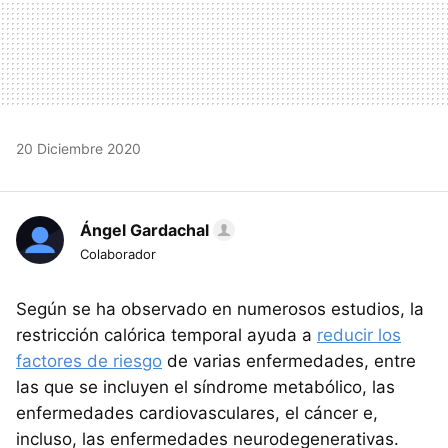
20 Diciembre 2020
Ángel Gardachal
Colaborador
Según se ha observado en numerosos estudios, la
restricción calórica temporal ayuda a
reducir los
factores de riesgo
de varias enfermedades, entre
las que se incluyen el síndrome metabólico, las
enfermedades cardiovasculares, el cáncer e,
incluso, las enfermedades neurodegenerativas.