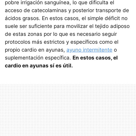
pobre irrigación sanguínea, lo que dificulta el
acceso de catecolaminas y posterior transporte de
ácidos grasos. En estos casos, el simple déficit no
suele ser suficiente para movilizar el tejido adiposo
de estas zonas por lo que es necesario seguir
protocolos más estrictos y específicos como el
propio cardio en ayunas,
ayuno intermitente
o
suplementación específica.
En estos casos, el
cardio en ayunas sí es útil.