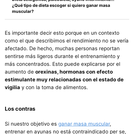
¿Qué tipo de dieta escoger si quiero ganar masa
muscular?
Es importante decir esto porque en un contexto
como el que describimos el rendimiento no se vería
afectado. De hecho, muchas personas reportan
sentirse más ligeros durante el entrenamiento y
más concentrados. Esto puede explicarse por el
aumento de
orexinas, hormonas con efecto
estimulante muy relacionadas con el estado de
vigilia
y con la toma de alimentos.
Los contras
Si nuestro objetivo es
ganar masa muscular
,
entrenar en ayunas no está contraindicado per se,