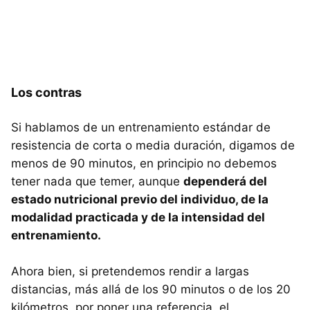
Los contras
Si hablamos de un entrenamiento estándar de
resistencia de corta o media duración, digamos de
menos de 90 minutos, en principio no debemos
tener nada que temer, aunque
dependerá del
estado nutricional previo del individuo, de la
modalidad practicada y de la intensidad del
entrenamiento.
Ahora bien, si pretendemos rendir a largas
distancias, más allá de los 90 minutos o de los 20
kilómetros, por poner una referencia, el