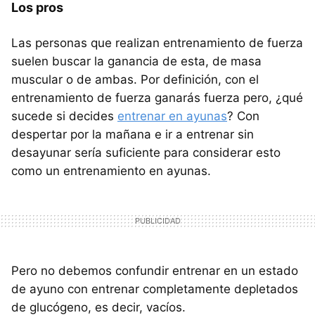
Los pros
Las personas que realizan entrenamiento de fuerza
suelen buscar la ganancia de esta, de masa
muscular o de ambas. Por definición, con el
entrenamiento de fuerza ganarás fuerza pero, ¿qué
sucede si decides
entrenar en ayunas
? Con
despertar por la mañana e ir a entrenar sin
desayunar sería suficiente para considerar esto
como un entrenamiento en ayunas.
Pero no debemos confundir entrenar en un estado
de ayuno con entrenar completamente depletados
de glucógeno, es decir, vacíos.