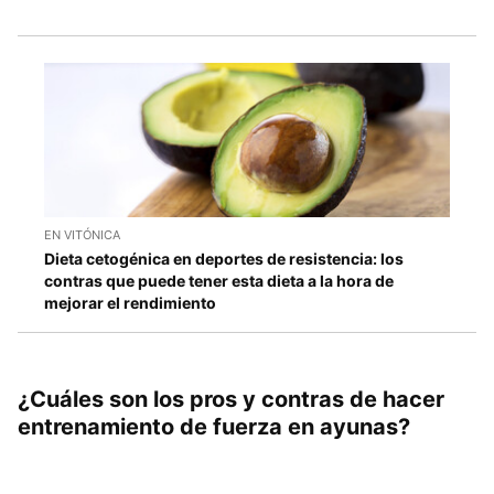
EN VITÓNICA
Dieta cetogénica en deportes de resistencia: los
contras que puede tener esta dieta a la hora de
mejorar el rendimiento
¿Cuáles son los pros y contras de hacer
entrenamiento de fuerza en ayunas?