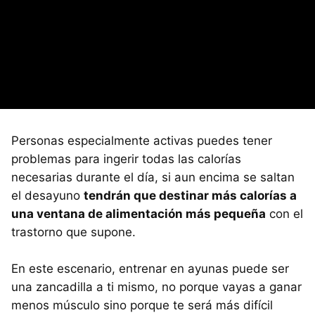
Personas especialmente activas puedes tener
problemas para ingerir todas las calorías
necesarias durante el día, si aun encima se saltan
el desayuno
tendrán que destinar más calorías a
una ventana de alimentación más pequeña
con el
trastorno que supone.
En este escenario, entrenar en ayunas puede ser
una zancadilla a ti mismo, no porque vayas a ganar
menos músculo sino porque te será más difícil