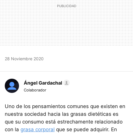
28 Noviembre 2020
Ángel Gardachal
Colaborador
Uno de los pensamientos comunes que existen en
nuestra sociedad hacia las grasas dietéticas es
que su consumo está estrechamente relacionado
con la
grasa corporal
que se puede adquirir. En