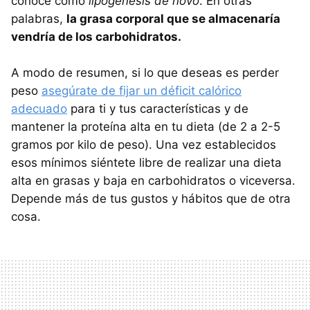
conoce como
lipogénesis de novo
. En otras
palabras,
la grasa corporal que se almacenaría
vendría de los carbohidratos.
A modo de resumen, si lo que deseas es perder
peso
asegúrate de fijar un déficit calórico
adecuado
para ti y tus características y de
mantener la proteína alta en tu dieta (de 2 a 2-5
gramos por kilo de peso). Una vez establecidos
esos mínimos siéntete libre de realizar una dieta
alta en grasas y baja en carbohidratos o viceversa.
Depende más de tus gustos y hábitos que de otra
cosa.