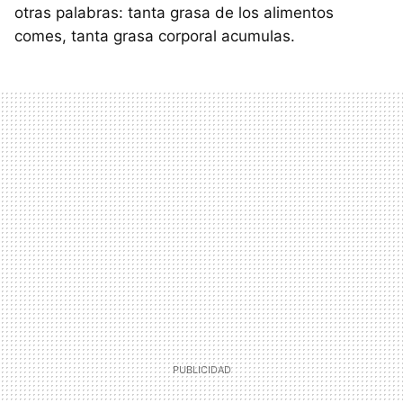
otras palabras: tanta grasa de los alimentos
comes, tanta grasa corporal acumulas.