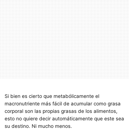
Si bien es cierto que metabólicamente el
macronutriente más fácil de acumular como grasa
corporal son las propias grasas de los alimentos,
esto no quiere decir automáticamente que este sea
su destino. Ni mucho menos.