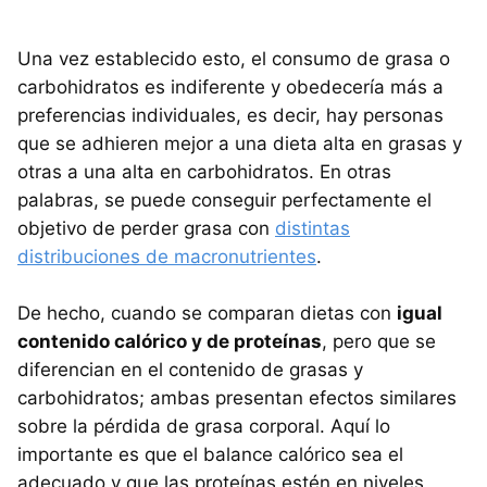
Una vez establecido esto, el consumo de grasa o
carbohidratos es indiferente y obedecería más a
preferencias individuales, es decir, hay personas
que se adhieren mejor a una dieta alta en grasas y
otras a una alta en carbohidratos. En otras
palabras, se puede conseguir perfectamente el
objetivo de perder grasa con
distintas
distribuciones de macronutrientes
.
De hecho, cuando se comparan dietas con
igual
contenido calórico y de proteínas
, pero que se
diferencian en el contenido de grasas y
carbohidratos; ambas presentan efectos similares
sobre la pérdida de grasa corporal. Aquí lo
importante es que el balance calórico sea el
adecuado y que las proteínas estén en niveles