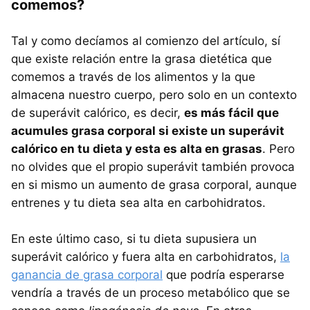
comemos?
Tal y como decíamos al comienzo del artículo, sí
que existe relación entre la grasa dietética que
comemos a través de los alimentos y la que
almacena nuestro cuerpo, pero solo en un contexto
de superávit calórico, es decir,
es más fácil que
acumules grasa corporal si existe un superávit
calórico en tu dieta y esta es alta en grasas
. Pero
no olvides que el propio superávit también provoca
en si mismo un aumento de grasa corporal, aunque
entrenes y tu dieta sea alta en carbohidratos.
En este último caso, si tu dieta supusiera un
superávit calórico y fuera alta en carbohidratos,
la
ganancia de grasa corporal
que podría esperarse
vendría a través de un proceso metabólico que se