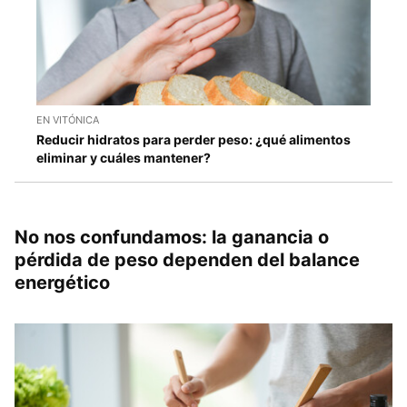
EN VITÓNICA
Reducir hidratos para perder peso: ¿qué alimentos
eliminar y cuáles mantener?
No nos confundamos: la ganancia o
pérdida de peso dependen del balance
energético