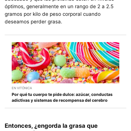
óptimos, generalmente en un rango de 2 a 2.5
gramos por kilo de peso corporal cuando
deseamos perder grasa.
EN VITÓNICA
Por qué tu cuerpo te pide dulce: azúcar, conductas
adictivas y sistemas de recompensa del cerebro
Entonces, ¿engorda la grasa que