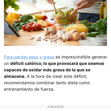
Para perder peso y grasa
es imprescindible generar
un
déficit calórico, lo que provocará que seamos
capaces de oxidar más grasa de la que se
almacena.
A la hora de crear este déficit,
recomendamos combinar tanto dieta como
entrenamiento de fuerza.