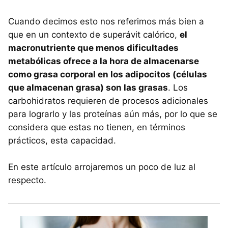
Cuando decimos esto nos referimos más bien a
que en un contexto de superávit calórico,
el
macronutriente que menos dificultades
metabólicas ofrece a la hora de almacenarse
como grasa corporal en los adipocitos (células
que almacenan grasa) son las grasas
. Los
carbohidratos requieren de procesos adicionales
para lograrlo y las proteínas aún más, por lo que se
considera que estas no tienen, en términos
prácticos, esta capacidad.
En este artículo arrojaremos un poco de luz al
respecto.