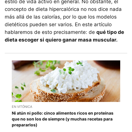
estilo de vida activo en general. No obstante, el
concepto de dieta hipercalórica no nos dice nada
más allá de las calorías, por lo que los modelos
dietéticos pueden ser varios. En este artículo
hablaremos de esto precisamente: de
qué tipo de
dieta escoger si quiero ganar masa muscular.
EN VITÓNICA
Ni atún ni pollo: cinco alimentos ricos en proteínas
que no son los de siempre (y muchas recetas para
prepararlos)