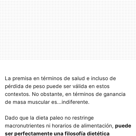
La premisa en términos de salud e incluso de
pérdida de peso puede ser válida en estos
contextos. No obstante, en términos de ganancia
de masa muscular es...indiferente.
Dado que la dieta paleo no restringe
macronutrientes ni horarios de alimentación,
puede
ser perfectamente una filosofía dietética