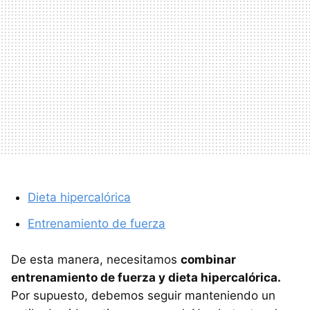
Dieta hipercalórica
Entrenamiento de fuerza
De esta manera, necesitamos
combinar
entrenamiento de fuerza y dieta hipercalórica.
Por supuesto, debemos seguir manteniendo un