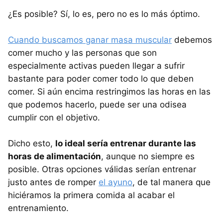
¿Es posible? Sí, lo es, pero no es lo más óptimo.
Cuando buscamos ganar masa muscular
debemos
comer mucho y las personas que son
especialmente activas pueden llegar a sufrir
bastante para poder comer todo lo que deben
comer. Si aún encima restringimos las horas en las
que podemos hacerlo, puede ser una odisea
cumplir con el objetivo.
Dicho esto,
lo ideal sería entrenar durante las
horas de alimentación
, aunque no siempre es
posible. Otras opciones válidas serían entrenar
justo antes de romper
el ayuno
, de tal manera que
hiciéramos la primera comida al acabar el
entrenamiento.