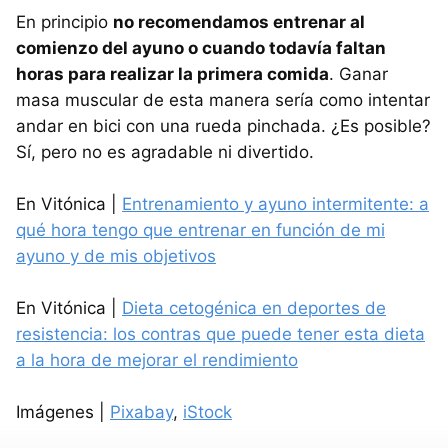
En principio
no recomendamos entrenar al
comienzo del ayuno o cuando todavía faltan
horas para realizar la primera comida
. Ganar
masa muscular de esta manera sería como intentar
andar en bici con una rueda pinchada. ¿Es posible?
Sí, pero no es agradable ni divertido.
En Vitónica |
Entrenamiento y ayuno intermitente: a
qué hora tengo que entrenar en función de mi
ayuno y de mis objetivos
En Vitónica |
Dieta cetogénica en deportes de
resistencia: los contras que puede tener esta dieta
a la hora de mejorar el rendimiento
Imágenes |
Pixabay
,
iStock