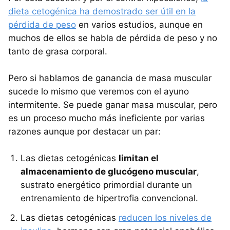
dieta cetogénica ha demostrado ser útil en la
pérdida de peso
en varios estudios, aunque en
muchos de ellos se habla de pérdida de peso y no
tanto de grasa corporal.
Pero si hablamos de ganancia de masa muscular
sucede lo mismo que veremos con el ayuno
intermitente. Se puede ganar masa muscular, pero
es un proceso mucho más ineficiente por varias
razones aunque por destacar un par:
Las dietas cetogénicas
limitan el
almacenamiento de glucógeno muscular
,
sustrato energético primordial durante un
entrenamiento de hipertrofia convencional.
Las dietas cetogénicas
reducen los niveles de