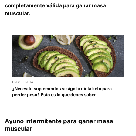
completamente válida para ganar masa
muscular.
EN VITÓNICA
¿Necesito suplementos si sigo la dieta keto para
perder peso? Esto es lo que debes saber
Ayuno intermitente para ganar masa
muscular