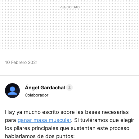
10 Febrero 2021
Ángel Gardachal
Colaborador
Hay ya mucho escrito sobre las bases necesarias
para
ganar masa muscular
. Si tuviéramos que elegir
los pilares principales que sustentan este proceso
hablaríamos de dos puntos: