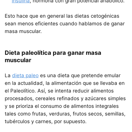
insulina
, hormona con gran potencial anabólico.
Esto hace que en general las dietas cetogénicas
sean menos eficientes cuando hablamos de ganar
masa muscular.
Dieta paleolítica para ganar masa
muscular
La
dieta paleo
es una dieta que pretende emular
en la actualidad, la alimentación que se llevaba en
el Paleolítico. Así, se intenta reducir alimentos
procesados, cereales refinados y azúcares simples
y se prioriza el consumo de alimentos integrales
tales como frutas, verduras, frutos secos, semillas,
tubérculos y carnes, por supuesto.