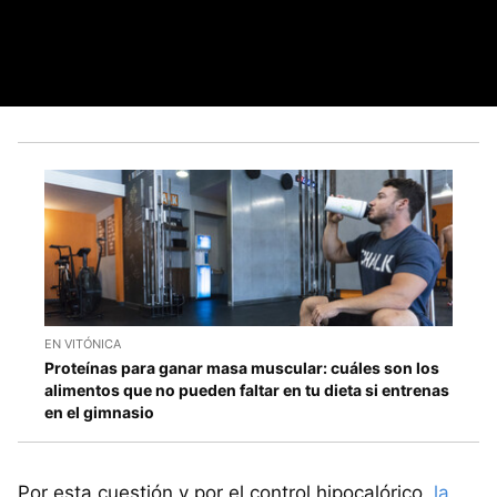
EN VITÓNICA
Proteínas para ganar masa muscular: cuáles son los
alimentos que no pueden faltar en tu dieta si entrenas
en el gimnasio
Por esta cuestión y por el control hipocalórico,
la