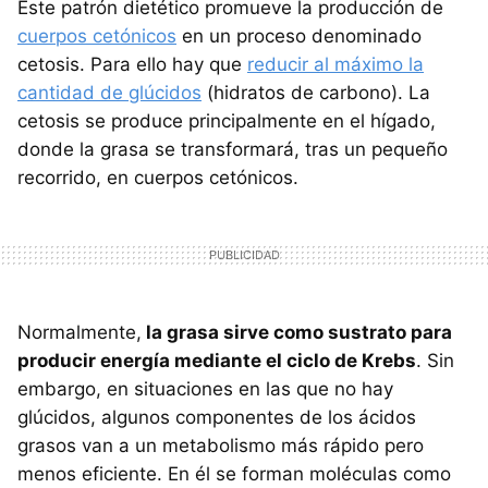
Este patrón dietético promueve la producción de
cuerpos cetónicos
en un proceso denominado
cetosis. Para ello hay que
reducir al máximo la
cantidad de glúcidos
(hidratos de carbono). La
cetosis se produce principalmente en el hígado,
donde la grasa se transformará, tras un pequeño
recorrido, en cuerpos cetónicos.
Normalmente,
la grasa sirve como sustrato para
producir energía mediante el ciclo de Krebs
. Sin
embargo, en situaciones en las que no hay
glúcidos, algunos componentes de los ácidos
grasos van a un metabolismo más rápido pero
menos eficiente. En él se forman moléculas como