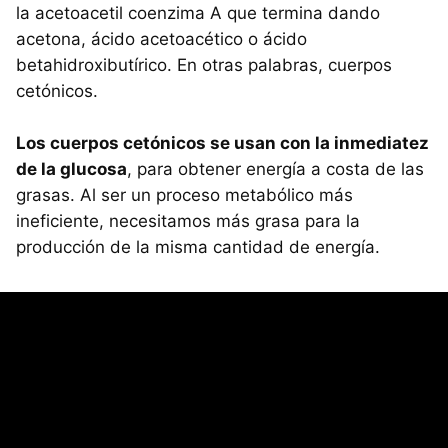
la acetoacetil coenzima A que termina dando
acetona, ácido acetoacético o ácido
betahidroxibutírico. En otras palabras, cuerpos
cetónicos.
Los cuerpos cetónicos se usan con la inmediatez
de la glucosa
, para obtener energía a costa de las
grasas. Al ser un proceso metabólico más
ineficiente, necesitamos más grasa para la
producción de la misma cantidad de energía.