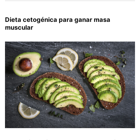
Dieta cetogénica para ganar masa
muscular