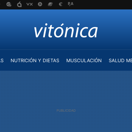
AS
NUTRICIÓN Y DIETAS
MUSCULACIÓN
SALUD M