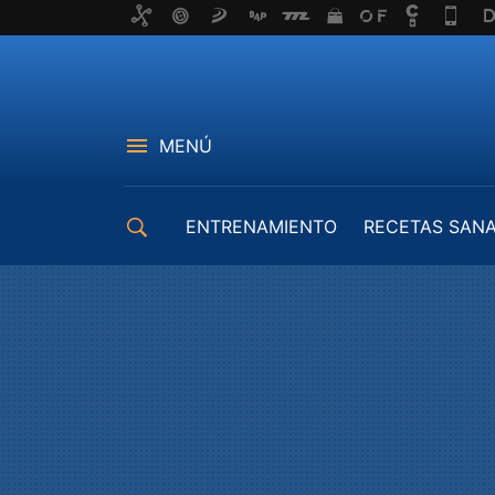
MENÚ
ENTRENAMIENTO
RECETAS SAN
EQUIPAMIENTO