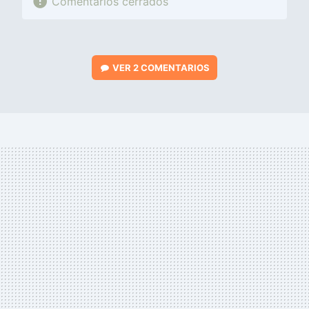
Comentarios cerrados
VER
2 COMENTARIOS