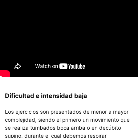
Dificultad e intensidad baja
Los ejercicios son presentados de menor a mayor
complejidad, siendo el primero un movimiento que
se realiza tumbados boca arriba o en decúbito
supino, durante el cual debemos respirar