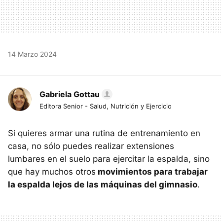
14 Marzo 2024
Gabriela Gottau
Editora Senior - Salud, Nutrición y Ejercicio
Si quieres armar una rutina de entrenamiento en
casa, no sólo puedes realizar extensiones
lumbares en el suelo para ejercitar la espalda, sino
que hay muchos otros
movimientos para trabajar
la espalda lejos de las máquinas del gimnasio
.