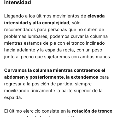
intensidad
Llegando a los últimos movimientos de
elevada
intensidad y alta complejidad
, sólo
recomendados para personas que no sufren de
problemas lumbares, podemos curvar la columna
mientras estamos de pie con el tronco inclinado
hacia adelante y la espalda recta, con un peso
junto al pecho que sujetaremos con ambas manos.
Curvamos la columna mientras contraemos el
abdomen y posteriormente, la extendemos
para
regresar a la posición de partida, siempre
movilizando únicamente la parte superior de la
espalda.
El último ejercicio consiste en la
rotación de tronco