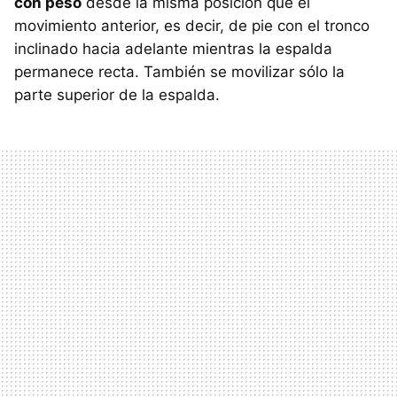
con peso
desde la misma posición que el
movimiento anterior, es decir, de pie con el tronco
inclinado hacia adelante mientras la espalda
permanece recta. También se movilizar sólo la
parte superior de la espalda.