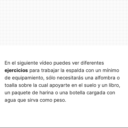
En el siguiente vídeo puedes ver diferentes
ejercicios
para trabajar la espalda con un mínimo
de equipamiento, sólo necesitarás una alfombra o
toalla sobre la cual apoyarte en el suelo y un libro,
un paquete de harina o una botella cargada con
agua que sirva como peso.