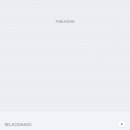
RELACIONADO