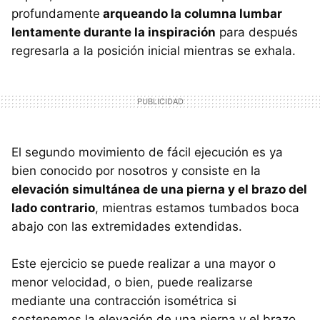
profundamente
arqueando la columna lumbar
lentamente durante la inspiración
para después
regresarla a la posición inicial mientras se exhala.
El segundo movimiento de fácil ejecución es ya
bien conocido por nosotros y consiste en la
elevación simultánea de una pierna y el brazo del
lado contrario
, mientras estamos tumbados boca
abajo con las extremidades extendidas.
Este ejercicio se puede realizar a una mayor o
menor velocidad, o bien, puede realizarse
mediante una contracción isométrica si
sostenemos la elevación de una pierna y el brazo