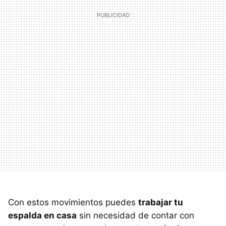
Con estos movimientos puedes
trabajar tu
espalda en casa
sin necesidad de contar con