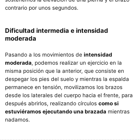
contrario por unos segundos.
Dificultad intermedia e intensidad
moderada
Pasando a los movimientos de
intensidad
moderada
, podemos realizar un ejercicio en la
misma posición que la anterior, que consiste en
despegar los pies del suelo y mientras la espalda
permanece en tensión, movilizamos los brazos
desde los laterales del cuerpo hacia el frente, para
después abrirlos, realizando círculos
como si
estuviéramos ejecutando una brazada
mientras
nadamos.