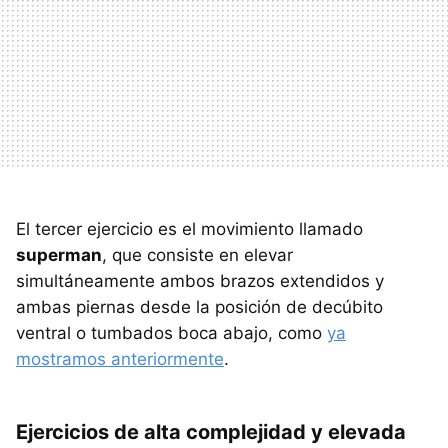
El tercer ejercicio es el movimiento llamado
superman
, que consiste en elevar
simultáneamente ambos brazos extendidos y
ambas piernas desde la posición de decúbito
ventral o tumbados boca abajo, como
ya
mostramos anteriormente
.
Ejercicios de alta complejidad y elevada