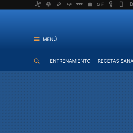
MENÚ
ENTRENAMIENTO
RECETAS SAN
EQUIPAMIENTO