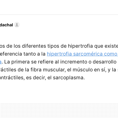
dachal
 de los diferentes tipos de hipertrofia que exis
eferencia tanto a la
hipertrofia sarcomérica como 
a
. La primera se refiere al incremento o desarrollo
ctiles de la fibra muscular, el músculo en sí, y la
tráctiles, es decir, el sarcoplasma.