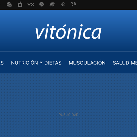
AS
NUTRICIÓN Y DIETAS
MUSCULACIÓN
SALUD M