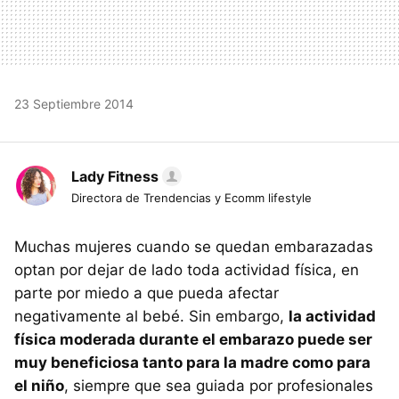
23 Septiembre 2014
Lady Fitness
Directora de Trendencias y Ecomm lifestyle
Muchas mujeres cuando se quedan embarazadas
optan por dejar de lado toda actividad física, en
parte por miedo a que pueda afectar
negativamente al bebé. Sin embargo,
la actividad
física moderada durante el embarazo puede ser
muy beneficiosa tanto para la madre como para
el niño
, siempre que sea guiada por profesionales