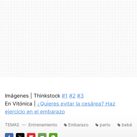
Imágenes | Thinkstock
#1
#2
#3
En Vitónica |
¿Quieres evitar la cesárea? Haz
ejercicio en el embarazo
TEMAS
Entrenamiento
Embarazo
parto
bebé