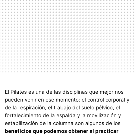
El Pilates es una de las disciplinas que mejor nos
pueden venir en ese momento: el control corporal y
de la respiración, el trabajo del suelo pélvico, el
fortalecimiento de la espalda y la movilización y
estabilización de la columna son algunos de los
beneficios que podemos obtener al practicar