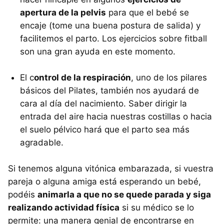
apertura de la pelvis
para que el bebé se
encaje (tome una buena postura de salida) y
facilitemos el parto. Los ejercicios sobre fitball
son una gran ayuda en este momento.
El c
ontrol de la respiración
, uno de los pilares
básicos del Pilates, también nos ayudará de
cara al día del nacimiento. Saber dirigir la
entrada del aire hacia nuestras costillas o hacia
el suelo pélvico hará que el parto sea más
agradable.
Si tenemos alguna vitónica embarazada, si vuestra
pareja o alguna amiga está esperando un bebé,
podéis
animarla a que no se quede parada y siga
realizando actividad física
si su médico se lo
permite: una manera genial de encontrarse en