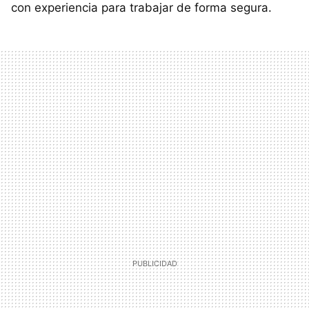
con experiencia para trabajar de forma segura.