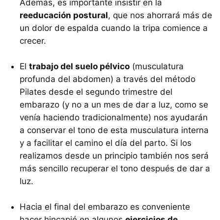
Además, es importante insistir en la
reeducación postural
, que nos ahorrará más de
un dolor de espalda cuando la tripa comience a
crecer.
El
trabajo del suelo pélvico
(musculatura
profunda del abdomen) a través del método
Pilates desde el segundo trimestre del
embarazo (y no a un mes de dar a luz, como se
venía haciendo tradicionalmente) nos ayudarán
a conservar el tono de esta musculatura interna
y a facilitar el camino el día del parto. Si los
realizamos desde un principio también nos será
más sencillo recuperar el tono después de dar a
luz.
Hacia el final del embarazo es conveniente
hacer hincapié en algunos
ejercicios de