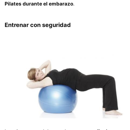
Pilates durante el embarazo
.
Entrenar con seguridad