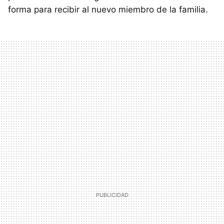
forma para recibir al nuevo miembro de la familia.