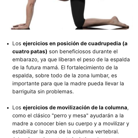
Los
ejercicios en posición de cuadrupedia (a
cuatro patas)
son beneficiosos durante el
embarazo, ya que liberan el peso de la espalda
de la futura mamá. El fortalecimiento de la
espalda, sobre todo de la zona lumbar, es
importante para que la madre pueda llevar la
barriguita sin problemas.
Los
ejercicios de movilización de la columna
,
como el clásico "perro y mesa" ayudarán a la
madre a conocer bien su cuerpo y a movilizar y
estabilizar la zona de la columna vertebral.