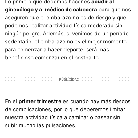
Lo primero que debemos hacer es
acudir al
ginecólogo y al médico de cabecera
para que nos
aseguren que el embarazo no es de riesgo y que
podemos realizar actividad física moderada sin
ningún peligro. Además, si venimos de un período
sedentario, el embarazo no es el mejor momento
para comenzar a hacer deporte: será más
beneficioso comenzar en el postparto.
En el
primer trimestre
es cuando hay más riesgos
de complicaciones, por lo que deberemos limitar
nuestra actividad física a caminar o pasear sin
subir mucho las pulsaciones.