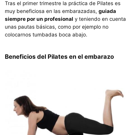
Tras el primer trimestre la práctica de Pilates es
muy beneficiosa en las embarazadas,
guiada
siempre por un profesional
y teniendo en cuenta
unas pautas básicas, como por ejemplo no
colocarnos tumbadas boca abajo.
Beneficios del Pilates en el embarazo