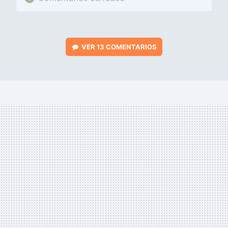
VER
13 COMENTARIOS