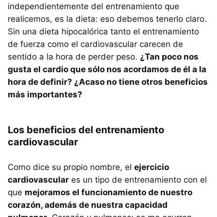
independientemente del entrenamiento que
realicemos, es la dieta: eso debemos tenerlo claro.
Sin una dieta hipocalórica tanto el entrenamiento
de fuerza como el cardiovascular carecen de
sentido a la hora de perder peso.
¿Tan poco nos
gusta el cardio que sólo nos acordamos de él a la
hora de definir? ¿Acaso no tiene otros beneficios
más importantes?
Los beneficios del entrenamiento
cardiovascular
Como dice su propio nombre, el
ejercicio
cardiovascular
es un tipo de entrenamiento con el
que
mejoramos el funcionamiento de nuestro
corazón, además de nuestra capacidad