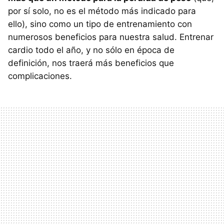
por sí solo, no es el método más indicado para
ello), sino como un tipo de entrenamiento con
numerosos beneficios para nuestra salud. Entrenar
cardio todo el año, y no sólo en época de
definición, nos traerá más beneficios que
complicaciones.