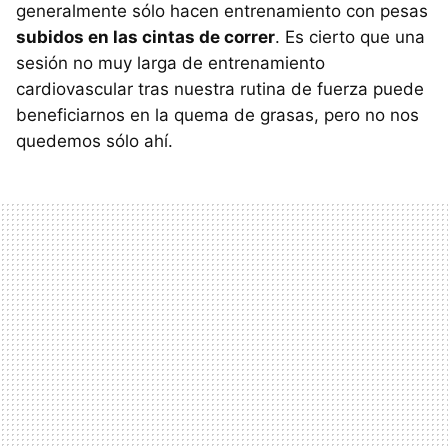
generalmente sólo hacen entrenamiento con pesas
subidos en las cintas de correr
. Es cierto que una
sesión no muy larga de entrenamiento
cardiovascular tras nuestra rutina de fuerza puede
beneficiarnos en la quema de grasas, pero no nos
quedemos sólo ahí.