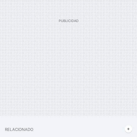
RELACIONADO