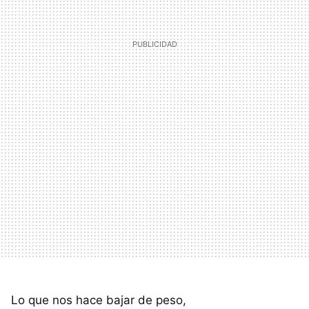
Lo que nos hace bajar de peso,