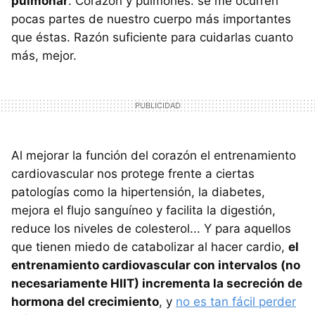
pulmonar
. Corazón y pulmones: se me ocurren
pocas partes de nuestro cuerpo más importantes
que éstas. Razón suficiente para cuidarlas cuanto
más, mejor.
Al mejorar la función del corazón el entrenamiento
cardiovascular nos protege frente a ciertas
patologías como la hipertensión, la diabetes,
mejora el flujo sanguíneo y facilita la digestión,
reduce los niveles de colesterol... Y para aquellos
que tienen miedo de catabolizar al hacer cardio,
el
entrenamiento cardiovascular con intervalos (no
necesariamente HIIT) incrementa la secreción de
hormona del crecimiento
, y
no es tan fácil perder