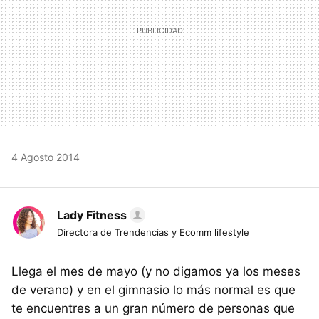
4 Agosto 2014
Lady Fitness
Directora de Trendencias y Ecomm lifestyle
Llega el mes de mayo (y no digamos ya los meses
de verano) y en el gimnasio lo más normal es que
te encuentres a un gran número de personas que