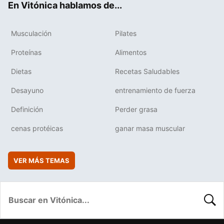
En Vitónica hablamos de...
Musculación
Pilates
Proteínas
Alimentos
Dietas
Recetas Saludables
Desayuno
entrenamiento de fuerza
Definición
Perder grasa
cenas protéicas
ganar masa muscular
VER MÁS TEMAS
BUSC