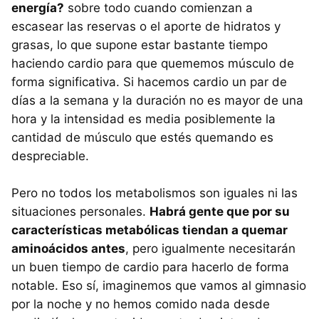
energía?
sobre todo cuando comienzan a
escasear las reservas o el aporte de hidratos y
grasas, lo que supone estar bastante tiempo
haciendo cardio para que quememos músculo de
forma significativa. Si hacemos cardio un par de
días a la semana y la duración no es mayor de una
hora y la intensidad es media posiblemente la
cantidad de músculo que estés quemando es
despreciable.
Pero no todos los metabolismos son iguales ni las
situaciones personales.
Habrá gente que por su
características metabólicas tiendan a quemar
aminoácidos antes
, pero igualmente necesitarán
un buen tiempo de cardio para hacerlo de forma
notable. Eso sí, imaginemos que vamos al gimnasio
por la noche y no hemos comido nada desde