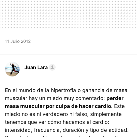
11 Julio 2012
Juan Lara
En el mundo de la hipertrofia o ganancia de masa
muscular hay un miedo muy comentado:
perder
masa muscular por culpa de hacer cardio
. Este
miedo no es ni verdadero ni falso, simplemente
tenemos que ver cómo hacemos el cardio:
intensidad, frecuencia, duración y tipo de actidad.