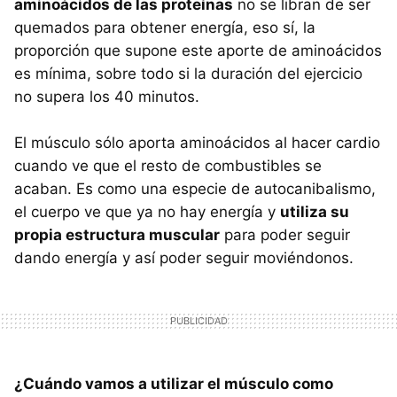
aminoácidos de las proteínas
no se libran de ser
quemados para obtener energía, eso sí, la
proporción que supone este aporte de aminoácidos
es mínima, sobre todo si la duración del ejercicio
no supera los 40 minutos.
El músculo sólo aporta aminoácidos al hacer cardio
cuando ve que el resto de combustibles se
acaban. Es como una especie de autocanibalismo,
el cuerpo ve que ya no hay energía y
utiliza su
propia estructura muscular
para poder seguir
dando energía y así poder seguir moviéndonos.
¿Cuándo vamos a utilizar el músculo como