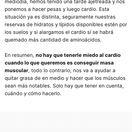
mediodía, hemos tenido una tarde ajetreada y nos
ponemos a hacer pesas y luego cardio. Esta
situación ya es distinta, seguramente nuestras
reservas de hidratos y lípidos disponibles estén por
los suelos y si alargamos el cardio sí se habrá
quemado más cantidad de aminoácidos.
En resumen,
no hay que tenerle miedo al cardio
cuando lo que queremos es conseguir masa
muscular
, todo lo contrario, nos va a ayudar a
quitar grasa de en medio y hacer que los músculos
sean más notables. Solo hay que tener en cuenta,
cuándo y cómo hacerlo.