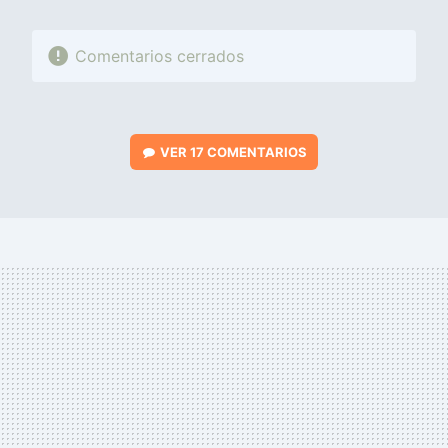
Comentarios cerrados
VER
17 COMENTARIOS