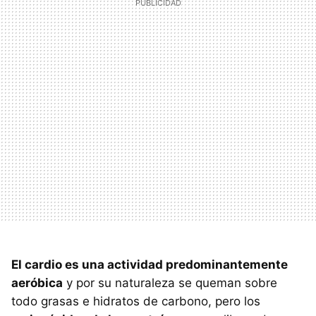
El cardio es una actividad predominantemente
aeróbica
y por su naturaleza se queman sobre
todo grasas e hidratos de carbono, pero los