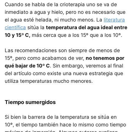
Cuando se habla de la crioterapia uno se va de
inmediato a agua y hielo, pero no es necesario que
el agua esté helada, ni mucho menos. La
literatura
científica
sitúa la
temperatura del agua ideal entre
10 y 15º C,
más cerca que a los 15º que a los 10º.
Las recomendaciones son siempre de menos de
15º, pero como acabamos de ver,
no tenemos por
qué bajar de 10º C
. Sin embargo, veremos al final
del artículo como existe una nueva estrategia que
utiliza temperaturas mucho menores.
Tiempo sumergidos
Si bien la barrera de la temperatura se sitúa en
10º, el tiempo también hace lo mismo como tiempo