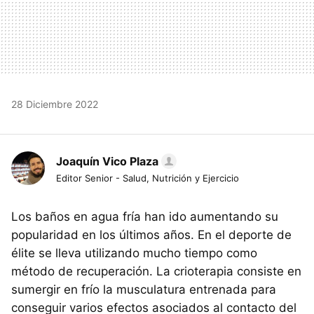
28 Diciembre 2022
Joaquín Vico Plaza
Editor Senior - Salud, Nutrición y Ejercicio
Los baños en agua fría han ido aumentando su
popularidad en los últimos años. En el deporte de
élite se lleva utilizando mucho tiempo como
método de recuperación. La crioterapia consiste en
sumergir en frío la musculatura entrenada para
conseguir varios efectos asociados al contacto del