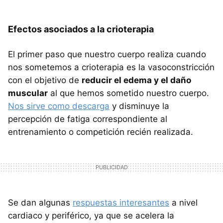
Efectos asociados a la crioterapia
El primer paso que nuestro cuerpo realiza cuando
nos sometemos a crioterapia es la vasoconstricción
con el objetivo de
reducir el edema y el daño
muscular
al que hemos sometido nuestro cuerpo.
Nos sirve como descarga
y disminuye la
percepción de fatiga correspondiente al
entrenamiento o competición recién realizada.
Se dan algunas
respuestas interesantes
a nivel
cardiaco y periférico, ya que se acelera la