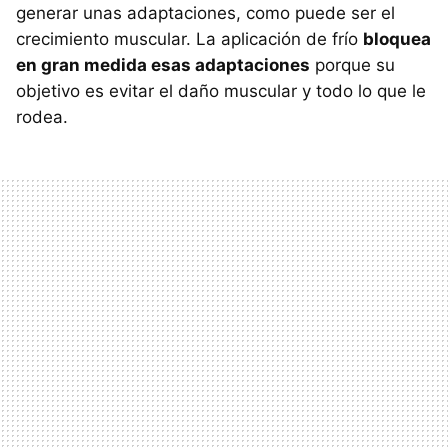
generar unas adaptaciones, como puede ser el
crecimiento muscular. La aplicación de frío
bloquea
en gran medida esas adaptaciones
porque su
objetivo es evitar el daño muscular y todo lo que le
rodea.