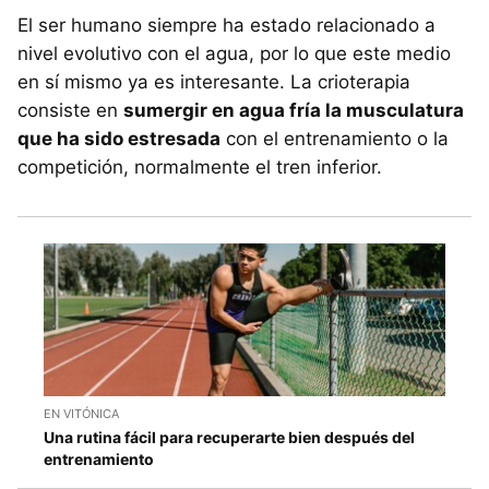
El ser humano siempre ha estado relacionado a
nivel evolutivo con el agua, por lo que este medio
en sí mismo ya es interesante. La crioterapia
consiste en
sumergir en agua fría la musculatura
que ha sido estresada
con el entrenamiento o la
competición, normalmente el tren inferior.
EN VITÓNICA
Una rutina fácil para recuperarte bien después del
entrenamiento