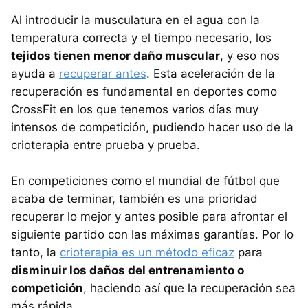
Al introducir la musculatura en el agua con la
temperatura correcta y el tiempo necesario, los
tejidos tienen menor daño muscular
, y eso nos
ayuda a
recuperar antes
. Esta aceleración de la
recuperación es fundamental en deportes como
CrossFit en los que tenemos varios días muy
intensos de competición, pudiendo hacer uso de la
crioterapia entre prueba y prueba.
En competiciones como el mundial de fútbol que
acaba de terminar, también es una prioridad
recuperar lo mejor y antes posible para afrontar el
siguiente partido con las máximas garantías. Por lo
tanto, la
crioterapia es un método eficaz
para
disminuir los daños del entrenamiento o
competición
, haciendo así que la recuperación sea
más rápida.