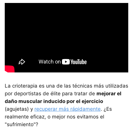
La crioterapia es una de las técnicas más utilizadas
por deportistas de élite para tratar de
mejorar el
daño muscular inducido por el ejercicio
(agujetas) y
recuperar más rápidamente
. ¿Es
realmente eficaz, o mejor nos evitamos el
"sufrimiento"?