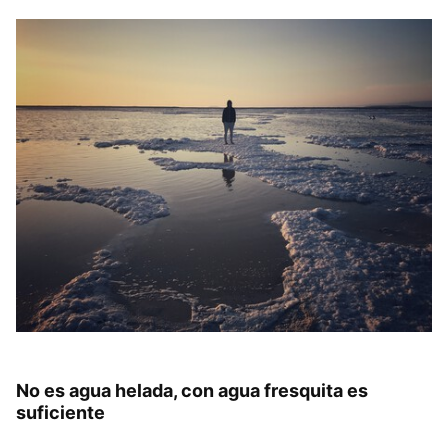
No es agua helada, con agua fresquita es
suficiente