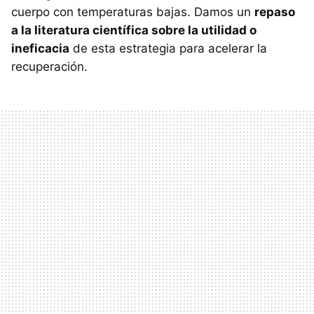
cuerpo con temperaturas bajas. Damos un
repaso
a la literatura científica sobre la utilidad o
ineficacia
de esta estrategia para acelerar la
recuperación.