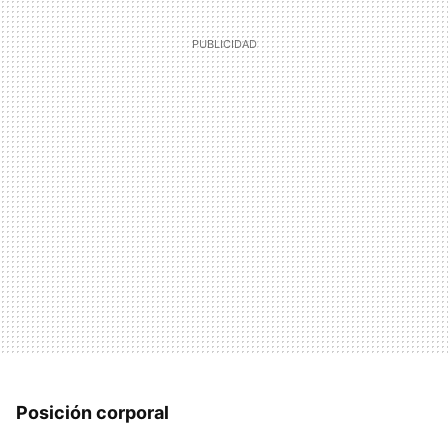
Posición corporal