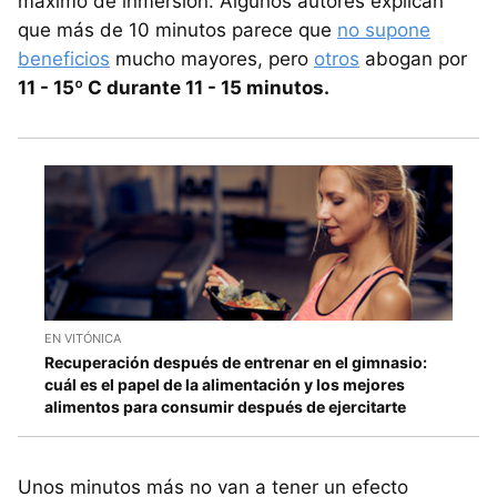
máximo de inmersión. Algunos autores explican
que más de 10 minutos parece que
no supone
beneficios
mucho mayores, pero
otros
abogan por
11 - 15º C durante 11 - 15 minutos.
EN VITÓNICA
Recuperación después de entrenar en el gimnasio:
cuál es el papel de la alimentación y los mejores
alimentos para consumir después de ejercitarte
Unos minutos más no van a tener un efecto