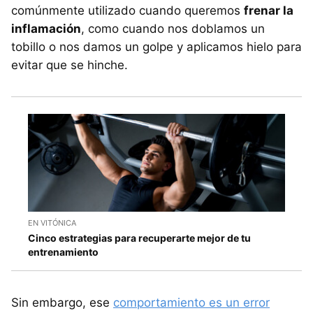
comúnmente utilizado cuando queremos
frenar la
inflamación
, como cuando nos doblamos un
tobillo o nos damos un golpe y aplicamos hielo para
evitar que se hinche.
EN VITÓNICA
Cinco estrategias para recuperarte mejor de tu
entrenamiento
Sin embargo, ese
comportamiento es un error