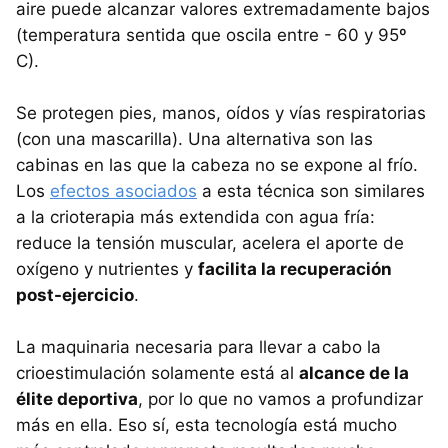
aire puede alcanzar valores extremadamente bajos
(temperatura sentida que oscila entre - 60 y 95º
C).
Se protegen pies, manos, oídos y vías respiratorias
(con una mascarilla). Una alternativa son las
cabinas en las que la cabeza no se expone al frío.
Los
efectos asociados
a esta técnica son similares
a la crioterapia más extendida con agua fría:
reduce la tensión muscular, acelera el aporte de
oxígeno y nutrientes y
facilita la recuperación
post-ejercicio
.
La maquinaria necesaria para llevar a cabo la
crioestimulación solamente está al
alcance de la
élite deportiva
, por lo que no vamos a profundizar
más en ella. Eso sí, esta tecnología está mucho