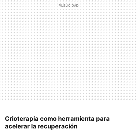
Crioterapia como herramienta para
acelerar la recuperación