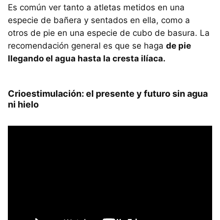
Es común ver tanto a atletas metidos en una
especie de bañera y sentados en ella, como a
otros de pie en una especie de cubo de basura. La
recomendación general es que se haga
de pie
llegando el agua hasta la cresta ilíaca.
Crioestimulación: el presente y futuro sin agua
ni hielo