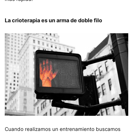
La crioterapia es un arma de doble filo
Cuando realizamos un entrenamiento buscamos