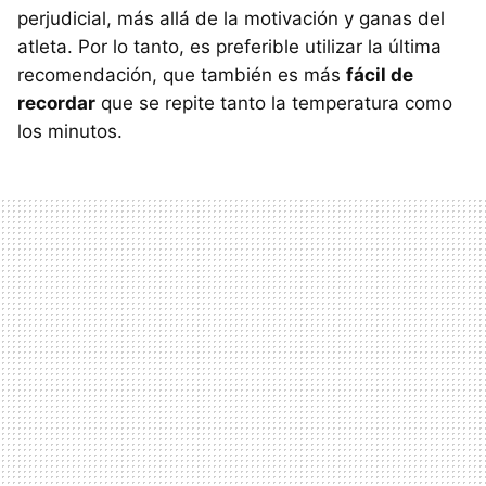
perjudicial, más allá de la motivación y ganas del
atleta. Por lo tanto, es preferible utilizar la última
recomendación, que también es más
fácil de
recordar
que se repite tanto la temperatura como
los minutos.