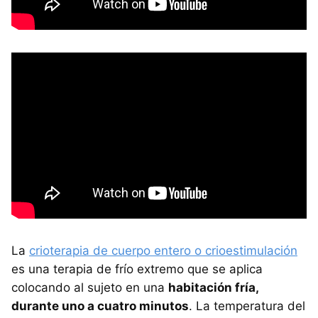
La
crioterapia de cuerpo entero o crioestimulación
es una terapia de frío extremo que se aplica
colocando al sujeto en una
habitación fría,
durante uno a cuatro minutos
. La temperatura del