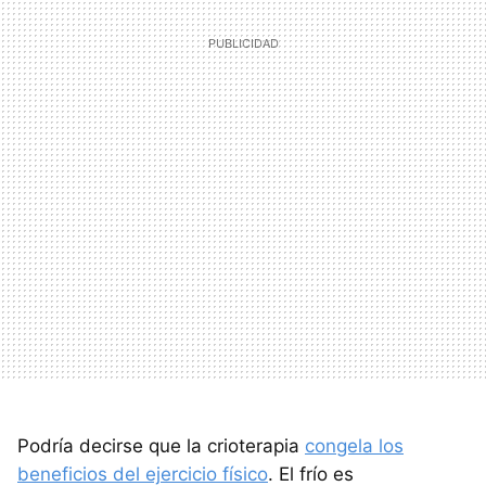
Podría decirse que la crioterapia
congela los
beneficios del ejercicio físico
. El frío es