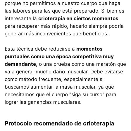
porque no permitimos a nuestro cuerpo que haga
las labores para las que está preparado. Si bien es
interesante la
crioterapia en ciertos momentos
para recuperar más rápido, hacerlo siempre podría
generar más inconvenientes que beneficios.
Esta técnica debe reducirse a
momentos
puntuales como una época competitiva muy
demandante
, o una prueba como una maratón que
va a generar mucho daño muscular. Debe evitarse
como método frecuente, especialmente si
buscamos aumentar la masa muscular, ya que
necesitamos que el cuerpo "siga su curso" para
lograr las ganancias musculares.
Protocolo recomendado de crioterapia