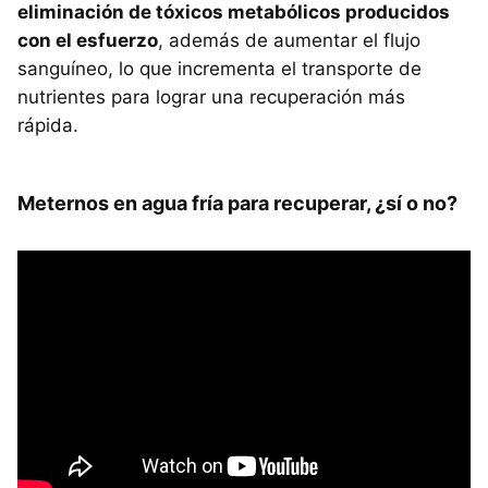
eliminación de tóxicos metabólicos producidos
con el esfuerzo
, además de aumentar el flujo
sanguíneo, lo que incrementa el transporte de
nutrientes para lograr una recuperación más
rápida.
Meternos en agua fría para recuperar, ¿sí o no?