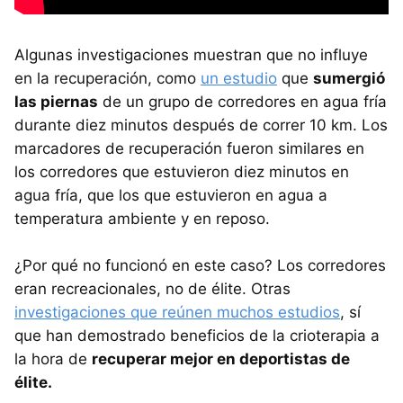
Algunas investigaciones muestran que no influye
en la recuperación, como
un estudio
que
sumergió
las piernas
de un grupo de corredores en agua fría
durante diez minutos después de correr 10 km. Los
marcadores de recuperación fueron similares en
los corredores que estuvieron diez minutos en
agua fría, que los que estuvieron en agua a
temperatura ambiente y en reposo.
¿Por qué no funcionó en este caso? Los corredores
eran recreacionales, no de élite. Otras
investigaciones que reúnen muchos estudios
, sí
que han demostrado beneficios de la crioterapia a
la hora de
recuperar mejor en deportistas de
élite.