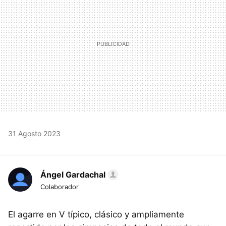
31 Agosto 2023
Ángel Gardachal
Colaborador
El agarre en V típico, clásico y ampliamente