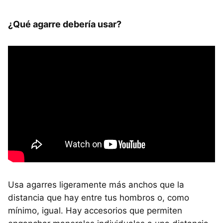
¿Qué agarre debería usar?
Usa agarres ligeramente más anchos que la
distancia que hay entre tus hombros o, como
mínimo, igual. Hay accesorios que permiten