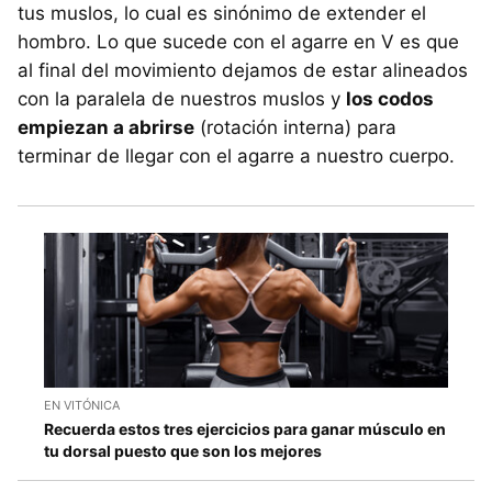
tus muslos, lo cual es sinónimo de extender el
hombro. Lo que sucede con el agarre en V es que
al final del movimiento dejamos de estar alineados
con la paralela de nuestros muslos y
los codos
empiezan a abrirse
(rotación interna) para
terminar de llegar con el agarre a nuestro cuerpo.
EN VITÓNICA
Recuerda estos tres ejercicios para ganar músculo en
tu dorsal puesto que son los mejores