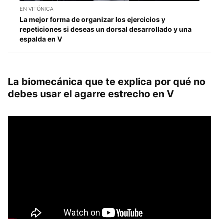
EN VITÓNICA
La mejor forma de organizar los ejercicios y
repeticiones si deseas un dorsal desarrollado y una
espalda en V
La biomecánica que te explica por qué no
debes usar el agarre estrecho en V