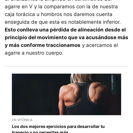
agarre en V y la comparamos con la de nuestra
caja torácica u hombros nos daremos cuenta
enseguida de que esta es notablemente inferior.
Esto conlleva una pérdida de alineación desde el
principio del movimiento que va acusándose más
y más conforme traccionamos
y acercamos el
agarre a nuestro cuerpo.
EN VITÓNICA
Los dos mejores ejercicios para desarrollar tu
trapecio y no necesitas más