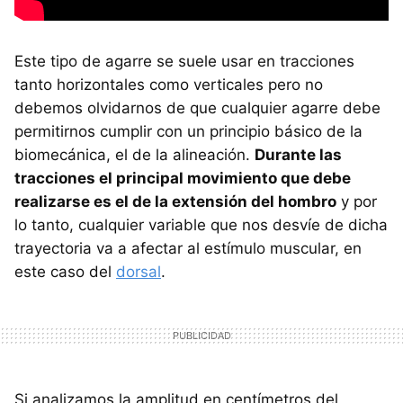
Este tipo de agarre se suele usar en tracciones
tanto horizontales como verticales pero no
debemos olvidarnos de que cualquier agarre debe
permitirnos cumplir con un principio básico de la
biomecánica, el de la alineación.
Durante las
tracciones el principal movimiento que debe
realizarse es el de la extensión del hombro
y por
lo tanto, cualquier variable que nos desvíe de dicha
trayectoria va a afectar al estímulo muscular, en
este caso del
dorsal
.
Si analizamos la amplitud en centímetros del