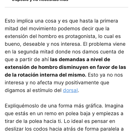
Esto implica una cosa y es que hasta la primera
mitad del movimiento podemos decir que la
extensión del hombro es protagonista, lo cual es
bueno, deseable y nos interesa. El problema viene
en la segunda mitad donde nos damos cuenta de
que a partir de ahí
las demandas a nivel de
extensión de hombro disminuyen en favor de las
de la rotación interna del mismo.
Esto ya no nos
interesa y no afecta muy positivamente que
digamos al estímulo del
dorsal
.
Expliquémoslo de una forma más gráfica. Imagina
que estás en un remo en polea baja y empiezas a
tirar de la polea hacia ti. Lo ideal es pensar en
deslizar los codos hacia atrás de forma paralela a