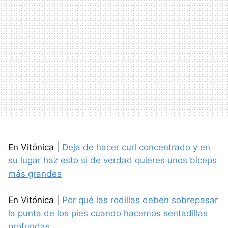
En Vitónica |
Deja de hacer curl concentrado y en
su lugar haz esto si de verdad quieres unos bíceps
más grandes
En Vitónica |
Por qué las rodillas deben sobrepasar
la punta de los pies cuando hacemos sentadillas
profundas