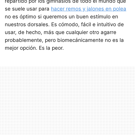
repartido por los gimnasios de todo el mundo que
se suele usar para
hacer remos y jalones en polea
no es óptimo si queremos un buen estímulo en
nuestros dorsales. Es cómodo, fácil e intuitivo de
usar, de hecho, más que cualquier otro agarre
probablemente, pero biomecánicamente no es la
mejor opción. Es la peor.