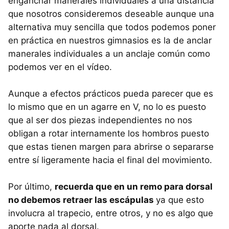
enganchar manerales individuales a una distancia
que nosotros consideremos deseable aunque una
alternativa muy sencilla que todos podemos poner
en práctica en nuestros gimnasios es la de anclar
manerales individuales a un anclaje común como
podemos ver en el vídeo.
Aunque a efectos prácticos pueda parecer que es
lo mismo que en un agarre en V, no lo es puesto
que al ser dos piezas independientes no nos
obligan a rotar internamente los hombros puesto
que estas tienen margen para abrirse o separarse
entre sí ligeramente hacia el final del movimiento.
Por último,
recuerda que en un remo para dorsal
no debemos retraer las escápulas
ya que esto
involucra al trapecio, entre otros, y no es algo que
aporte nada al dorsal.