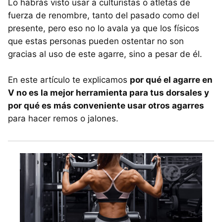
Lo habrás visto usar a culturistas o atletas de
fuerza de renombre, tanto del pasado como del
presente, pero eso no lo avala ya que los físicos
que estas personas pueden ostentar no son
gracias al uso de este agarre, sino a pesar de él.
En este artículo te explicamos
por qué el agarre en
V no es la mejor herramienta para tus dorsales y
por qué es más conveniente usar otros agarres
para hacer remos o jalones.