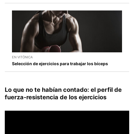
EN VITÓNICA
Selección de ejercicios para trabajar los bíceps
Lo que no te habían contado: el perfil de
fuerza-resistencia de los ejercicios