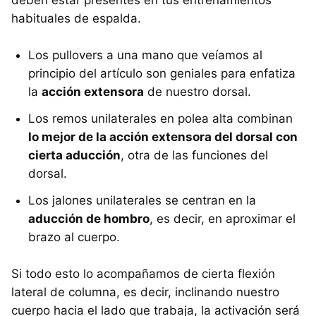
deben estar presentes en tus entrenamientos
habituales de espalda.
Los pullovers a una mano que veíamos al
principio del artículo son geniales para enfatiza
la
acción extensora
de nuestro dorsal.
Los remos unilaterales en polea alta combinan
lo mejor de la acción extensora del dorsal con
cierta aducción
, otra de las funciones del
dorsal.
Los jalones unilaterales se centran en la
aducción de hombro
, es decir, en aproximar el
brazo al cuerpo.
Si todo esto lo acompañamos de cierta flexión
lateral de columna, es decir, inclinando nuestro
cuerpo hacia el lado que trabaja, la activación será