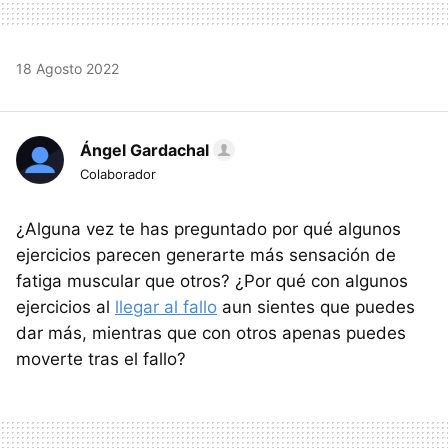
18 Agosto 2022
Ángel Gardachal
Colaborador
¿Alguna vez te has preguntado por qué algunos
ejercicios parecen generarte más sensación de
fatiga muscular que otros? ¿Por qué con algunos
ejercicios al
llegar al fallo
aun sientes que puedes
dar más, mientras que con otros apenas puedes
moverte tras el fallo?