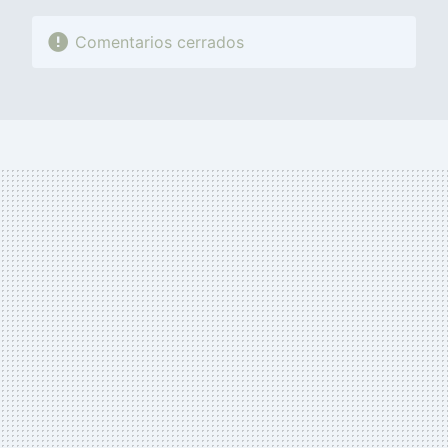
Comentarios cerrados