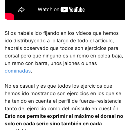
Si os habéis ido fijando en los vídeos que hemos
ido distribuyendo a lo largo de todo el artículo,
habréis observado que todos son ejercicios para
dorsal pero que ninguno es un remo en polea baja,
un remo con barra, unos jalones o unas
dominadas
.
No es casual y es que todos los ejercicios que
hemos ido mostrando son ejercicios en los que se
ha tenido en cuenta el perfil de fuerza-resistencia
tanto del ejercicio como del músculo en cuestión.
Esto nos permite exprimir al máximo el dorsal no
solo en cada serie sino también en cada