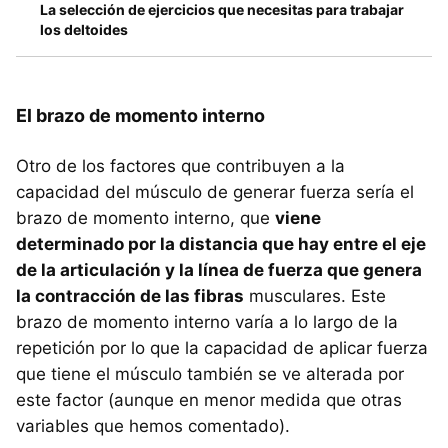
La selección de ejercicios que necesitas para trabajar
los deltoides
El brazo de momento interno
Otro de los factores que contribuyen a la
capacidad del músculo de generar fuerza sería el
brazo de momento interno, que
viene
determinado por la distancia que hay entre el eje
de la articulación y la línea de fuerza que genera
la contracción de las fibras
musculares. Este
brazo de momento interno varía a lo largo de la
repetición por lo que la capacidad de aplicar fuerza
que tiene el músculo también se ve alterada por
este factor (aunque en menor medida que otras
variables que hemos comentado).