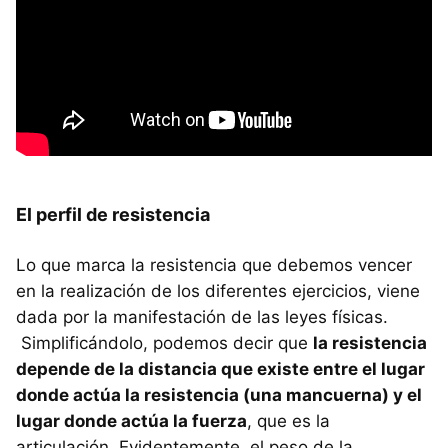
El perfil de resistencia
Lo que marca la resistencia que debemos vencer
en la realización de los diferentes ejercicios, viene
dada por la manifestación de las leyes físicas.
Simplificándolo, podemos decir que
la resistencia
depende de la distancia que existe entre el lugar
donde actúa la resistencia (una mancuerna) y el
lugar donde actúa la fuerza
, que es la
articulación. Evidentemente, el peso de la