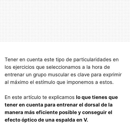
Tener en cuenta este tipo de particularidades en
los ejercicios que seleccionamos a la hora de
entrenar un grupo muscular es clave para exprimir
al máximo el estímulo que imponemos a estos.
En este artículo te explicamos
lo que tienes que
tener en cuenta para entrenar el dorsal de la
manera más eficiente posible y conseguir el
efecto óptico de una espalda en V.