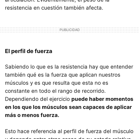
resistencia en cuestión también afecta.
El perfil de fuerza
Sabiendo lo que es la resistencia hay que entender
también qué es la fuerza que aplican nuestros
músculos y es que resulta que esta no es
constante en todo el rango de recorrido.
Dependiendo del ejercicio
puede haber momentos
en los que los músculos sean capaces de aplicar
más o menos fuerza.
Esto hace referencia al perfil de fuerza del músculo