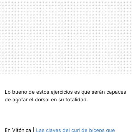
Lo bueno de estos ejercicios es que serán capaces
de agotar el dorsal en su totalidad.
En Vitónica |
Las claves del curl de bíceps que