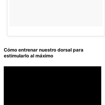
Cómo entrenar nuestro dorsal para
estimularlo al máximo