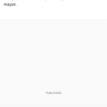
mayor.