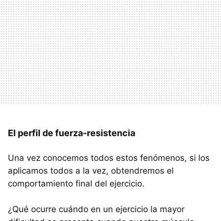
El perfil de fuerza-resistencia
Una vez conocemos todos estos fenómenos, si los
aplicamos todos a la vez, obtendremos el
comportamiento final del ejercicio.
¿Qué ocurre cuándo en un ejercicio la mayor