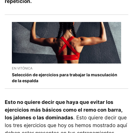
repetición.
EN VITÓNICA
Selección de ejercicios para trabajar la musculación
de la espalda
Esto no quiere decir que haya que evitar los
ejercicios más básicos como el remo con barra,
los jalones o las dominadas
. Esto quiere decir que
los tres ejercicios que hoy os hemos mostrado aquí